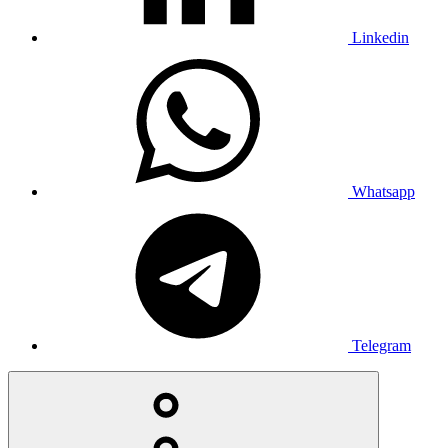
Linkedin
Whatsapp
Telegram