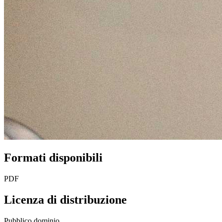
Formati disponibili
PDF
Licenza di distribuzione
Pubblico dominio