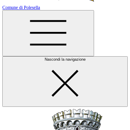
Comune di Polesella
Nascondi la navigazione