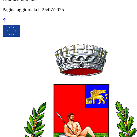
Pagina aggiornata il 25/07/2025