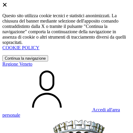
Questo sito utilizza cookie tecnici e statistici anonimizzati. La
chiusura del banner mediante selezione dell'apposito comando
contraddistinto dalla X o tramite il pulsante "Continua la
navigazione" comporta la continuazione della navigazione in
assenza di cookie o altri strumenti di tracciamento diversi da quelli
sopracitati.
COOKIE POLICY
Continua la navigazione
Regione Veneto
Accedi all'area
personale