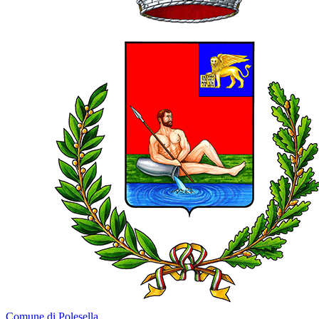
Comune di Polesella