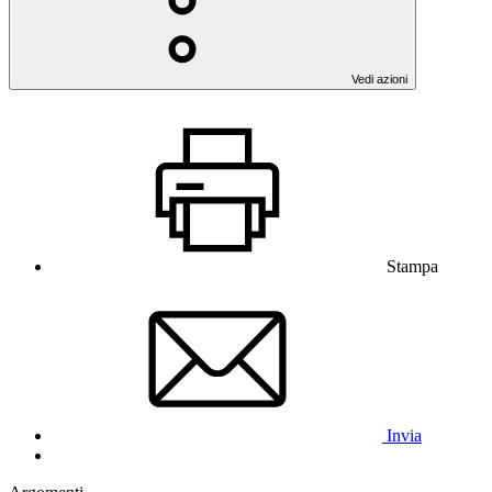
Vedi azioni
Stampa
Invia