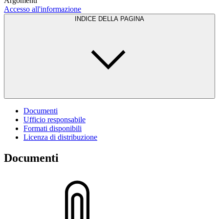
Argomenti
Accesso all'informazione
INDICE DELLA PAGINA
Documenti
Ufficio responsabile
Formati disponibili
Licenza di distribuzione
Documenti