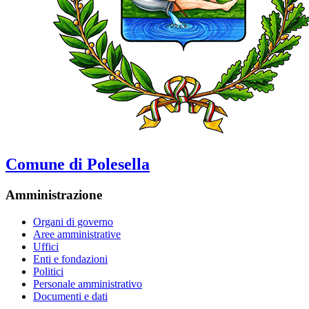
Comune di Polesella
Amministrazione
Organi di governo
Aree amministrative
Uffici
Enti e fondazioni
Politici
Personale amministrativo
Documenti e dati