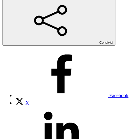
Condividi
Facebook
X