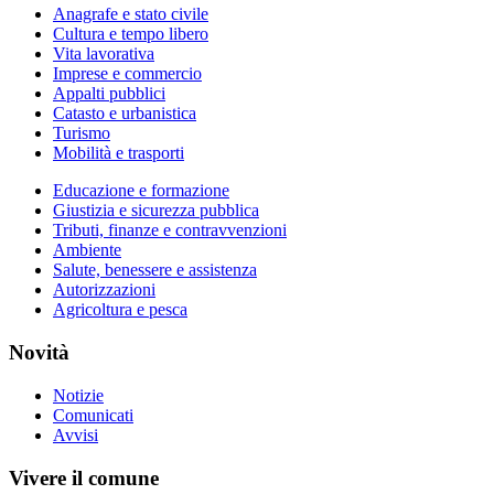
Anagrafe e stato civile
Cultura e tempo libero
Vita lavorativa
Imprese e commercio
Appalti pubblici
Catasto e urbanistica
Turismo
Mobilità e trasporti
Educazione e formazione
Giustizia e sicurezza pubblica
Tributi, finanze e contravvenzioni
Ambiente
Salute, benessere e assistenza
Autorizzazioni
Agricoltura e pesca
Novità
Notizie
Comunicati
Avvisi
Vivere il comune