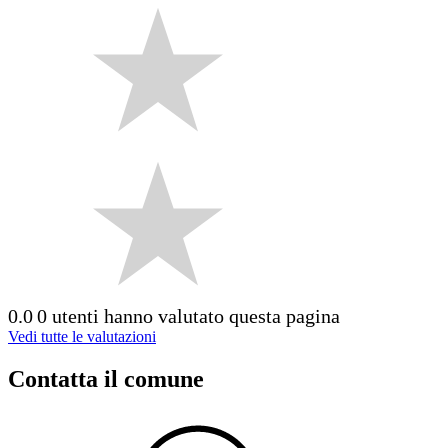
0.0
0 utenti hanno valutato questa pagina
Vedi tutte le valutazioni
Contatta il comune