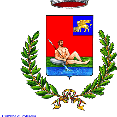
Comune di Polesella