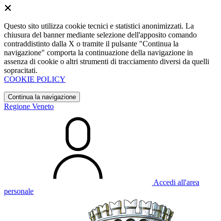
Questo sito utilizza cookie tecnici e statistici anonimizzati. La
chiusura del banner mediante selezione dell'apposito comando
contraddistinto dalla X o tramite il pulsante "Continua la
navigazione" comporta la continuazione della navigazione in
assenza di cookie o altri strumenti di tracciamento diversi da quelli
sopracitati.
COOKIE POLICY
Continua la navigazione
Regione Veneto
Accedi all'area
personale