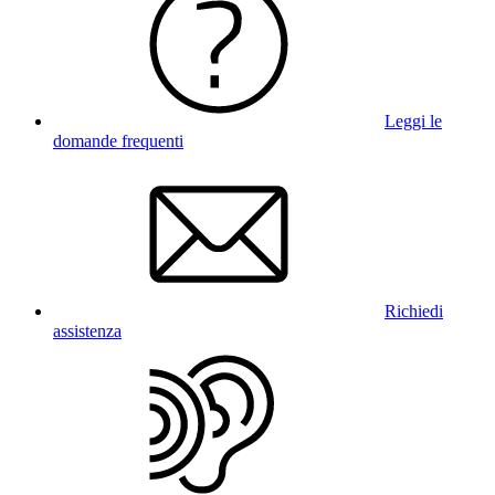
Leggi le
domande frequenti
Richiedi
assistenza