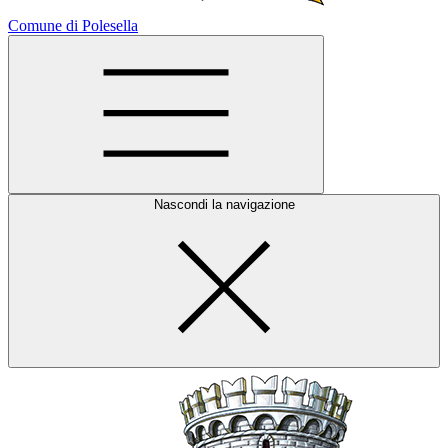
Comune di Polesella
Nascondi la navigazione