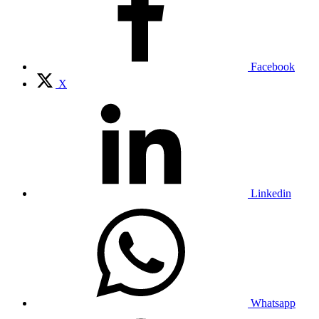
Facebook
X
Linkedin
Whatsapp