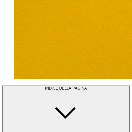
INDICE DELLA PAGINA