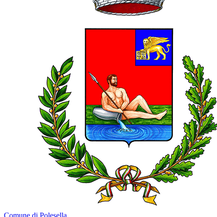
Comune di Polesella