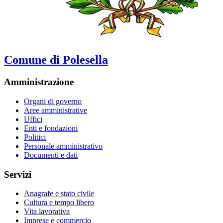
Comune di Polesella
Amministrazione
Organi di governo
Aree amministrative
Uffici
Enti e fondazioni
Politici
Personale amministrativo
Documenti e dati
Servizi
Anagrafe e stato civile
Cultura e tempo libero
Vita lavorativa
Imprese e commercio