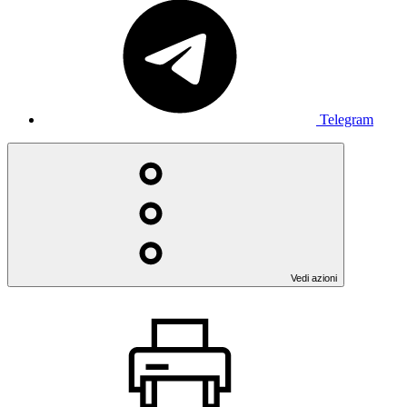
Telegram
Vedi azioni