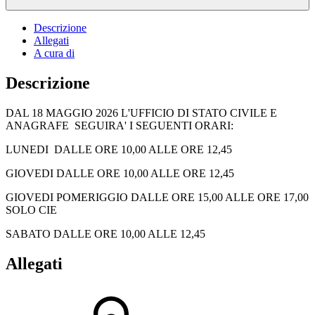
Descrizione
Allegati
A cura di
Descrizione
DAL 18 MAGGIO 2026 L'UFFICIO DI STATO CIVILE E
ANAGRAFE SEGUIRA' I SEGUENTI ORARI:
LUNEDI DALLE ORE 10,00 ALLE ORE 12,45
GIOVEDI DALLE ORE 10,00 ALLE ORE 12,45
GIOVEDI POMERIGGIO DALLE ORE 15,00 ALLE ORE 17,00
SOLO CIE
SABATO DALLE ORE 10,00 ALLE 12,45
Allegati