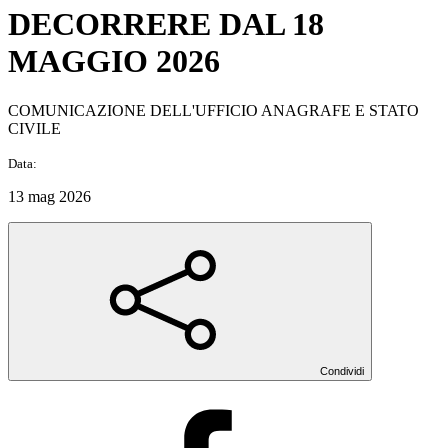
DECORRERE DAL 18
MAGGIO 2026
COMUNICAZIONE DELL'UFFICIO ANAGRAFE E STATO
CIVILE
Data:
13 mag 2026
Condividi