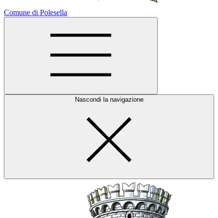
Comune di Polesella
Nascondi la navigazione