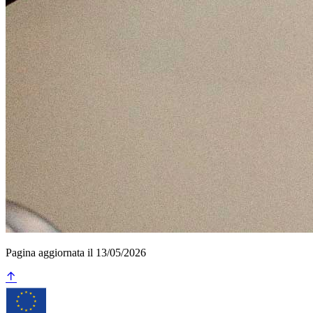
Pagina aggiornata il 13/05/2026