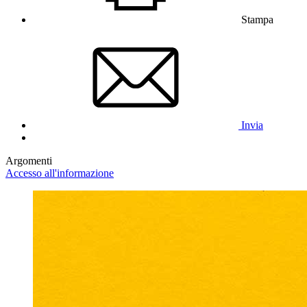
Stampa
Invia
Argomenti
Accesso all'informazione