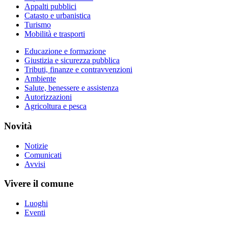
Appalti pubblici
Catasto e urbanistica
Turismo
Mobilità e trasporti
Educazione e formazione
Giustizia e sicurezza pubblica
Tributi, finanze e contravvenzioni
Ambiente
Salute, benessere e assistenza
Autorizzazioni
Agricoltura e pesca
Novità
Notizie
Comunicati
Avvisi
Vivere il comune
Luoghi
Eventi