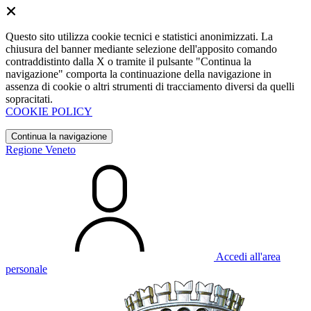
Questo sito utilizza cookie tecnici e statistici anonimizzati. La
chiusura del banner mediante selezione dell'apposito comando
contraddistinto dalla X o tramite il pulsante "Continua la
navigazione" comporta la continuazione della navigazione in
assenza di cookie o altri strumenti di tracciamento diversi da quelli
sopracitati.
COOKIE POLICY
Continua la navigazione
Regione Veneto
Accedi all'area
personale