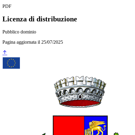
PDF
Licenza di distribuzione
Pubblico dominio
Pagina aggiornata il 25/07/2025