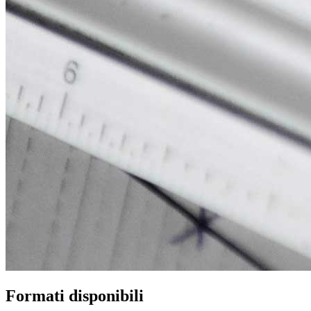
Formati disponibili