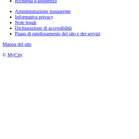
Richiesta d'assistenza
Amministrazione trasparente
Informativa privacy
Note legali
Dichiarazione di accessibilità
Piano di miglioramento del sito e dei servizi
Mappa del sito
©
MyCity