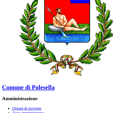
Comune di Polesella
Amministrazione
Organi di governo
Aree amministrative