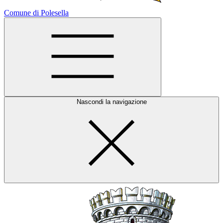
Comune di Polesella
Nascondi la navigazione