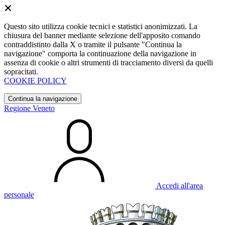
Questo sito utilizza cookie tecnici e statistici anonimizzati. La
chiusura del banner mediante selezione dell'apposito comando
contraddistinto dalla X o tramite il pulsante "Continua la
navigazione" comporta la continuazione della navigazione in
assenza di cookie o altri strumenti di tracciamento diversi da quelli
sopracitati.
COOKIE POLICY
Continua la navigazione
Regione Veneto
Accedi all'area
personale