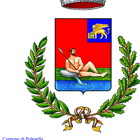
Comune di Polesella