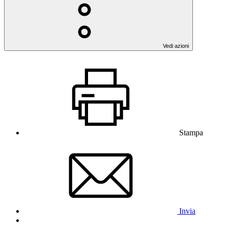
Vedi azioni
Stampa
Invia