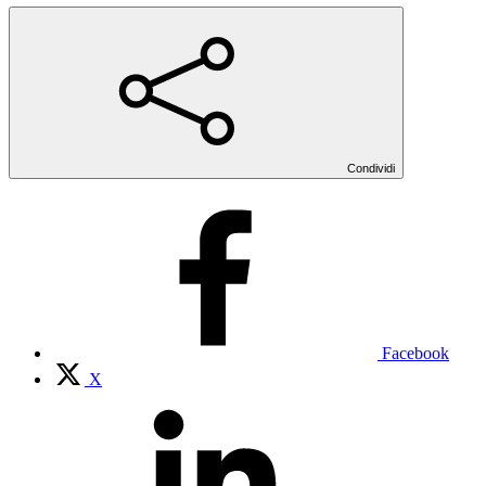
Condividi
Facebook
X