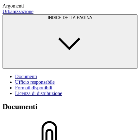
Argomenti
Urbanizzazione
INDICE DELLA PAGINA
Documenti
Ufficio responsabile
Formati disponibili
Licenza di distribuzione
Documenti