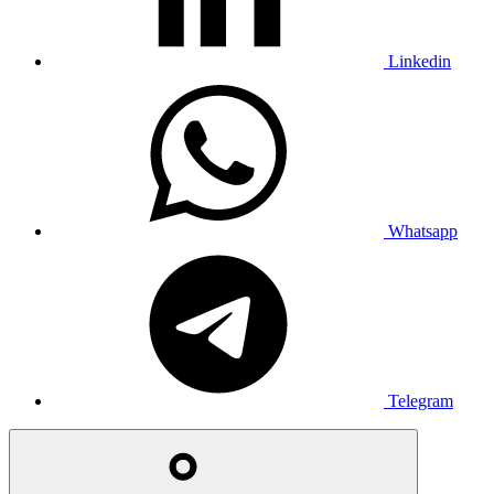
Linkedin
Whatsapp
Telegram