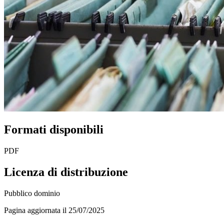
Formati disponibili
PDF
Licenza di distribuzione
Pubblico dominio
Pagina aggiornata il 25/07/2025