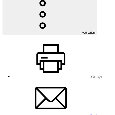
Vedi azioni
Stampa