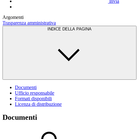
Invia
Argomenti
Trasparenza amministrativa
INDICE DELLA PAGINA
Documenti
Ufficio responsabile
Formati disponibili
Licenza di distribuzione
Documenti