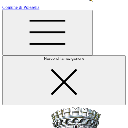
Comune di Polesella
Nascondi la navigazione