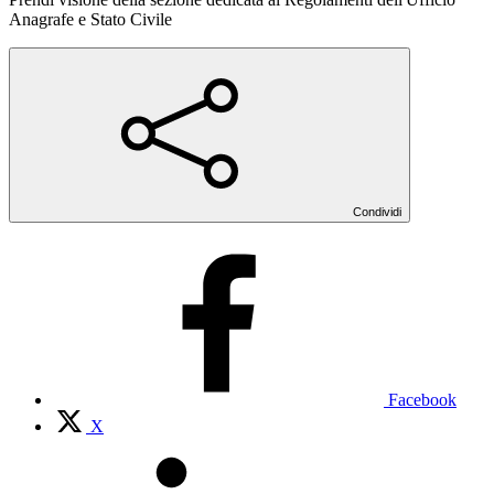
Anagrafe e Stato Civile
Condividi
Facebook
X