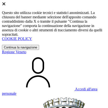
Questo sito utilizza cookie tecnici e statistici anonimizzati. La
chiusura del banner mediante selezione dell'apposito comando
contraddistinto dalla X o tramite il pulsante "Continua la
navigazione" comporta la continuazione della navigazione in
assenza di cookie o altri strumenti di tracciamento diversi da quelli
sopracitati.
COOKIE POLICY
Continua la navigazione
Regione Veneto
Accedi all'area
personale