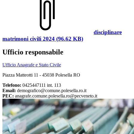
disciplinare
matrimoni civili 2024 (96.62 KB)
Ufficio responsabile
Ufficio Anagrafe e Stato Civile
Piazza Matteotti 11 - 45038 Polesella RO
Telefono:
0425447111 int. 113
Email:
demografico@comune.polesella.ro.it
PEC:
anagrafe.comune.polesella.ro@pecveneto.it