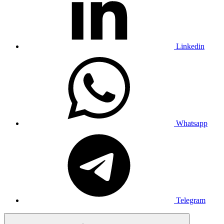
Linkedin
Whatsapp
Telegram