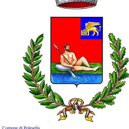
Comune di Polesella