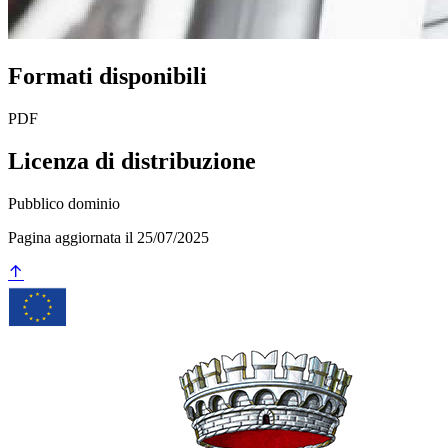
Formati disponibili
PDF
Licenza di distribuzione
Pubblico dominio
Pagina aggiornata il 25/07/2025