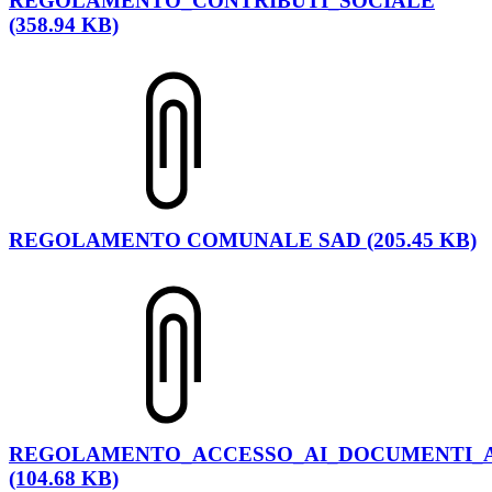
REGOLAMENTO_CONTRIBUTI_SOCIALE
(358.94 KB)
REGOLAMENTO COMUNALE SAD (205.45 KB)
REGOLAMENTO_ACCESSO_AI_DOCUMENTI_A
(104.68 KB)