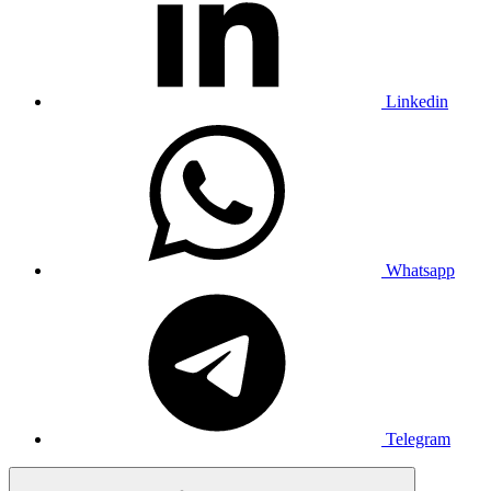
Linkedin
Whatsapp
Telegram