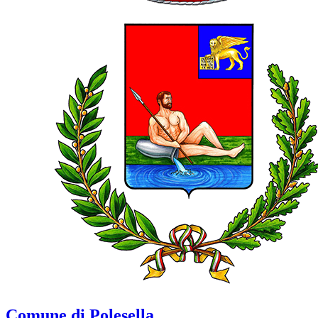
Comune di Polesella