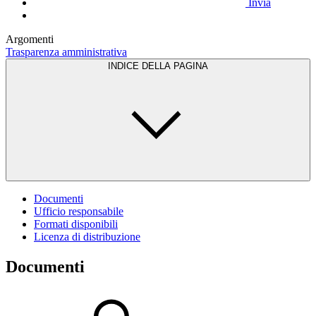
Invia
Argomenti
Trasparenza amministrativa
INDICE DELLA PAGINA
Documenti
Ufficio responsabile
Formati disponibili
Licenza di distribuzione
Documenti