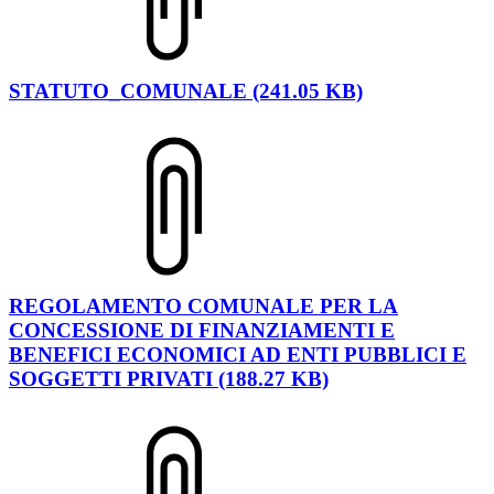
STATUTO_COMUNALE (241.05 KB)
REGOLAMENTO COMUNALE PER LA
CONCESSIONE DI FINANZIAMENTI E
BENEFICI ECONOMICI AD ENTI PUBBLICI E
SOGGETTI PRIVATI (188.27 KB)