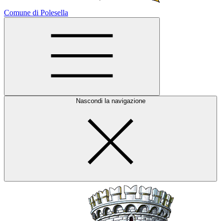
Comune di Polesella
Nascondi la navigazione