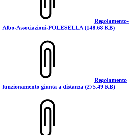
Regolamento-
Albo-Associazioni-POLESELLA (148.68 KB)
Regolamento
funzionamento giunta a distanza (275.49 KB)