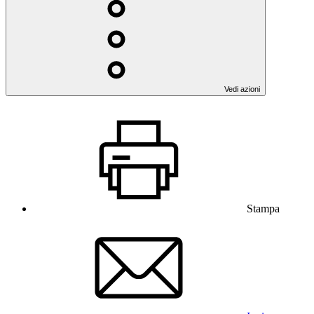
Vedi azioni
Stampa