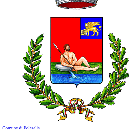
Comune di Polesella