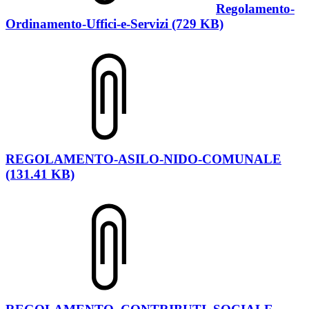
Regolamento-
Ordinamento-Uffici-e-Servizi (729 KB)
REGOLAMENTO-ASILO-NIDO-COMUNALE
(131.41 KB)