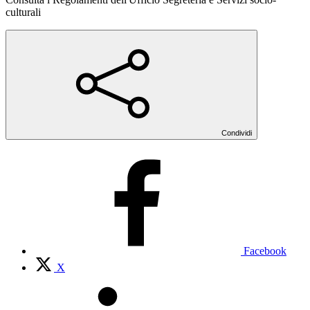
culturali
Condividi
Facebook
X