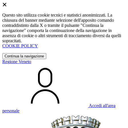
Questo sito utilizza cookie tecnici e statistici anonimizzati. La
chiusura del banner mediante selezione dell'apposito comando
contraddistinto dalla X o tramite il pulsante "Continua la
navigazione" comporta la continuazione della navigazione in
assenza di cookie o altri strumenti di tracciamento diversi da quelli
sopracitati.
COOKIE POLICY
Continua la navigazione
Regione Veneto
Accedi all'area
personale