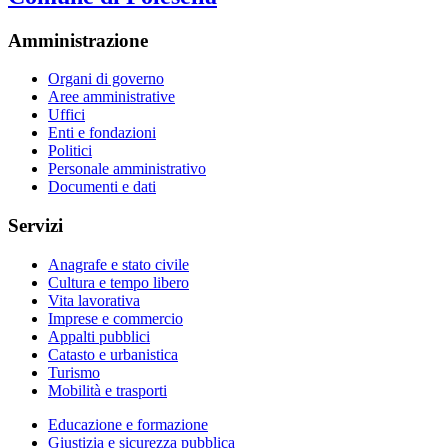
Amministrazione
Organi di governo
Aree amministrative
Uffici
Enti e fondazioni
Politici
Personale amministrativo
Documenti e dati
Servizi
Anagrafe e stato civile
Cultura e tempo libero
Vita lavorativa
Imprese e commercio
Appalti pubblici
Catasto e urbanistica
Turismo
Mobilità e trasporti
Educazione e formazione
Giustizia e sicurezza pubblica