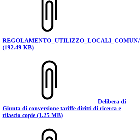
REGOLAMENTO_UTILIZZO_LOCALI_COMUN
(192.49 KB)
Delibera di
Giunta di conversione tariffe diritti di ricerca e
rilascio copie (1.25 MB)