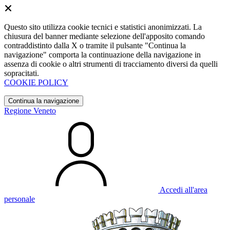
Questo sito utilizza cookie tecnici e statistici anonimizzati. La
chiusura del banner mediante selezione dell'apposito comando
contraddistinto dalla X o tramite il pulsante "Continua la
navigazione" comporta la continuazione della navigazione in
assenza di cookie o altri strumenti di tracciamento diversi da quelli
sopracitati.
COOKIE POLICY
Continua la navigazione
Regione Veneto
Accedi all'area
personale