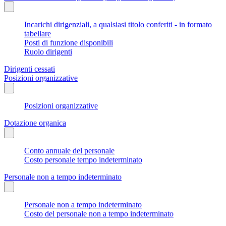
Incarichi dirigenziali, a qualsiasi titolo conferiti - in formato
tabellare
Posti di funzione disponibili
Ruolo dirigenti
Dirigenti cessati
Posizioni organizzative
Posizioni organizzative
Dotazione organica
Conto annuale del personale
Costo personale tempo indeterminato
Personale non a tempo indeterminato
Personale non a tempo indeterminato
Costo del personale non a tempo indeterminato