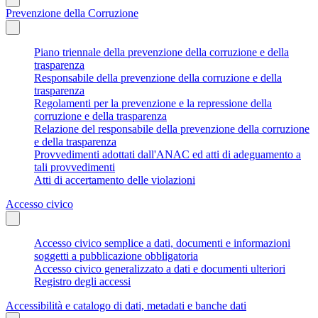
Prevenzione della Corruzione
Piano triennale della prevenzione della corruzione e della
trasparenza
Responsabile della prevenzione della corruzione e della
trasparenza
Regolamenti per la prevenzione e la repressione della
corruzione e della trasparenza
Relazione del responsabile della prevenzione della corruzione
e della trasparenza
Provvedimenti adottati dall'ANAC ed atti di adeguamento a
tali provvedimenti
Atti di accertamento delle violazioni
Accesso civico
Accesso civico semplice a dati, documenti e informazioni
soggetti a pubblicazione obbligatoria
Accesso civico generalizzato a dati e documenti ulteriori
Registro degli accessi
Accessibilità e catalogo di dati, metadati e banche dati