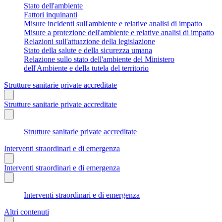
Stato dell'ambiente
Fattori inquinanti
Misure incidenti sull'ambiente e relative analisi di impatto
Misure a protezione dell'ambiente e relative analisi di impatto
Relazioni sull'attuazione della legislazione
Stato della salute e della sicurezza umana
Relazione sullo stato dell'ambiente del Ministero
dell'Ambiente e della tutela del territorio
Strutture sanitarie private accreditate
Strutture sanitarie private accreditate
Strutture sanitarie private accreditate
Interventi straordinari e di emergenza
Interventi straordinari e di emergenza
Interventi straordinari e di emergenza
Altri contenuti