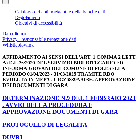
Catalogo dei dati, metadati e della banche dati
Regolamenti
Obiettivi di accessibilità
Dati ulteriori
Privacy - responsabile protezione dati
Whistleblowing
AFFIDAMENTO AI SENSI DELL'ART. 1 COMMA 2 LETT.
A) D.L.76/2020 DEL SERVIZIO BIBLIOTECARIO ED
INFORMA-GIOVANI DEL COMUNE DI POLESELLA -
PERIODO 01/04/2023 - 31/03/2025 TRAMITE RDO
EVOLUTA IN MEPA - CIGZ6839AA08F- APPROVAZIONE
DEI DOCUMENTI DI GARA
DETERMINAZIONE N.9 DEL 1 FEBBRAIO 2023
. AVVIO DELLA PROCEDURA E
APPROVAZIONE DOCUMENTI DI GARA
PROTOCOLLO DI LEGALITA'
DUVRI