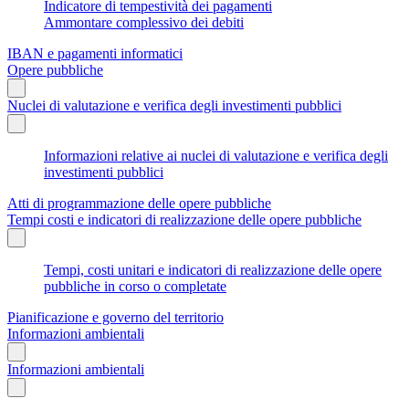
Indicatore di tempestività dei pagamenti
Ammontare complessivo dei debiti
IBAN e pagamenti informatici
Opere pubbliche
Nuclei di valutazione e verifica degli investimenti pubblici
Informazioni relative ai nuclei di valutazione e verifica degli
investimenti pubblici
Atti di programmazione delle opere pubbliche
Tempi costi e indicatori di realizzazione delle opere pubbliche
Tempi, costi unitari e indicatori di realizzazione delle opere
pubbliche in corso o completate
Pianificazione e governo del territorio
Informazioni ambientali
Informazioni ambientali