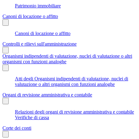
Patrimonio immobiliare
Canoni di locazione o affitto
Canoni di locazione o affitto
Controlli e rilievi sull'amministrazione
Organismi indipendenti di valutazione, nuclei di valutazione o altri
organismi con funzioni analoghe
Atti degli Organismi indipendenti di valutazione, nuclei di
valutazione o altri organismi con funzioni analoghe
Organi di revisione amministrativa e contabile
Relazioni degli organi di revisione amministrativa e contabile
Verifiche di cassa
Corte dei conti