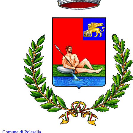
Comune di Polesella