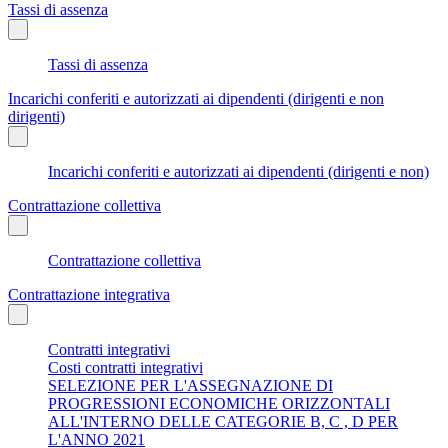
Tassi di assenza
Tassi di assenza
Incarichi conferiti e autorizzati ai dipendenti (dirigenti e non
dirigenti)
Incarichi conferiti e autorizzati ai dipendenti (dirigenti e non)
Contrattazione collettiva
Contrattazione collettiva
Contrattazione integrativa
Contratti integrativi
Costi contratti integrativi
SELEZIONE PER L'ASSEGNAZIONE DI
PROGRESSIONI ECONOMICHE ORIZZONTALI
ALL'INTERNO DELLE CATEGORIE B, C , D PER
L'ANNO 2021