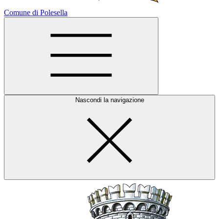
Comune di Polesella
Nascondi la navigazione