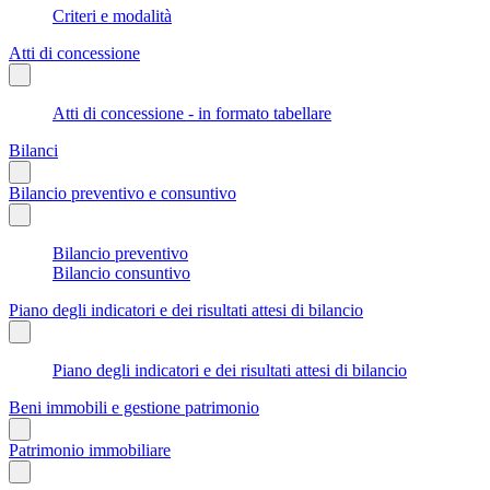
Criteri e modalità
Atti di concessione
Atti di concessione - in formato tabellare
Bilanci
Bilancio preventivo e consuntivo
Bilancio preventivo
Bilancio consuntivo
Piano degli indicatori e dei risultati attesi di bilancio
Piano degli indicatori e dei risultati attesi di bilancio
Beni immobili e gestione patrimonio
Patrimonio immobiliare