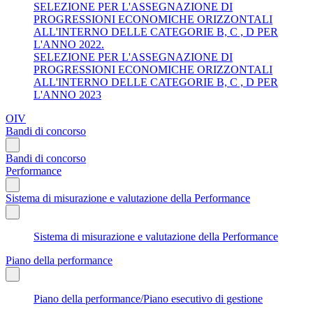
SELEZIONE PER L'ASSEGNAZIONE DI
PROGRESSIONI ECONOMICHE ORIZZONTALI
ALL'INTERNO DELLE CATEGORIE B, C , D PER
L'ANNO 2022.
SELEZIONE PER L'ASSEGNAZIONE DI
PROGRESSIONI ECONOMICHE ORIZZONTALI
ALL'INTERNO DELLE CATEGORIE B, C , D PER
L'ANNO 2023
OIV
Bandi di concorso
Bandi di concorso
Performance
Sistema di misurazione e valutazione della Performance
Sistema di misurazione e valutazione della Performance
Piano della performance
Piano della performance/Piano esecutivo di gestione