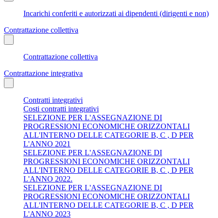
Incarichi conferiti e autorizzati ai dipendenti (dirigenti e non)
Contrattazione collettiva
Contrattazione collettiva
Contrattazione integrativa
Contratti integrativi
Costi contratti integrativi
SELEZIONE PER L'ASSEGNAZIONE DI
PROGRESSIONI ECONOMICHE ORIZZONTALI
ALL'INTERNO DELLE CATEGORIE B, C , D PER
L'ANNO 2021
SELEZIONE PER L'ASSEGNAZIONE DI
PROGRESSIONI ECONOMICHE ORIZZONTALI
ALL'INTERNO DELLE CATEGORIE B, C , D PER
L'ANNO 2022.
SELEZIONE PER L'ASSEGNAZIONE DI
PROGRESSIONI ECONOMICHE ORIZZONTALI
ALL'INTERNO DELLE CATEGORIE B, C , D PER
L'ANNO 2023