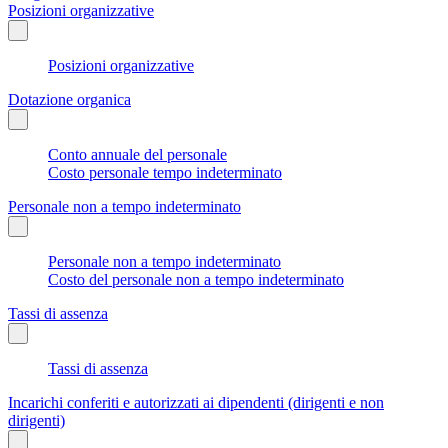
Posizioni organizzative
Posizioni organizzative
Dotazione organica
Conto annuale del personale
Costo personale tempo indeterminato
Personale non a tempo indeterminato
Personale non a tempo indeterminato
Costo del personale non a tempo indeterminato
Tassi di assenza
Tassi di assenza
Incarichi conferiti e autorizzati ai dipendenti (dirigenti e non
dirigenti)