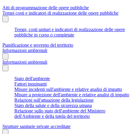
Atti di programmazione delle opere pubbliche
Tempi costi e indicatori di realizzazione delle opere pubbliche
Tempi, costi unitari e indicatori di realizzazione delle opere
pubbliche in corso o completate
Pianificazione e governo del territorio
Informazioni ambientali
Informazioni ambientali
Stato dell'ambiente
Fattori inquinanti
Misure incidenti sull'ambiente e relative analisi di impatto
Misure a protezione dell'ambiente e relative analisi di impatto
Relazioni sull'attuazione della legislazione
Stato della salute e della sicurezza umana
Relazione sullo stato dell'ambiente del Ministero
dell'Ambiente e della tutela del territorio
Strutture sanitarie private accreditate