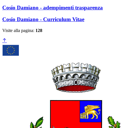
Cosio Damiano - adempimenti trasparenza
Cosio Damiano - Curriculum Vitae
Visite alla pagina:
128