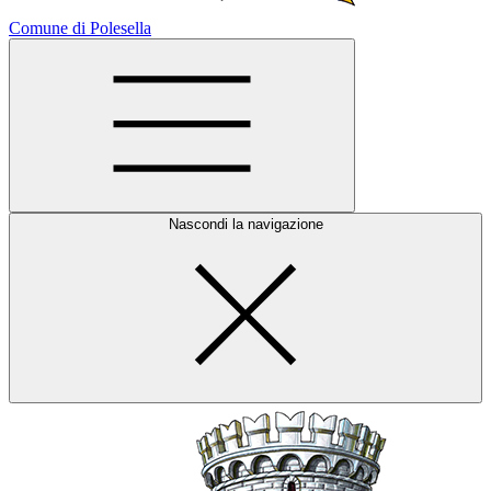
Comune di Polesella
Nascondi la navigazione