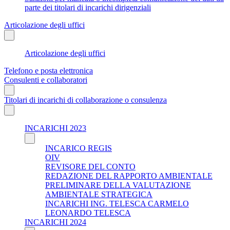
parte dei titolari di incarichi dirigenziali
Articolazione degli uffici
Articolazione degli uffici
Telefono e posta elettronica
Consulenti e collaboratori
Titolari di incarichi di collaborazione o consulenza
INCARICHI 2023
INCARICO REGIS
OIV
REVISORE DEL CONTO
REDAZIONE DEL RAPPORTO AMBIENTALE
PRELIMINARE DELLA VALUTAZIONE
AMBIENTALE STRATEGICA
INCARICHI ING. TELESCA CARMELO
LEONARDO TELESCA
INCARICHI 2024