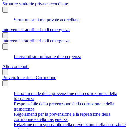
Strutture sanitarie private accreditate
Strutture sanitarie private accreditate
Interventi straordinari e di emergenza
Interventi straordinari e di emergenza
Interventi straordinari e di emergenza
Altri contenuti
Prevenzione della Corruzione
Piano triennale della prevenzione della corruzione e della
trasparenza
Responsabile della prevenzione della corruzione e della
trasparenza
Regolamenti per la prevenzione e la repressione della
corruzione e della trasparenza
Relazione del responsabile della prevenzione della corruzione