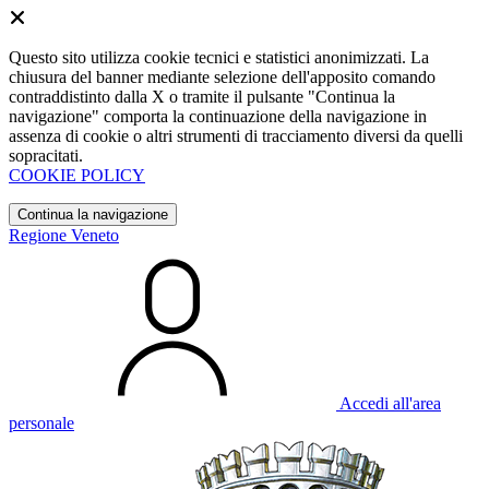
Questo sito utilizza cookie tecnici e statistici anonimizzati. La
chiusura del banner mediante selezione dell'apposito comando
contraddistinto dalla X o tramite il pulsante "Continua la
navigazione" comporta la continuazione della navigazione in
assenza di cookie o altri strumenti di tracciamento diversi da quelli
sopracitati.
COOKIE POLICY
Continua la navigazione
Regione Veneto
Accedi all'area
personale