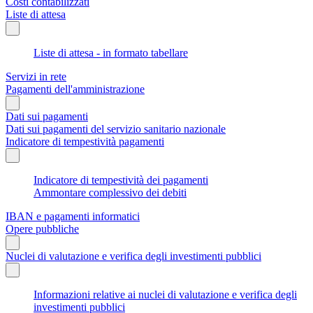
Costi contabilizzati
Liste di attesa
Liste di attesa - in formato tabellare
Servizi in rete
Pagamenti dell'amministrazione
Dati sui pagamenti
Dati sui pagamenti del servizio sanitario nazionale
Indicatore di tempestività pagamenti
Indicatore di tempestività dei pagamenti
Ammontare complessivo dei debiti
IBAN e pagamenti informatici
Opere pubbliche
Nuclei di valutazione e verifica degli investimenti pubblici
Informazioni relative ai nuclei di valutazione e verifica degli
investimenti pubblici