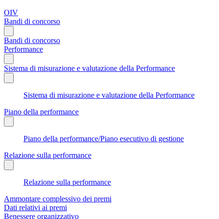
OIV
Bandi di concorso
Bandi di concorso
Performance
Sistema di misurazione e valutazione della Performance
Sistema di misurazione e valutazione della Performance
Piano della performance
Piano della performance/Piano esecutivo di gestione
Relazione sulla performance
Relazione sulla performance
Ammontare complessivo dei premi
Dati relativi ai premi
Benessere organizzativo