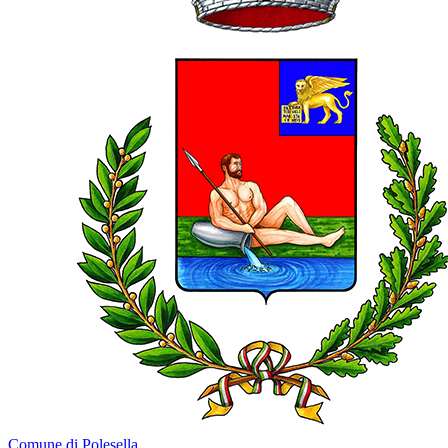
Comune di Polesella