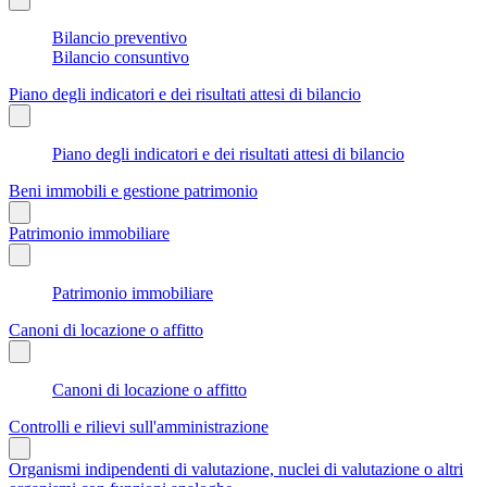
Bilancio preventivo
Bilancio consuntivo
Piano degli indicatori e dei risultati attesi di bilancio
Piano degli indicatori e dei risultati attesi di bilancio
Beni immobili e gestione patrimonio
Patrimonio immobiliare
Patrimonio immobiliare
Canoni di locazione o affitto
Canoni di locazione o affitto
Controlli e rilievi sull'amministrazione
Organismi indipendenti di valutazione, nuclei di valutazione o altri