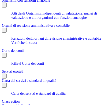
organismi con funzioni analoghe
Atti degli Organismi indipendenti di valutazione, nuclei di
valutazione o altri organismi con funzioni analoghe
Organi di revisione amministrativa e contabile
Relazioni degli organi di revisione amministrativa e contabile
Verifiche di cassa
Corte dei conti
Rilievi Corte dei conti
Servizi erogati
Carta dei servizi e standard di qualità
Carta dei servizi e standard di qualità
Class action