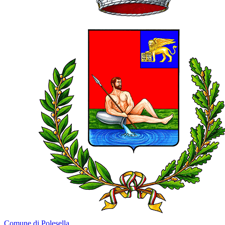
Comune di Polesella