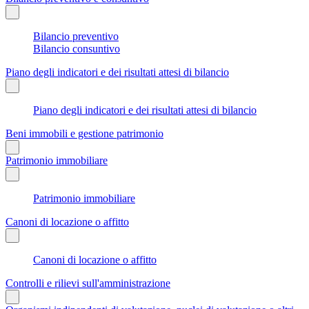
Bilancio preventivo
Bilancio consuntivo
Piano degli indicatori e dei risultati attesi di bilancio
Piano degli indicatori e dei risultati attesi di bilancio
Beni immobili e gestione patrimonio
Patrimonio immobiliare
Patrimonio immobiliare
Canoni di locazione o affitto
Canoni di locazione o affitto
Controlli e rilievi sull'amministrazione