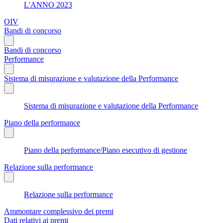
L'ANNO 2023
OIV
Bandi di concorso
Bandi di concorso
Performance
Sistema di misurazione e valutazione della Performance
Sistema di misurazione e valutazione della Performance
Piano della performance
Piano della performance/Piano esecutivo di gestione
Relazione sulla performance
Relazione sulla performance
Ammontare complessivo dei premi
Dati relativi ai premi