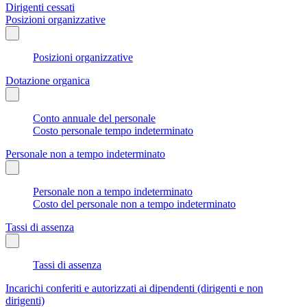
Dirigenti cessati
Posizioni organizzative
Posizioni organizzative
Dotazione organica
Conto annuale del personale
Costo personale tempo indeterminato
Personale non a tempo indeterminato
Personale non a tempo indeterminato
Costo del personale non a tempo indeterminato
Tassi di assenza
Tassi di assenza
Incarichi conferiti e autorizzati ai dipendenti (dirigenti e non
dirigenti)