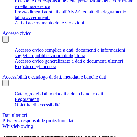
Relazione del responsabile della prevenzione della corruzione
e della trasparenza
Provvedimenti adottati dall'ANAC ed atti di adeguamento a
tali provvedimenti
Atti di accertamento delle violazioni
Accesso civico
Accesso civico semplice a dati, documenti e informazioni
soggetti a pubblicazione obbligatoria
Accesso civico generalizzato a dati e documenti ulteriori
Registro degli accessi
Accessibilità e catalogo di dati, metadati e banche dati
Catalogo dei dati, metadati e della banche dati
Regolamenti
Obiettivi di accessibilità
Dati ulteriori
Privacy - responsabile protezione dati
Whistleblowing