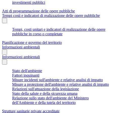
investimenti pubblici
Atti di programmazione delle opere pubbliche
Tempi costi e indicatori di realizzazione delle opere pubbliche
Tempi, costi unitari e indicatori di realizzazione delle opere
pubbliche in corso o completate
Pianificazione e governo del territorio
Informazioni ambientali
Informazioni ambientali
Stato dell'ambiente
Fattori inquinanti
Misure incidenti sull'ambiente e relative analisi di impatto
Misure a protezione dell'ambiente e relative analisi di impatto
Relazioni sull'attuazione della legislazione
Stato della salute e della sicurezza umana
Relazione sullo stato dell'ambiente del Ministero
dell'Ambiente e della tutela del territorio
Strutture sanitarie private accreditate