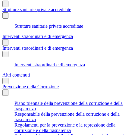
Strutture sanitarie private accreditate
Strutture sanitarie private accreditate
Interventi straordinari e di emergenza
Interventi straordinari e di emergenza
Interventi straordinari e di emergenza
Altri contenuti
Prevenzione della Corruzione
Piano triennale della prevenzione della corruzione e della
trasparenza
Responsabile della prevenzione della corruzione e della
trasparenza
Regolamenti per la prevenzione e la repressione della
corruzione e della trasparenza