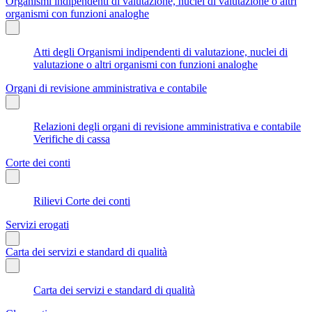
Organismi indipendenti di valutazione, nuclei di valutazione o altri
organismi con funzioni analoghe
Atti degli Organismi indipendenti di valutazione, nuclei di
valutazione o altri organismi con funzioni analoghe
Organi di revisione amministrativa e contabile
Relazioni degli organi di revisione amministrativa e contabile
Verifiche di cassa
Corte dei conti
Rilievi Corte dei conti
Servizi erogati
Carta dei servizi e standard di qualità
Carta dei servizi e standard di qualità