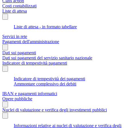
Class action
Costi contabilizzati
Liste di attesa
Liste di attesa - in formato tabellare
Servizi in rete
Pagamenti dell'amministrazione
Dati sui pagamenti
Dati sui pagamenti del servizio sanitario nazionale
Indicatore di tempestività pagamenti
Indicatore di tempestività dei pagamenti
Ammontare complessivo dei debiti
IBAN e pagamenti informatici
Opere pubbliche
Nuclei di valutazione e verifica degli investimenti pubblici
Informazioni relative ai nuclei di valutazione e verifica degli