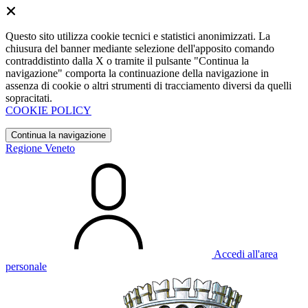
Questo sito utilizza cookie tecnici e statistici anonimizzati. La
chiusura del banner mediante selezione dell'apposito comando
contraddistinto dalla X o tramite il pulsante "Continua la
navigazione" comporta la continuazione della navigazione in
assenza di cookie o altri strumenti di tracciamento diversi da quelli
sopracitati.
COOKIE POLICY
Continua la navigazione
Regione Veneto
Accedi all'area
personale