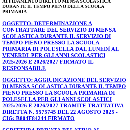
AFFIDAMENTO DIRETTO MENSA SCOLASTICA
DURANTE IL TEMPO PIENO DELLA SCUOLA
PRIMARIA
OGGETTO: DETERMINAZIONE A
CONTRATTARE DEL SERVIZIO DI MENSA
SCOLASTICA DURANTE IL SERVIZIO DI
TEMPO PIENO PRESSO LA SCUOLA
PRIMARIA DI POLESELLA DAL LUNEDÌ AL
VENERDI' PER GLI ANNI SCOLASTICI
2025/2026 E 2026/2027 FIRMATO IL
RESPONSABILE
OGGETTO: AGGIUDICAZIONE DEL SERVIZIO
DI MENSA SCOLASTICA DURANTE IL TEMPO
PIENO PRESSO LA SCUOLA PRIMARIA DI
POLESELLA PER GLI ANNI SCOLASTICI
2025/2026 E 2026/2027 TRAMITE TRATTATIVA
DIRETTA N. 5575745 DEL 22 AGOSTO 2025 -
CIG: B804F84244 FIRMATO