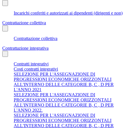
Incarichi conferiti e autorizzati ai dipendenti (dirigenti e non)
Contrattazione collettiva
Contrattazione collettiva
Contrattazione integrativa
Contratti integrativi
Costi contratti integrativi
SELEZIONE PER L'ASSEGNAZIONE DI
PROGRESSIONI ECONOMICHE ORIZZONTALI
ALL'INTERNO DELLE CATEGORIE B, C , D PER
L'ANNO 2021
SELEZIONE PER L'ASSEGNAZIONE DI
PROGRESSIONI ECONOMICHE ORIZZONTALI
ALL'INTERNO DELLE CATEGORIE B, C , D PER
L'ANNO 2022.
SELEZIONE PER L'ASSEGNAZIONE DI
PROGRESSIONI ECONOMICHE ORIZZONTALI
ALL'INTERNO DELLE CATEGORIE B, C , D PER