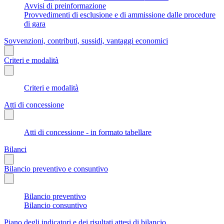
Avvisi di preinformazione
Provvedimenti di esclusione e di ammissione dalle procedure
di gara
Sovvenzioni, contributi, sussidi, vantaggi economici
Criteri e modalità
Criteri e modalità
Atti di concessione
Atti di concessione - in formato tabellare
Bilanci
Bilancio preventivo e consuntivo
Bilancio preventivo
Bilancio consuntivo
Piano degli indicatori e dei risultati attesi di bilancio