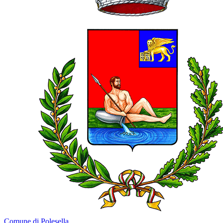
Comune di Polesella