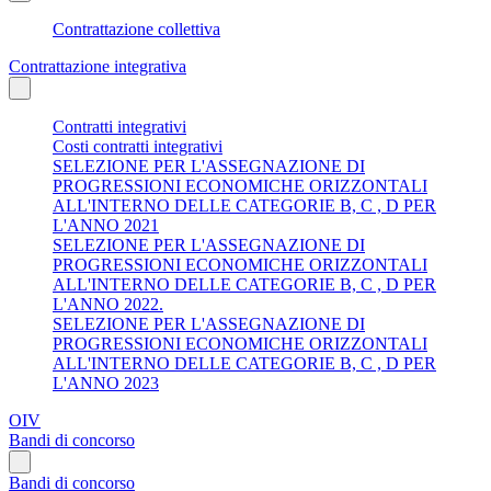
Contrattazione collettiva
Contrattazione integrativa
Contratti integrativi
Costi contratti integrativi
SELEZIONE PER L'ASSEGNAZIONE DI
PROGRESSIONI ECONOMICHE ORIZZONTALI
ALL'INTERNO DELLE CATEGORIE B, C , D PER
L'ANNO 2021
SELEZIONE PER L'ASSEGNAZIONE DI
PROGRESSIONI ECONOMICHE ORIZZONTALI
ALL'INTERNO DELLE CATEGORIE B, C , D PER
L'ANNO 2022.
SELEZIONE PER L'ASSEGNAZIONE DI
PROGRESSIONI ECONOMICHE ORIZZONTALI
ALL'INTERNO DELLE CATEGORIE B, C , D PER
L'ANNO 2023
OIV
Bandi di concorso
Bandi di concorso