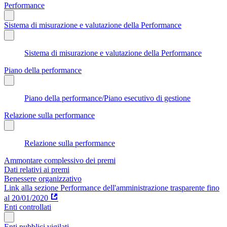
Performance
Sistema di misurazione e valutazione della Performance
Sistema di misurazione e valutazione della Performance
Piano della performance
Piano della performance/Piano esecutivo di gestione
Relazione sulla performance
Relazione sulla performance
Ammontare complessivo dei premi
Dati relativi ai premi
Benessere organizzativo
Link alla sezione Performance dell'amministrazione trasparente fino
al 20/01/2020
Enti controllati
Enti pubblici vigilati