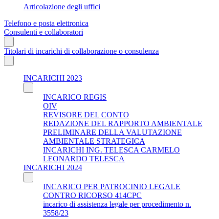
Articolazione degli uffici
Telefono e posta elettronica
Consulenti e collaboratori
Titolari di incarichi di collaborazione o consulenza
INCARICHI 2023
INCARICO REGIS
OIV
REVISORE DEL CONTO
REDAZIONE DEL RAPPORTO AMBIENTALE
PRELIMINARE DELLA VALUTAZIONE
AMBIENTALE STRATEGICA
INCARICHI ING. TELESCA CARMELO
LEONARDO TELESCA
INCARICHI 2024
INCARICO PER PATROCINIO LEGALE
CONTRO RICORSO 414CPC
incarico di assistenza legale per procedimento n.
3558/23