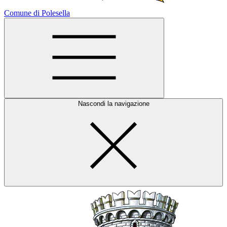
Comune di Polesella
Nascondi la navigazione