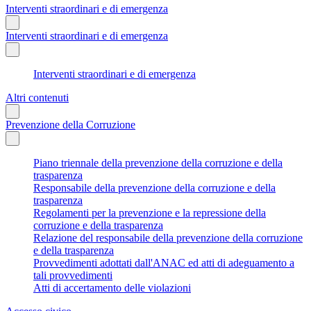
Interventi straordinari e di emergenza
Interventi straordinari e di emergenza
Interventi straordinari e di emergenza
Altri contenuti
Prevenzione della Corruzione
Piano triennale della prevenzione della corruzione e della
trasparenza
Responsabile della prevenzione della corruzione e della
trasparenza
Regolamenti per la prevenzione e la repressione della
corruzione e della trasparenza
Relazione del responsabile della prevenzione della corruzione
e della trasparenza
Provvedimenti adottati dall'ANAC ed atti di adeguamento a
tali provvedimenti
Atti di accertamento delle violazioni