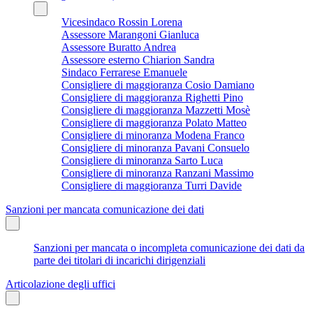
Vicesindaco Rossin Lorena
Assessore Marangoni Gianluca
Assessore Buratto Andrea
Assessore esterno Chiarion Sandra
Sindaco Ferrarese Emanuele
Consigliere di maggioranza Cosio Damiano
Consigliere di maggioranza Righetti Pino
Consigliere di maggioranza Mazzetti Mosè
Consigliere di maggioranza Polato Matteo
Consigliere di minoranza Modena Franco
Consigliere di minoranza Pavani Consuelo
Consigliere di minoranza Sarto Luca
Consigliere di minoranza Ranzani Massimo
Consigliere di maggioranza Turri Davide
Sanzioni per mancata comunicazione dei dati
Sanzioni per mancata o incompleta comunicazione dei dati da
parte dei titolari di incarichi dirigenziali
Articolazione degli uffici