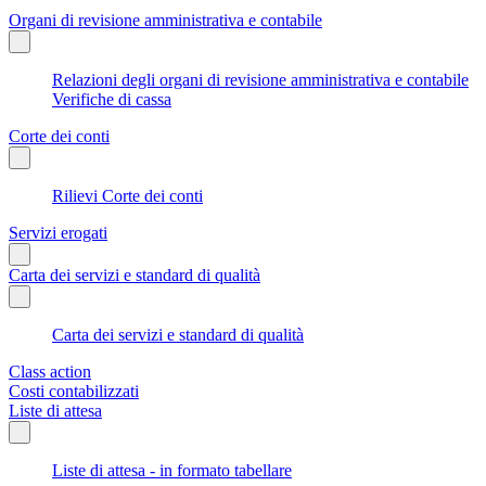
Organi di revisione amministrativa e contabile
Relazioni degli organi di revisione amministrativa e contabile
Verifiche di cassa
Corte dei conti
Rilievi Corte dei conti
Servizi erogati
Carta dei servizi e standard di qualità
Carta dei servizi e standard di qualità
Class action
Costi contabilizzati
Liste di attesa
Liste di attesa - in formato tabellare