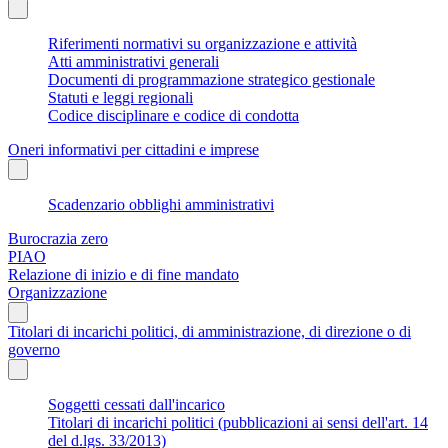
Riferimenti normativi su organizzazione e attività
Atti amministrativi generali
Documenti di programmazione strategico gestionale
Statuti e leggi regionali
Codice disciplinare e codice di condotta
Oneri informativi per cittadini e imprese
Scadenzario obblighi amministrativi
Burocrazia zero
PIAO
Relazione di inizio e di fine mandato
Organizzazione
Titolari di incarichi politici, di amministrazione, di direzione o di
governo
Soggetti cessati dall'incarico
Titolari di incarichi politici (pubblicazioni ai sensi dell'art. 14
del d.lgs. 33/2013)