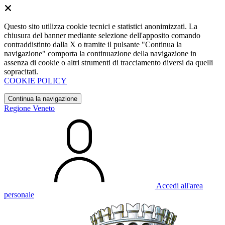
Questo sito utilizza cookie tecnici e statistici anonimizzati. La
chiusura del banner mediante selezione dell'apposito comando
contraddistinto dalla X o tramite il pulsante "Continua la
navigazione" comporta la continuazione della navigazione in
assenza di cookie o altri strumenti di tracciamento diversi da quelli
sopracitati.
COOKIE POLICY
Continua la navigazione
Regione Veneto
Accedi all'area
personale