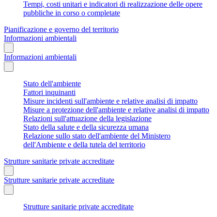
Tempi, costi unitari e indicatori di realizzazione delle opere
pubbliche in corso o completate
Pianificazione e governo del territorio
Informazioni ambientali
Informazioni ambientali
Stato dell'ambiente
Fattori inquinanti
Misure incidenti sull'ambiente e relative analisi di impatto
Misure a protezione dell'ambiente e relative analisi di impatto
Relazioni sull'attuazione della legislazione
Stato della salute e della sicurezza umana
Relazione sullo stato dell'ambiente del Ministero
dell'Ambiente e della tutela del territorio
Strutture sanitarie private accreditate
Strutture sanitarie private accreditate
Strutture sanitarie private accreditate