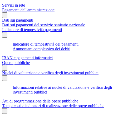
Servizi in rete
Pagamenti dell'amministrazione
Dati sui pagamenti
Dati sui pagamenti del servizio sanitario nazionale
Indicatore di tempestività pagamenti
Indicatore di tempestività dei pagamenti
Ammontare complessivo dei debiti
IBAN e pagamenti informatici
Opere pubbliche
Nuclei di valutazione e verifica degli investimenti pubblici
Informazioni relative ai nuclei di valutazione e verifica degli
investimenti pubblici
Atti di programmazione delle opere pubbliche
Tempi costi e indicatori di realizzazione delle opere pubbliche