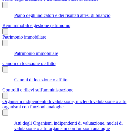
Piano degli indicatori e dei risultati attesi di bilancio
Beni immobili e gestione patrimonio
Patrimonio immobiliare
Patrimonio immobiliare
Canoni di locazione o affitto
Canoni di locazione o affitto
Controlli e rilievi sull'amministrazione
Organismi indipendenti di valutazione, nuclei di valutazione o altri
organismi con funzioni analoghe
Atti degli Organismi indipendenti di valutazione, nuclei di
valutazione o altri organismi con funzioni analoghe