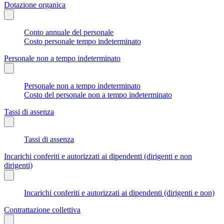
Dotazione organica
Conto annuale del personale
Costo personale tempo indeterminato
Personale non a tempo indeterminato
Personale non a tempo indeterminato
Costo del personale non a tempo indeterminato
Tassi di assenza
Tassi di assenza
Incarichi conferiti e autorizzati ai dipendenti (dirigenti e non
dirigenti)
Incarichi conferiti e autorizzati ai dipendenti (dirigenti e non)
Contrattazione collettiva