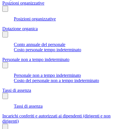
Posizioni organizzative
Posizioni organizzative
Dotazione organica
Conto annuale del personale
Costo personale tempo indeterminato
Personale non a tempo indeterminato
Personale non a tempo indeterminato
Costo del personale non a tempo indeterminato
Tassi di assenza
Tassi di assenza
Incarichi conferiti e autorizzati ai dipendenti (dirigenti e non
dirigenti)