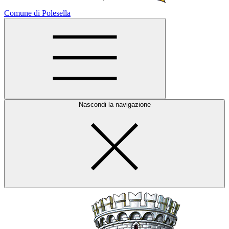
Comune di Polesella
Nascondi la navigazione