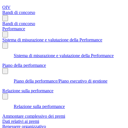
OIV
Bandi di concorso
Bandi di concorso
Performance
Sistema di misurazione e valutazione della Performance
Sistema di misurazione e valutazione della Performance
Piano della performance
Piano della performance/Piano esecutivo di gestione
Relazione sulla performance
Relazione sulla performance
Ammontare complessivo dei premi
Dati relativi ai premi
Benessere organizzativo