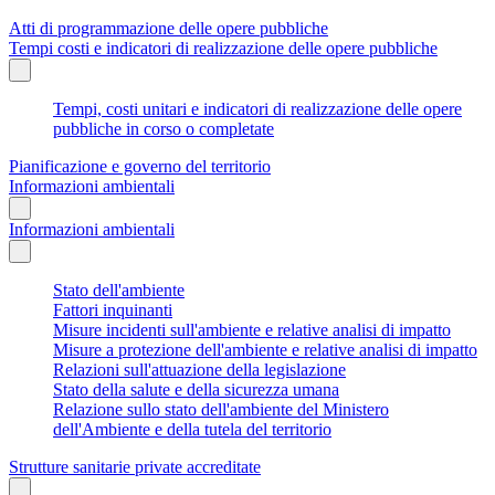
Atti di programmazione delle opere pubbliche
Tempi costi e indicatori di realizzazione delle opere pubbliche
Tempi, costi unitari e indicatori di realizzazione delle opere
pubbliche in corso o completate
Pianificazione e governo del territorio
Informazioni ambientali
Informazioni ambientali
Stato dell'ambiente
Fattori inquinanti
Misure incidenti sull'ambiente e relative analisi di impatto
Misure a protezione dell'ambiente e relative analisi di impatto
Relazioni sull'attuazione della legislazione
Stato della salute e della sicurezza umana
Relazione sullo stato dell'ambiente del Ministero
dell'Ambiente e della tutela del territorio
Strutture sanitarie private accreditate