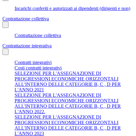
Incarichi conferiti e autorizzati ai dipendenti (dirigenti e non)
Contrattazione collettiva
Contrattazione collettiva
Contrattazione integrativa
Contratti integrativi
Costi contratti integrativi
SELEZIONE PER L'ASSEGNAZIONE DI
PROGRESSIONI ECONOMICHE ORIZZONTALI
ALL'INTERNO DELLE CATEGORIE B, C , D PER
L'ANNO 2021
SELEZIONE PER L'ASSEGNAZIONE DI
PROGRESSIONI ECONOMICHE ORIZZONTALI
ALL'INTERNO DELLE CATEGORIE B, C , D PER
L'ANNO 2022.
SELEZIONE PER L'ASSEGNAZIONE DI
PROGRESSIONI ECONOMICHE ORIZZONTALI
ALL'INTERNO DELLE CATEGORIE B, C , D PER
L'ANNO 2023