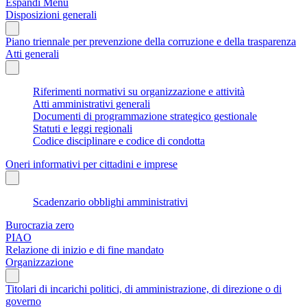
Espandi Menu
Disposizioni generali
Piano triennale per prevenzione della corruzione e della trasparenza
Atti generali
Riferimenti normativi su organizzazione e attività
Atti amministrativi generali
Documenti di programmazione strategico gestionale
Statuti e leggi regionali
Codice disciplinare e codice di condotta
Oneri informativi per cittadini e imprese
Scadenzario obblighi amministrativi
Burocrazia zero
PIAO
Relazione di inizio e di fine mandato
Organizzazione
Titolari di incarichi politici, di amministrazione, di direzione o di
governo