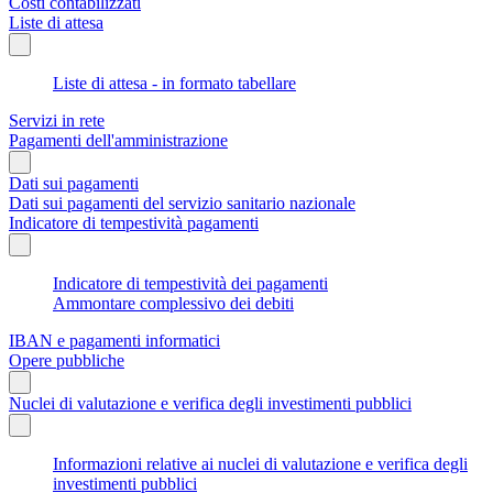
Costi contabilizzati
Liste di attesa
Liste di attesa - in formato tabellare
Servizi in rete
Pagamenti dell'amministrazione
Dati sui pagamenti
Dati sui pagamenti del servizio sanitario nazionale
Indicatore di tempestività pagamenti
Indicatore di tempestività dei pagamenti
Ammontare complessivo dei debiti
IBAN e pagamenti informatici
Opere pubbliche
Nuclei di valutazione e verifica degli investimenti pubblici
Informazioni relative ai nuclei di valutazione e verifica degli
investimenti pubblici