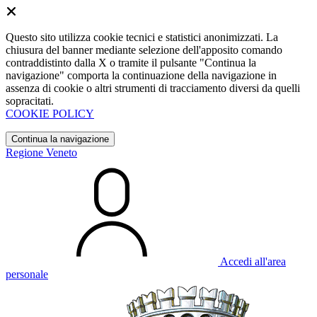
Questo sito utilizza cookie tecnici e statistici anonimizzati. La
chiusura del banner mediante selezione dell'apposito comando
contraddistinto dalla X o tramite il pulsante "Continua la
navigazione" comporta la continuazione della navigazione in
assenza di cookie o altri strumenti di tracciamento diversi da quelli
sopracitati.
COOKIE POLICY
Continua la navigazione
Regione Veneto
Accedi all'area
personale