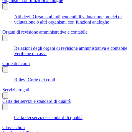
organismi con funzioni analoghe
Atti degli Organismi indipendenti di valutazione, nuclei di
valutazione o altri organismi con funzioni analoghe
Organi di revisione amministrativa e contabile
Relazioni degli organi di revisione amministrativa e contabile
Verifiche di cassa
Corte dei conti
Rilievi Corte dei conti
Servizi erogati
Carta dei servizi e standard di qualità
Carta dei servizi e standard di qualità
Class action