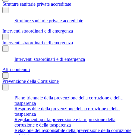
Strutture sanitarie private accreditate
Strutture sanitarie private accreditate
Interventi straordinari e di emergenza
Interventi straordinari e di emergenza
Interventi straordinari e di emergenza
Altri contenuti
Prevenzione della Corruzione
Piano triennale della prevenzione della corruzione e della
trasparenza
Responsabile della prevenzione della corruzione e della
trasparenza
Regolamenti per la prevenzione e la repressione della
corruzione e della trasparenza
Relazione del responsabile della prevenzione della corruzione