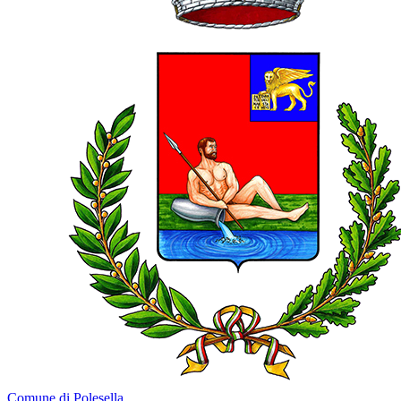
Comune di Polesella