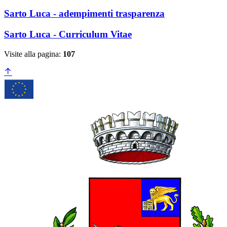
Sarto Luca - adempimenti trasparenza
Sarto Luca - Curriculum Vitae
Visite alla pagina:
107