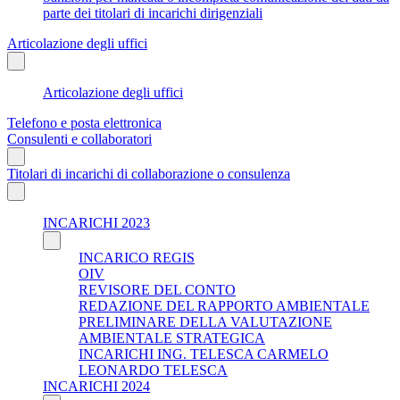
parte dei titolari di incarichi dirigenziali
Articolazione degli uffici
Articolazione degli uffici
Telefono e posta elettronica
Consulenti e collaboratori
Titolari di incarichi di collaborazione o consulenza
INCARICHI 2023
INCARICO REGIS
OIV
REVISORE DEL CONTO
REDAZIONE DEL RAPPORTO AMBIENTALE
PRELIMINARE DELLA VALUTAZIONE
AMBIENTALE STRATEGICA
INCARICHI ING. TELESCA CARMELO
LEONARDO TELESCA
INCARICHI 2024