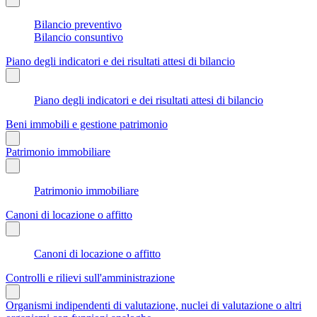
Bilancio preventivo
Bilancio consuntivo
Piano degli indicatori e dei risultati attesi di bilancio
Piano degli indicatori e dei risultati attesi di bilancio
Beni immobili e gestione patrimonio
Patrimonio immobiliare
Patrimonio immobiliare
Canoni di locazione o affitto
Canoni di locazione o affitto
Controlli e rilievi sull'amministrazione
Organismi indipendenti di valutazione, nuclei di valutazione o altri