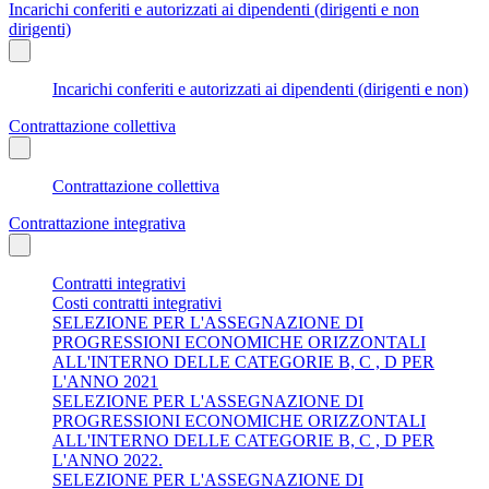
Incarichi conferiti e autorizzati ai dipendenti (dirigenti e non
dirigenti)
Incarichi conferiti e autorizzati ai dipendenti (dirigenti e non)
Contrattazione collettiva
Contrattazione collettiva
Contrattazione integrativa
Contratti integrativi
Costi contratti integrativi
SELEZIONE PER L'ASSEGNAZIONE DI
PROGRESSIONI ECONOMICHE ORIZZONTALI
ALL'INTERNO DELLE CATEGORIE B, C , D PER
L'ANNO 2021
SELEZIONE PER L'ASSEGNAZIONE DI
PROGRESSIONI ECONOMICHE ORIZZONTALI
ALL'INTERNO DELLE CATEGORIE B, C , D PER
L'ANNO 2022.
SELEZIONE PER L'ASSEGNAZIONE DI