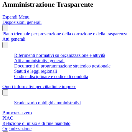
Amministrazione Trasparente
Espandi Menu
Disposizioni generali
Piano triennale per prevenzione della corruzione e della trasparenza
Atti generali
Riferimenti normativi su organizzazione e attività
Atti amministrativi generali
Documenti di programmazione strategico gestionale
Statuti e leggi regionali
Codice disciplinare e codice di condotta
Oneri informativi per cittadini e imprese
Scadenzario obblighi amministrativi
Burocrazia zero
PIAO
Relazione di inizio e di fine mandato
Organizzazione