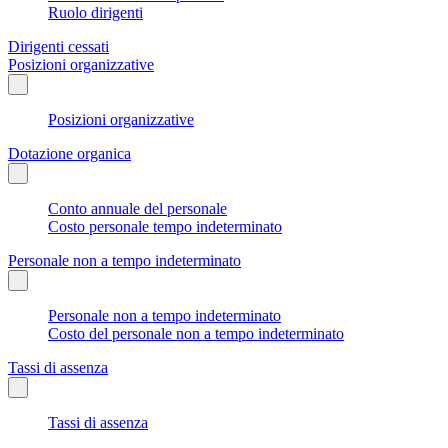
Ruolo dirigenti
Dirigenti cessati
Posizioni organizzative
Posizioni organizzative
Dotazione organica
Conto annuale del personale
Costo personale tempo indeterminato
Personale non a tempo indeterminato
Personale non a tempo indeterminato
Costo del personale non a tempo indeterminato
Tassi di assenza
Tassi di assenza