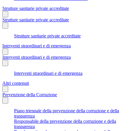
Strutture sanitarie private accreditate
Strutture sanitarie private accreditate
Strutture sanitarie private accreditate
Interventi straordinari e di emergenza
Interventi straordinari e di emergenza
Interventi straordinari e di emergenza
Altri contenuti
Prevenzione della Corruzione
Piano triennale della prevenzione della corruzione e della
trasparenza
Responsabile della prevenzione della corruzione e della
trasparenza