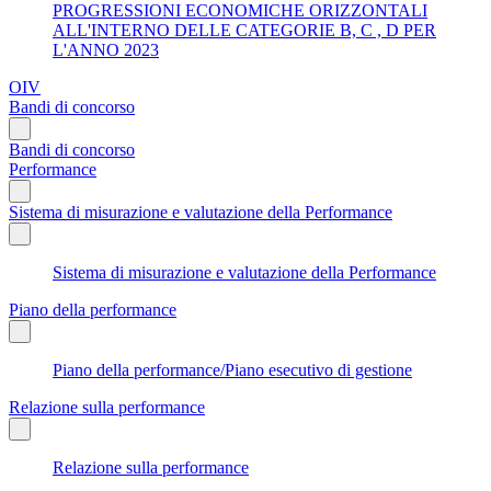
PROGRESSIONI ECONOMICHE ORIZZONTALI
ALL'INTERNO DELLE CATEGORIE B, C , D PER
L'ANNO 2023
OIV
Bandi di concorso
Bandi di concorso
Performance
Sistema di misurazione e valutazione della Performance
Sistema di misurazione e valutazione della Performance
Piano della performance
Piano della performance/Piano esecutivo di gestione
Relazione sulla performance
Relazione sulla performance