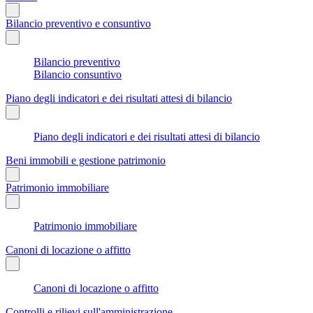
Bilancio preventivo e consuntivo
Bilancio preventivo
Bilancio consuntivo
Piano degli indicatori e dei risultati attesi di bilancio
Piano degli indicatori e dei risultati attesi di bilancio
Beni immobili e gestione patrimonio
Patrimonio immobiliare
Patrimonio immobiliare
Canoni di locazione o affitto
Canoni di locazione o affitto
Controlli e rilievi sull'amministrazione