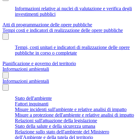
Informazioni relative ai nuclei di valutazione e verifica degli
investimenti pubblici
Atti di programmazione delle opere pubbliche
Tempi costi e indicatori di realizzazione delle opere pubbliche
Tempi, costi unitari e indicatori di realizzazione delle opere
pubbliche in corso o completate
Pianificazione e governo del territorio
Informazioni ambientali
Informazioni ambientali
Stato dell'ambiente
Fattori inquinanti
Misure incidenti sull'ambiente e relative analisi di impatto
Misure a protezione dell'ambiente e relative analisi di impatto
Relazioni sull'attuazione della legislazione
Stato della salute e della sicurezza umana
Relazione sullo stato dell'ambiente del Ministero
dell'Ambiente e della tutela del territorio