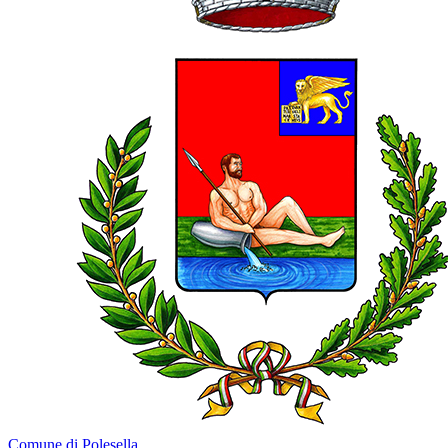
Comune di Polesella