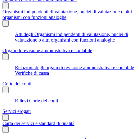
Organismi indipendenti di valutazione, nuclei di valutazione o altri
organismi con funzioni analoghe
Atti degli Organismi indipendenti di valutazione, nuclei di
valutazione o altri organismi con funzioni analoghe
Organi di revisione amministrativa e contabile
Relazioni degli organi di revisione amministrativa e contabile
Verifiche di cassa
Corte dei conti
Rilievi Corte dei conti
Servizi erogati
Carta dei servizi e standard di qualità