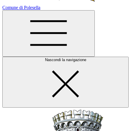
Comune di Polesella
Nascondi la navigazione