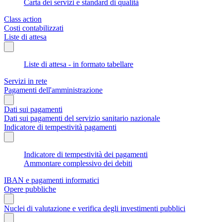
Carta dei servizi e standard di qualità
Class action
Costi contabilizzati
Liste di attesa
Liste di attesa - in formato tabellare
Servizi in rete
Pagamenti dell'amministrazione
Dati sui pagamenti
Dati sui pagamenti del servizio sanitario nazionale
Indicatore di tempestività pagamenti
Indicatore di tempestività dei pagamenti
Ammontare complessivo dei debiti
IBAN e pagamenti informatici
Opere pubbliche
Nuclei di valutazione e verifica degli investimenti pubblici