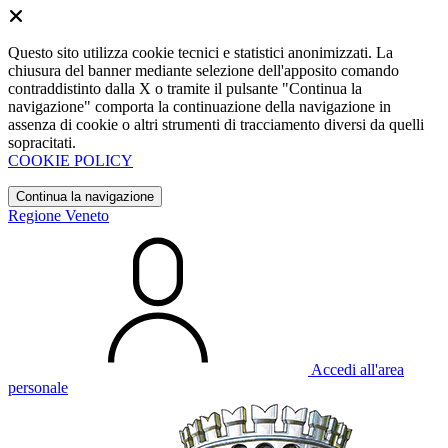
Questo sito utilizza cookie tecnici e statistici anonimizzati. La
chiusura del banner mediante selezione dell'apposito comando
contraddistinto dalla X o tramite il pulsante "Continua la
navigazione" comporta la continuazione della navigazione in
assenza di cookie o altri strumenti di tracciamento diversi da quelli
sopracitati.
COOKIE POLICY
Continua la navigazione
Regione Veneto
Accedi all'area
personale