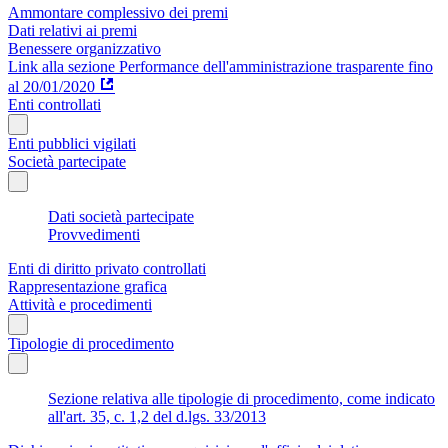
Ammontare complessivo dei premi
Dati relativi ai premi
Benessere organizzativo
Link alla sezione Performance dell'amministrazione trasparente fino
al 20/01/2020
Enti controllati
Enti pubblici vigilati
Società partecipate
Dati società partecipate
Provvedimenti
Enti di diritto privato controllati
Rappresentazione grafica
Attività e procedimenti
Tipologie di procedimento
Sezione relativa alle tipologie di procedimento, come indicato
all'art. 35, c. 1,2 del d.lgs. 33/2013