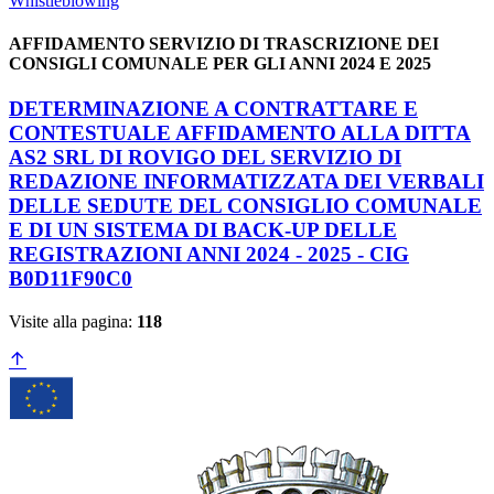
Whistleblowing
AFFIDAMENTO SERVIZIO DI TRASCRIZIONE DEI
CONSIGLI COMUNALE PER GLI ANNI 2024 E 2025
DETERMINAZIONE A CONTRATTARE E
CONTESTUALE AFFIDAMENTO ALLA DITTA
AS2 SRL DI ROVIGO DEL SERVIZIO DI
REDAZIONE INFORMATIZZATA DEI VERBALI
DELLE SEDUTE DEL CONSIGLIO COMUNALE
E DI UN SISTEMA DI BACK-UP DELLE
REGISTRAZIONI ANNI 2024 - 2025 - CIG
B0D11F90C0
Visite alla pagina:
118