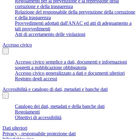
Regolamenti per la prevenzione e la repressione della
corruzione e della trasparenza
Relazione del responsabile della prevenzione della corruzione
e della trasparenza
Provvedimenti adottati dall'ANAC ed atti di adeguamento a
tali provvedimenti
Atti di accertamento delle violazioni
Accesso civico
Accesso civico semplice a dati, documenti e informazioni
soggetti a pubblicazione obbligatoria
Accesso civico generalizzato a dati e documenti ulteriori
Registro degli accessi
Accessibilità e catalogo di dati, metadati e banche dati
Catalogo dei dati, metadati e della banche dati
Regolamenti
Obiettivi di accessibilità
Dati ulteriori
Privacy - responsabile protezione dati