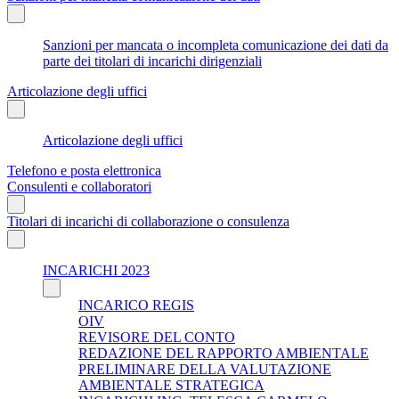
Sanzioni per mancata o incompleta comunicazione dei dati da
parte dei titolari di incarichi dirigenziali
Articolazione degli uffici
Articolazione degli uffici
Telefono e posta elettronica
Consulenti e collaboratori
Titolari di incarichi di collaborazione o consulenza
INCARICHI 2023
INCARICO REGIS
OIV
REVISORE DEL CONTO
REDAZIONE DEL RAPPORTO AMBIENTALE
PRELIMINARE DELLA VALUTAZIONE
AMBIENTALE STRATEGICA