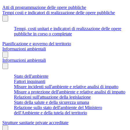
Atti di programmazione delle opere pubbliche
Tempi costi e indicatori di realizzazione delle opere pubbliche
Tempi, costi unitari e indicatori di realizzazione delle opere
pubbliche in corso o completate
Pianificazione e governo del territorio
Informazioni ambientali
Informazioni ambientali
Stato dell'ambiente
Fattori inquinanti
Misure incidenti sull'ambiente e relative analisi di impatto
Misure a protezione dell'ambiente e relative analisi di impatto
Relazioni sull'attuazione della legislazione
Stato della salute e della sicurezza umana
Relazione sullo stato dell'ambiente del Ministero
dell'Ambiente e della tutela del territorio
Strutture sanitarie private accreditate