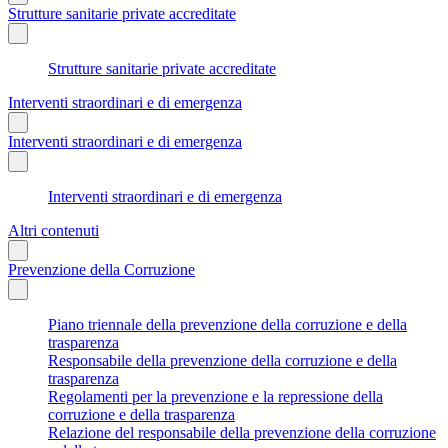
Strutture sanitarie private accreditate
Strutture sanitarie private accreditate
Interventi straordinari e di emergenza
Interventi straordinari e di emergenza
Interventi straordinari e di emergenza
Altri contenuti
Prevenzione della Corruzione
Piano triennale della prevenzione della corruzione e della
trasparenza
Responsabile della prevenzione della corruzione e della
trasparenza
Regolamenti per la prevenzione e la repressione della
corruzione e della trasparenza
Relazione del responsabile della prevenzione della corruzione