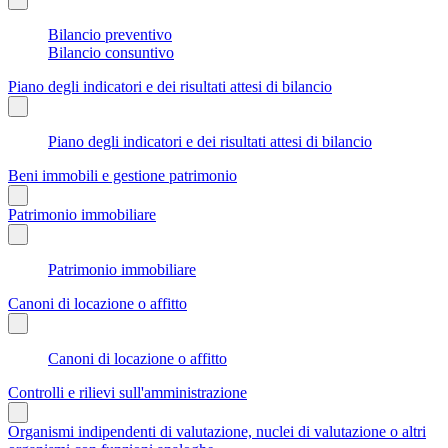
Bilancio preventivo
Bilancio consuntivo
Piano degli indicatori e dei risultati attesi di bilancio
Piano degli indicatori e dei risultati attesi di bilancio
Beni immobili e gestione patrimonio
Patrimonio immobiliare
Patrimonio immobiliare
Canoni di locazione o affitto
Canoni di locazione o affitto
Controlli e rilievi sull'amministrazione
Organismi indipendenti di valutazione, nuclei di valutazione o altri