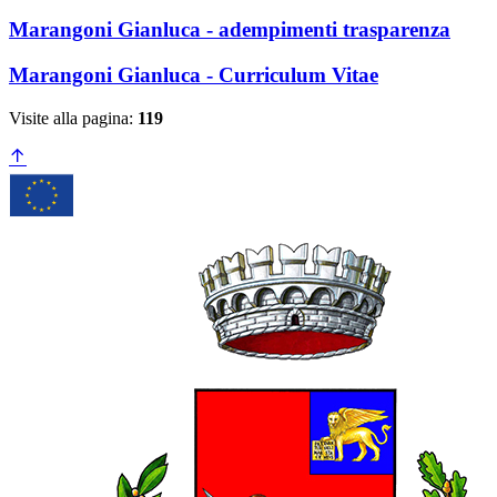
Marangoni Gianluca - adempimenti trasparenza
Marangoni Gianluca - Curriculum Vitae
Visite alla pagina:
119