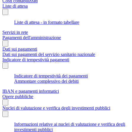
Costi contabilizzati
Liste di attesa
Liste di attesa - in formato tabellare
Servizi in rete
Pagamenti dell'amministrazione
Dati sui pagamenti
Dati sui pagamenti del servizio sanitario nazionale
Indicatore di tempestività pagamenti
Indicatore di tempestività dei pagamenti
Ammontare complessivo dei debiti
IBAN e pagamenti informatici
Opere pubbliche
Nuclei di valutazione e verifica degli investimenti pubblici
Informazioni relative ai nuclei di valutazione e verifica degli
investimenti pubblici