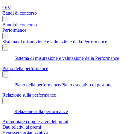
OIV
Bandi di concorso
Bandi di concorso
Performance
Sistema di misurazione e valutazione della Performance
Sistema di misurazione e valutazione della Performance
Piano della performance
Piano della performance/Piano esecutivo di gestione
Relazione sulla performance
Relazione sulla performance
Ammontare complessivo dei premi
Dati relativi ai premi
Benessere organizzativo