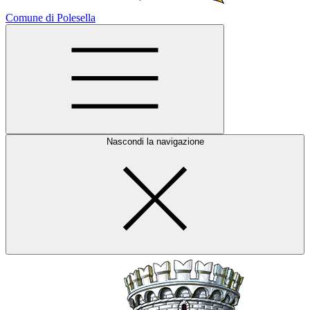
Comune di Polesella
Nascondi la navigazione