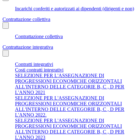
Incarichi conferiti e autorizzati ai dipendenti (dirigenti e non)
Contrattazione collettiva
Contrattazione collettiva
Contrattazione integrativa
Contratti integrativi
Costi contratti integrativi
SELEZIONE PER L'ASSEGNAZIONE DI
PROGRESSIONI ECONOMICHE ORIZZONTALI
ALL'INTERNO DELLE CATEGORIE B, C , D PER
L'ANNO 2021
SELEZIONE PER L'ASSEGNAZIONE DI
PROGRESSIONI ECONOMICHE ORIZZONTALI
ALL'INTERNO DELLE CATEGORIE B, C , D PER
L'ANNO 2022.
SELEZIONE PER L'ASSEGNAZIONE DI
PROGRESSIONI ECONOMICHE ORIZZONTALI
ALL'INTERNO DELLE CATEGORIE B, C , D PER
L'ANNO 2023