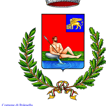
Comune di Polesella