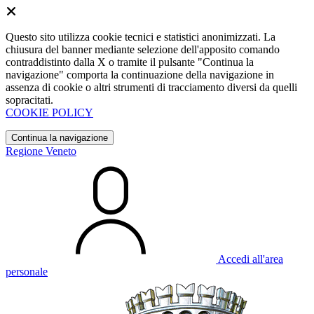
Questo sito utilizza cookie tecnici e statistici anonimizzati. La
chiusura del banner mediante selezione dell'apposito comando
contraddistinto dalla X o tramite il pulsante "Continua la
navigazione" comporta la continuazione della navigazione in
assenza di cookie o altri strumenti di tracciamento diversi da quelli
sopracitati.
COOKIE POLICY
Continua la navigazione
Regione Veneto
Accedi all'area
personale