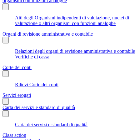
organismi con funzioni analoghe
Atti degli Organismi indipendenti di valutazione, nuclei di
valutazione o altri organismi con funzioni analoghe
Organi di revisione amministrativa e contabile
Relazioni degli organi di revisione amministrativa e contabile
Verifiche di cassa
Corte dei conti
Rilievi Corte dei conti
Servizi erogati
Carta dei servizi e standard di qualità
Carta dei servizi e standard di qualità
Class action