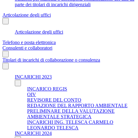
parte dei titolari di incarichi dirigenziali
Articolazione degli uffici
Articolazione degli uffici
Telefono e posta elettronica
Consulenti e collaboratori
Titolari di incarichi di collaborazione o consulenza
INCARICHI 2023
INCARICO REGIS
OIV
REVISORE DEL CONTO
REDAZIONE DEL RAPPORTO AMBIENTALE
PRELIMINARE DELLA VALUTAZIONE
AMBIENTALE STRATEGICA
INCARICHI ING. TELESCA CARMELO
LEONARDO TELESCA
INCARICHI 2024