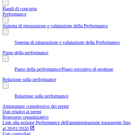
Bandi di concorso
Performance
Sistema di misurazione e valutazione della Performance
Sistema di misurazione e valutazione della Performance
Piano della performance
Piano della performance/Piano esecutivo di gestione
Relazione sulla performance
Relazione sulla performance
Ammontare complessivo dei premi
Dati relativi ai premi
Benessere organizzativo
Link alla sezione Performance dell'amministrazione trasparente fino
al 20/01/2020
Enti controllati