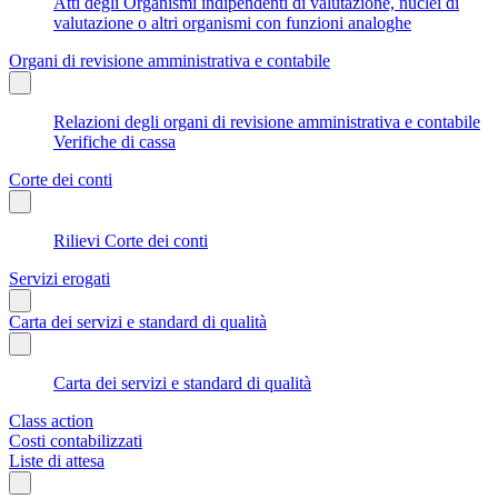
Atti degli Organismi indipendenti di valutazione, nuclei di
valutazione o altri organismi con funzioni analoghe
Organi di revisione amministrativa e contabile
Relazioni degli organi di revisione amministrativa e contabile
Verifiche di cassa
Corte dei conti
Rilievi Corte dei conti
Servizi erogati
Carta dei servizi e standard di qualità
Carta dei servizi e standard di qualità
Class action
Costi contabilizzati
Liste di attesa