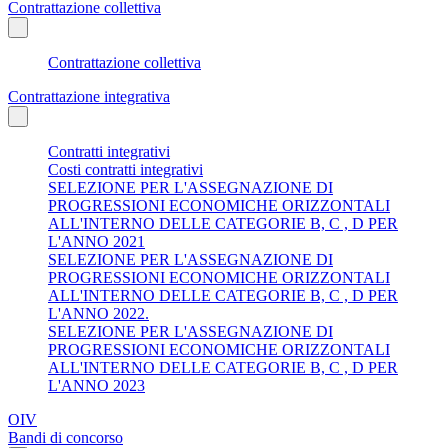
Contrattazione collettiva
Contrattazione collettiva
Contrattazione integrativa
Contratti integrativi
Costi contratti integrativi
SELEZIONE PER L'ASSEGNAZIONE DI
PROGRESSIONI ECONOMICHE ORIZZONTALI
ALL'INTERNO DELLE CATEGORIE B, C , D PER
L'ANNO 2021
SELEZIONE PER L'ASSEGNAZIONE DI
PROGRESSIONI ECONOMICHE ORIZZONTALI
ALL'INTERNO DELLE CATEGORIE B, C , D PER
L'ANNO 2022.
SELEZIONE PER L'ASSEGNAZIONE DI
PROGRESSIONI ECONOMICHE ORIZZONTALI
ALL'INTERNO DELLE CATEGORIE B, C , D PER
L'ANNO 2023
OIV
Bandi di concorso