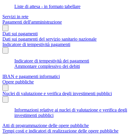
Liste di attesa - in formato tabellare
Servizi in rete
Pagamenti dell'amministrazione
Dati sui pagamenti
Dati sui pagamenti del servizio sanitario nazionale
Indicatore di tempestività pagamenti
Indicatore di tempestività dei pagamenti
Ammontare complessivo dei debiti
IBAN e pagamenti informatici
Opere pubbliche
Nuclei di valutazione e verifica degli investimenti pubblici
Informazioni relative ai nuclei di valutazione e verifica degli
investimenti pubblici
Atti di programmazione delle opere pubbliche
Tempi costi e indicatori di realizzazione delle opere pubbliche