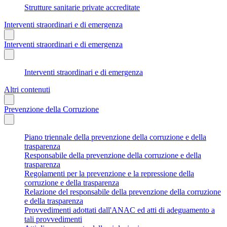
Strutture sanitarie private accreditate
Interventi straordinari e di emergenza
Interventi straordinari e di emergenza
Interventi straordinari e di emergenza
Altri contenuti
Prevenzione della Corruzione
Piano triennale della prevenzione della corruzione e della
trasparenza
Responsabile della prevenzione della corruzione e della
trasparenza
Regolamenti per la prevenzione e la repressione della
corruzione e della trasparenza
Relazione del responsabile della prevenzione della corruzione
e della trasparenza
Provvedimenti adottati dall'ANAC ed atti di adeguamento a
tali provvedimenti