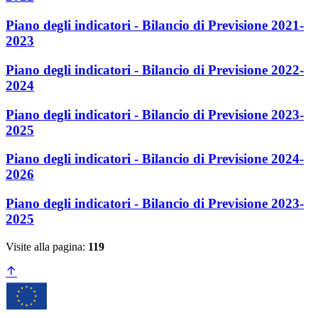
Piano degli indicatori - Bilancio di Previsione 2021-
2023
Piano degli indicatori - Bilancio di Previsione 2022-
2024
Piano degli indicatori - Bilancio di Previsione 2023-
2025
Piano degli indicatori - Bilancio di Previsione 2024-
2026
Piano degli indicatori - Bilancio di Previsione 2023-
2025
Visite alla pagina:
119