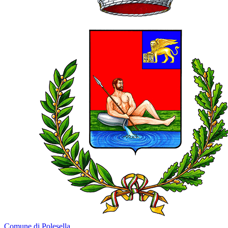
Comune di Polesella