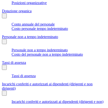
Posizioni organizzative
Dotazione organica
Conto annuale del personale
Costo personale tempo indeterminato
Personale non a tempo indeterminato
Personale non a tempo indeterminato
Costo del personale non a tempo indeterminato
Tassi di assenza
Tassi di assenza
Incarichi conferiti e autorizzati ai dipendenti (dirigenti e non
dirigenti)
Incarichi conferiti e autorizzati ai dipendenti (dirigenti e non)