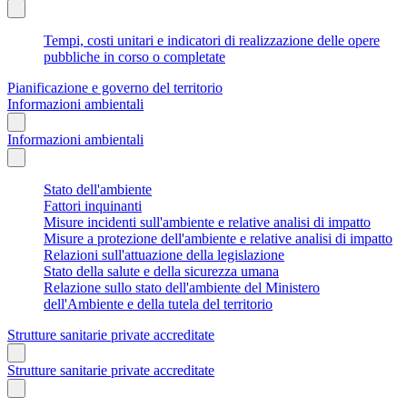
Tempi, costi unitari e indicatori di realizzazione delle opere
pubbliche in corso o completate
Pianificazione e governo del territorio
Informazioni ambientali
Informazioni ambientali
Stato dell'ambiente
Fattori inquinanti
Misure incidenti sull'ambiente e relative analisi di impatto
Misure a protezione dell'ambiente e relative analisi di impatto
Relazioni sull'attuazione della legislazione
Stato della salute e della sicurezza umana
Relazione sullo stato dell'ambiente del Ministero
dell'Ambiente e della tutela del territorio
Strutture sanitarie private accreditate
Strutture sanitarie private accreditate