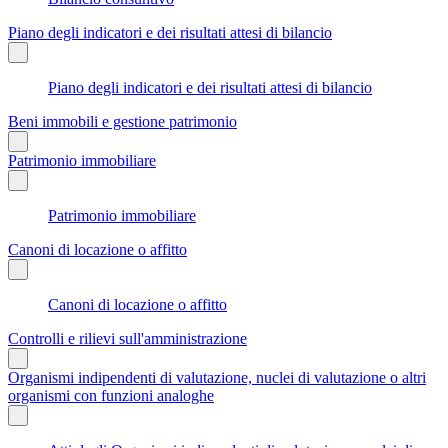
Piano degli indicatori e dei risultati attesi di bilancio
Piano degli indicatori e dei risultati attesi di bilancio
Beni immobili e gestione patrimonio
Patrimonio immobiliare
Patrimonio immobiliare
Canoni di locazione o affitto
Canoni di locazione o affitto
Controlli e rilievi sull'amministrazione
Organismi indipendenti di valutazione, nuclei di valutazione o altri
organismi con funzioni analoghe