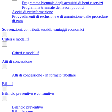
Programma biennale degli acquisiti di beni e servizi
Programma triennale dei lavori pubblici
Avvisi di preinformazione
Provvedimenti di esclusione e di ammissione dalle procedure
di gara
Sovvenzioni, contributi, sussidi, vantaggi economici
Criteri e modalità
Criteri e modalità
Atti di concessione
Atti di concessione - in formato tabellare
Bilanci
Bilancio preventivo e consuntivo
Bilancio preventivo
Bilancio consuntivo