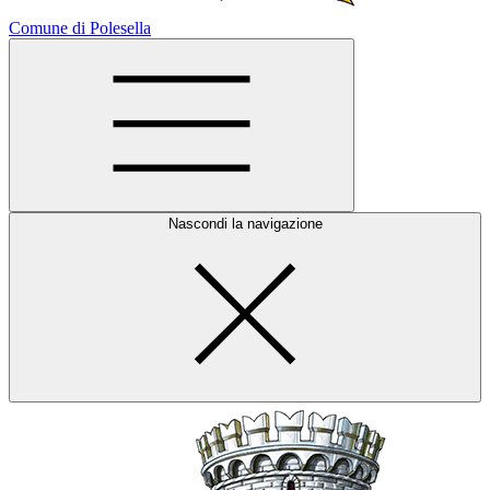
Comune di Polesella
Nascondi la navigazione