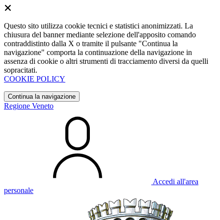
Questo sito utilizza cookie tecnici e statistici anonimizzati. La
chiusura del banner mediante selezione dell'apposito comando
contraddistinto dalla X o tramite il pulsante "Continua la
navigazione" comporta la continuazione della navigazione in
assenza di cookie o altri strumenti di tracciamento diversi da quelli
sopracitati.
COOKIE POLICY
Continua la navigazione
Regione Veneto
Accedi all'area
personale