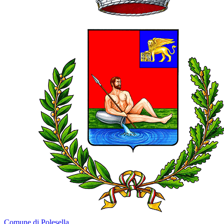
Comune di Polesella