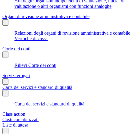
Atti degli Organismi indipendenti di valutazione, nuclei di
valutazione o altri organismi con funzioni analoghe
Organi di revisione amministrativa e contabile
Relazioni degli organi di revisione amministrativa e contabile
Verifiche di cassa
Corte dei conti
Rilievi Corte dei conti
Servizi erogati
Carta dei servizi e standard di qualità
Carta dei servizi e standard di qualità
Class action
Costi contabilizzati
Liste di attesa