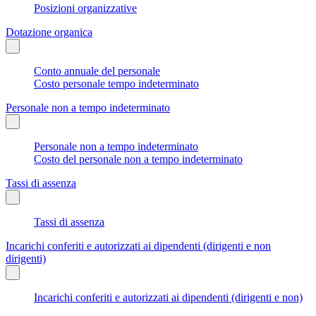
Posizioni organizzative
Dotazione organica
Conto annuale del personale
Costo personale tempo indeterminato
Personale non a tempo indeterminato
Personale non a tempo indeterminato
Costo del personale non a tempo indeterminato
Tassi di assenza
Tassi di assenza
Incarichi conferiti e autorizzati ai dipendenti (dirigenti e non
dirigenti)
Incarichi conferiti e autorizzati ai dipendenti (dirigenti e non)