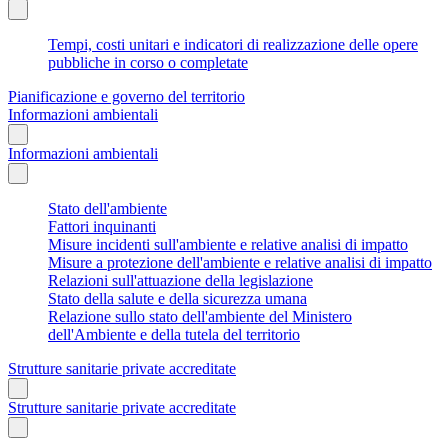
Tempi, costi unitari e indicatori di realizzazione delle opere
pubbliche in corso o completate
Pianificazione e governo del territorio
Informazioni ambientali
Informazioni ambientali
Stato dell'ambiente
Fattori inquinanti
Misure incidenti sull'ambiente e relative analisi di impatto
Misure a protezione dell'ambiente e relative analisi di impatto
Relazioni sull'attuazione della legislazione
Stato della salute e della sicurezza umana
Relazione sullo stato dell'ambiente del Ministero
dell'Ambiente e della tutela del territorio
Strutture sanitarie private accreditate
Strutture sanitarie private accreditate