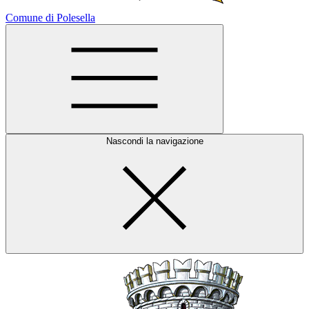
Comune di Polesella
Nascondi la navigazione