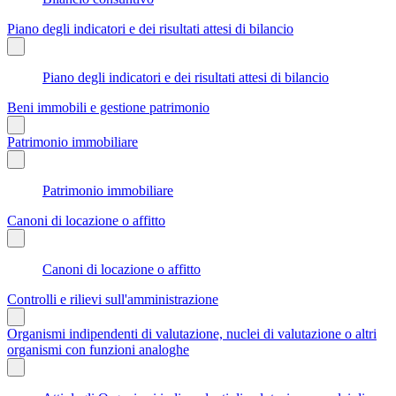
Piano degli indicatori e dei risultati attesi di bilancio
Piano degli indicatori e dei risultati attesi di bilancio
Beni immobili e gestione patrimonio
Patrimonio immobiliare
Patrimonio immobiliare
Canoni di locazione o affitto
Canoni di locazione o affitto
Controlli e rilievi sull'amministrazione
Organismi indipendenti di valutazione, nuclei di valutazione o altri
organismi con funzioni analoghe