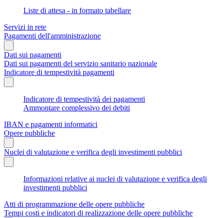
Liste di attesa - in formato tabellare
Servizi in rete
Pagamenti dell'amministrazione
Dati sui pagamenti
Dati sui pagamenti del servizio sanitario nazionale
Indicatore di tempestività pagamenti
Indicatore di tempestività dei pagamenti
Ammontare complessivo dei debiti
IBAN e pagamenti informatici
Opere pubbliche
Nuclei di valutazione e verifica degli investimenti pubblici
Informazioni relative ai nuclei di valutazione e verifica degli
investimenti pubblici
Atti di programmazione delle opere pubbliche
Tempi costi e indicatori di realizzazione delle opere pubbliche