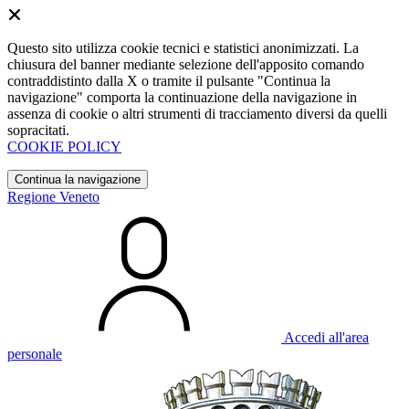
Questo sito utilizza cookie tecnici e statistici anonimizzati. La
chiusura del banner mediante selezione dell'apposito comando
contraddistinto dalla X o tramite il pulsante "Continua la
navigazione" comporta la continuazione della navigazione in
assenza di cookie o altri strumenti di tracciamento diversi da quelli
sopracitati.
COOKIE POLICY
Continua la navigazione
Regione Veneto
Accedi all'area
personale