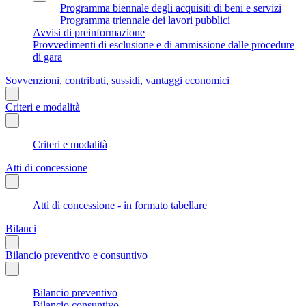
Programma biennale degli acquisiti di beni e servizi
Programma triennale dei lavori pubblici
Avvisi di preinformazione
Provvedimenti di esclusione e di ammissione dalle procedure
di gara
Sovvenzioni, contributi, sussidi, vantaggi economici
Criteri e modalità
Criteri e modalità
Atti di concessione
Atti di concessione - in formato tabellare
Bilanci
Bilancio preventivo e consuntivo
Bilancio preventivo
Bilancio consuntivo