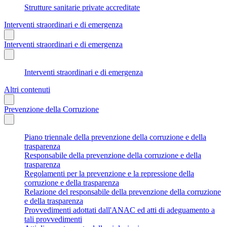
Strutture sanitarie private accreditate
Interventi straordinari e di emergenza
Interventi straordinari e di emergenza
Interventi straordinari e di emergenza
Altri contenuti
Prevenzione della Corruzione
Piano triennale della prevenzione della corruzione e della
trasparenza
Responsabile della prevenzione della corruzione e della
trasparenza
Regolamenti per la prevenzione e la repressione della
corruzione e della trasparenza
Relazione del responsabile della prevenzione della corruzione
e della trasparenza
Provvedimenti adottati dall'ANAC ed atti di adeguamento a
tali provvedimenti