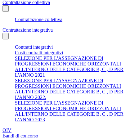
Contrattazione collettiva
Contrattazione collettiva
Contrattazione integrativa
Contratti integrativi
Costi contratti integrativi
SELEZIONE PER L'ASSEGNAZIONE DI
PROGRESSIONI ECONOMICHE ORIZZONTALI
ALL'INTERNO DELLE CATEGORIE B, C , D PER
L'ANNO 2021
SELEZIONE PER L'ASSEGNAZIONE DI
PROGRESSIONI ECONOMICHE ORIZZONTALI
ALL'INTERNO DELLE CATEGORIE B, C , D PER
L'ANNO 2022.
SELEZIONE PER L'ASSEGNAZIONE DI
PROGRESSIONI ECONOMICHE ORIZZONTALI
ALL'INTERNO DELLE CATEGORIE B, C , D PER
L'ANNO 2023
OIV
Bandi di concorso