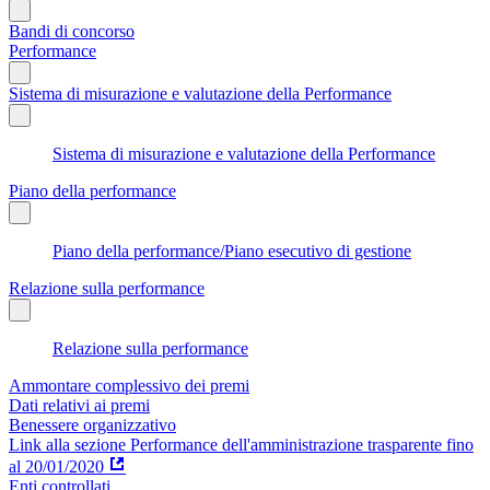
Bandi di concorso
Performance
Sistema di misurazione e valutazione della Performance
Sistema di misurazione e valutazione della Performance
Piano della performance
Piano della performance/Piano esecutivo di gestione
Relazione sulla performance
Relazione sulla performance
Ammontare complessivo dei premi
Dati relativi ai premi
Benessere organizzativo
Link alla sezione Performance dell'amministrazione trasparente fino
al 20/01/2020
Enti controllati