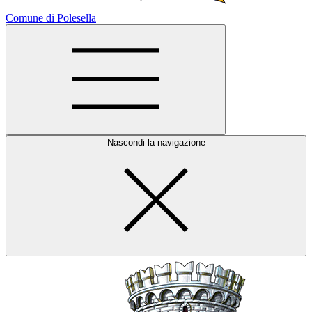
Comune di Polesella
Nascondi la navigazione