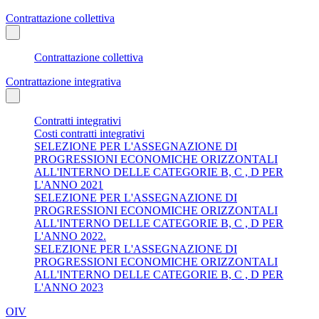
Contrattazione collettiva
Contrattazione collettiva
Contrattazione integrativa
Contratti integrativi
Costi contratti integrativi
SELEZIONE PER L'ASSEGNAZIONE DI
PROGRESSIONI ECONOMICHE ORIZZONTALI
ALL'INTERNO DELLE CATEGORIE B, C , D PER
L'ANNO 2021
SELEZIONE PER L'ASSEGNAZIONE DI
PROGRESSIONI ECONOMICHE ORIZZONTALI
ALL'INTERNO DELLE CATEGORIE B, C , D PER
L'ANNO 2022.
SELEZIONE PER L'ASSEGNAZIONE DI
PROGRESSIONI ECONOMICHE ORIZZONTALI
ALL'INTERNO DELLE CATEGORIE B, C , D PER
L'ANNO 2023
OIV