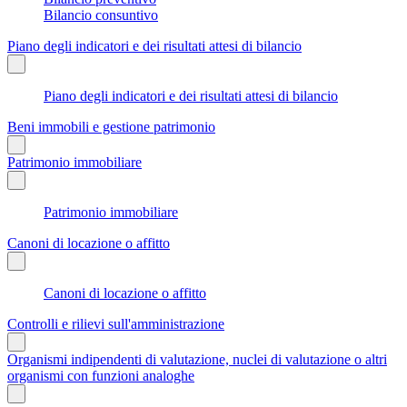
Bilancio consuntivo
Piano degli indicatori e dei risultati attesi di bilancio
Piano degli indicatori e dei risultati attesi di bilancio
Beni immobili e gestione patrimonio
Patrimonio immobiliare
Patrimonio immobiliare
Canoni di locazione o affitto
Canoni di locazione o affitto
Controlli e rilievi sull'amministrazione
Organismi indipendenti di valutazione, nuclei di valutazione o altri
organismi con funzioni analoghe