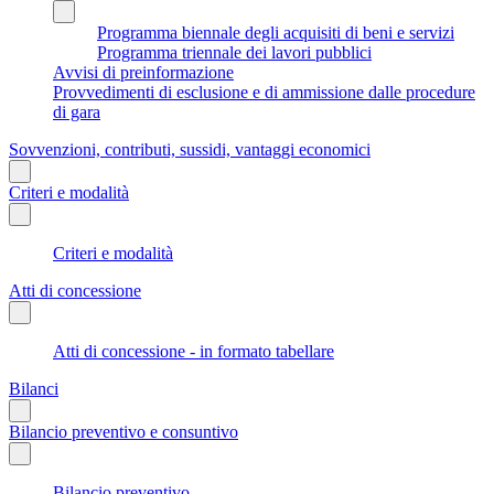
Programma biennale degli acquisiti di beni e servizi
Programma triennale dei lavori pubblici
Avvisi di preinformazione
Provvedimenti di esclusione e di ammissione dalle procedure
di gara
Sovvenzioni, contributi, sussidi, vantaggi economici
Criteri e modalità
Criteri e modalità
Atti di concessione
Atti di concessione - in formato tabellare
Bilanci
Bilancio preventivo e consuntivo
Bilancio preventivo