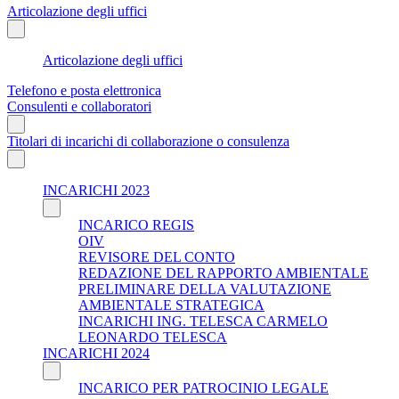
Articolazione degli uffici
Articolazione degli uffici
Telefono e posta elettronica
Consulenti e collaboratori
Titolari di incarichi di collaborazione o consulenza
INCARICHI 2023
INCARICO REGIS
OIV
REVISORE DEL CONTO
REDAZIONE DEL RAPPORTO AMBIENTALE
PRELIMINARE DELLA VALUTAZIONE
AMBIENTALE STRATEGICA
INCARICHI ING. TELESCA CARMELO
LEONARDO TELESCA
INCARICHI 2024
INCARICO PER PATROCINIO LEGALE