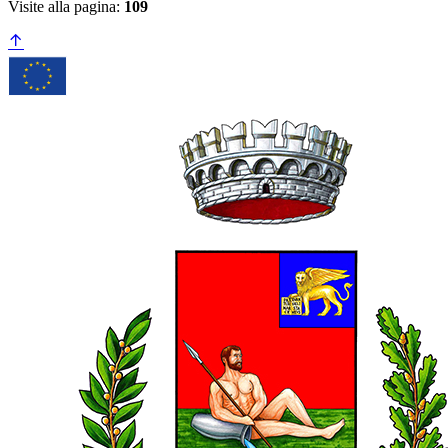
Visite alla pagina:
109