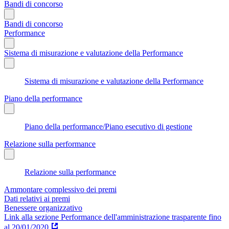
Bandi di concorso
Bandi di concorso
Performance
Sistema di misurazione e valutazione della Performance
Sistema di misurazione e valutazione della Performance
Piano della performance
Piano della performance/Piano esecutivo di gestione
Relazione sulla performance
Relazione sulla performance
Ammontare complessivo dei premi
Dati relativi ai premi
Benessere organizzativo
Link alla sezione Performance dell'amministrazione trasparente fino
al 20/01/2020