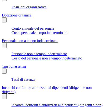
Posizioni organizzative
Dotazione organica
Conto annuale del personale
Costo personale tempo indeterminato
Personale non a tempo indeterminato
Personale non a tempo indeterminato
Costo del personale non a tempo indeterminato
Tassi di assenza
Tassi di assenza
Incarichi conferiti e autorizzati ai dipendenti (dirigenti e non
dirigenti)
Incarichi conferiti e autorizzati ai dipendenti (dirigenti e non)