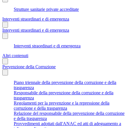
Strutture sanitarie private accreditate
Interventi straordinari e di emergenza
Interventi straordinari e di emergenza
Interventi straordinari e di emergenza
Altri contenuti
Prevenzione della Corruzione
Piano triennale della prevenzione della corruzione e della
trasparenza
Responsabile della prevenzione della corruzione e della
trasparenza
Regolamenti per la prevenzione e la repressione della
corruzione e della trasparenza
Relazione del responsabile della prevenzione della corruzione
e della trasparenza
Provvedimenti adottati dall'ANAC ed atti di adeguamento a