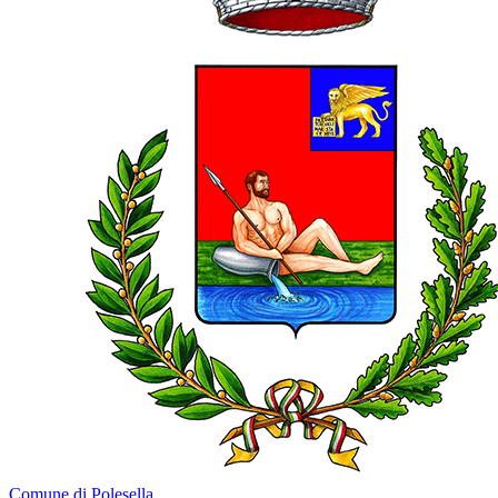
Comune di Polesella