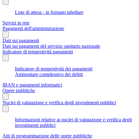
Liste di attesa - in formato tabellare
Servizi in rete
Pagamenti dell'amministrazione
Dati sui pagamenti
Dati sui pagamenti del servizio sanitario nazionale
Indicatore di tempestività pagamenti
Indicatore di tempestività dei pagamenti
Ammontare complessivo dei debiti
IBAN e pagamenti informatici
Opere pubbliche
Nuclei di valutazione e verifica degli investimenti pubblici
Informazioni relative ai nuclei di valutazione e verifica degli
investimenti pubblici
Atti di programmazione delle opere pubbliche