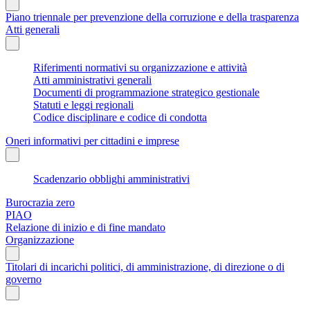
Piano triennale per prevenzione della corruzione e della trasparenza
Atti generali
Riferimenti normativi su organizzazione e attività
Atti amministrativi generali
Documenti di programmazione strategico gestionale
Statuti e leggi regionali
Codice disciplinare e codice di condotta
Oneri informativi per cittadini e imprese
Scadenzario obblighi amministrativi
Burocrazia zero
PIAO
Relazione di inizio e di fine mandato
Organizzazione
Titolari di incarichi politici, di amministrazione, di direzione o di
governo