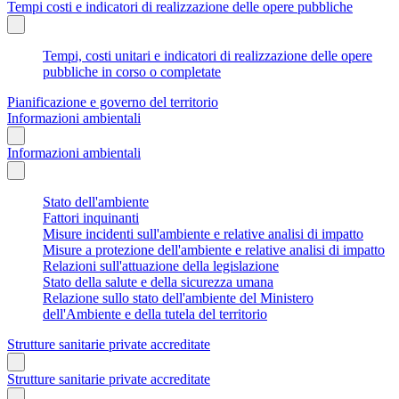
Tempi costi e indicatori di realizzazione delle opere pubbliche
Tempi, costi unitari e indicatori di realizzazione delle opere
pubbliche in corso o completate
Pianificazione e governo del territorio
Informazioni ambientali
Informazioni ambientali
Stato dell'ambiente
Fattori inquinanti
Misure incidenti sull'ambiente e relative analisi di impatto
Misure a protezione dell'ambiente e relative analisi di impatto
Relazioni sull'attuazione della legislazione
Stato della salute e della sicurezza umana
Relazione sullo stato dell'ambiente del Ministero
dell'Ambiente e della tutela del territorio
Strutture sanitarie private accreditate
Strutture sanitarie private accreditate