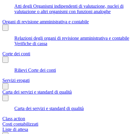
Atti degli Organismi indipendenti di valutazione, nuclei di
valutazione o altri organismi con funzioni analoghe
Organi di revisione amministrativa e contabile
Relazioni degli organi di revisione amministrativa e contabile
Verifiche di cassa
Corte dei conti
Rilievi Corte dei conti
Servizi erogati
Carta dei servizi e standard di qualità
Carta dei servizi e standard di qualità
Class action
Costi contabilizzati
Liste di attesa