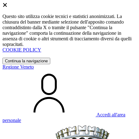
Questo sito utilizza cookie tecnici e statistici anonimizzati. La
chiusura del banner mediante selezione dell'apposito comando
contraddistinto dalla X o tramite il pulsante "Continua la
navigazione" comporta la continuazione della navigazione in
assenza di cookie o altri strumenti di tracciamento diversi da quelli
sopracitati.
COOKIE POLICY
Continua la navigazione
Regione Veneto
Accedi all'area
personale