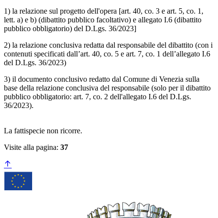
1) la relazione sul progetto dell'opera [art. 40, co. 3 e art. 5, co. 1,
lett. a) e b) (dibattito pubblico facoltativo) e allegato I.6 (dibattito
pubblico obbligatorio) del D.Lgs. 36/2023]
2) la relazione conclusiva redatta dal responsabile del dibattito (con i
contenuti specificati dall’art. 40, co. 5 e art. 7, co. 1 dell’allegato I.6
del D.Lgs. 36/2023)
3) il documento conclusivo redatto dal Comune di Venezia sulla
base della relazione conclusiva del responsabile (solo per il dibattito
pubblico obbligatorio: art. 7, co. 2 dell'allegato I.6 del D.Lgs.
36/2023).
La fattispecie non ricorre.
Visite alla pagina:
37