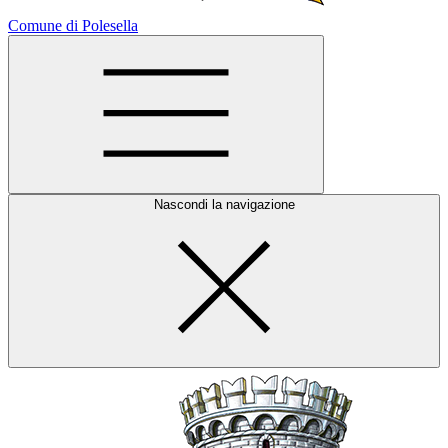
Comune di Polesella
Nascondi la navigazione