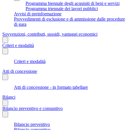
Programma biennale degli acquisiti di beni e servizi
Programma triennale dei lavori pubblici
Avvisi di preinformazione
Provvedimenti di esclusione e di ammissione dalle procedure
di gara
Sovvenzioni, contributi, sussidi, vantaggi economici
Criteri e modalità
Criteri e modalità
Atti di concessione
Atti di concessione - in formato tabellare
Bilanci
Bilancio preventivo e consuntivo
Bilancio preventivo
Bilancio consuntivo