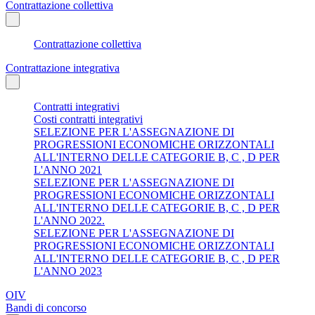
Contrattazione collettiva
Contrattazione collettiva
Contrattazione integrativa
Contratti integrativi
Costi contratti integrativi
SELEZIONE PER L'ASSEGNAZIONE DI
PROGRESSIONI ECONOMICHE ORIZZONTALI
ALL'INTERNO DELLE CATEGORIE B, C , D PER
L'ANNO 2021
SELEZIONE PER L'ASSEGNAZIONE DI
PROGRESSIONI ECONOMICHE ORIZZONTALI
ALL'INTERNO DELLE CATEGORIE B, C , D PER
L'ANNO 2022.
SELEZIONE PER L'ASSEGNAZIONE DI
PROGRESSIONI ECONOMICHE ORIZZONTALI
ALL'INTERNO DELLE CATEGORIE B, C , D PER
L'ANNO 2023
OIV
Bandi di concorso