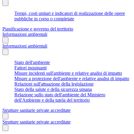
Tempi, costi unitari e indicatori di realizzazione delle opere
pubbliche in corso o completate
Pianificazione e governo del territorio
Informazioni ambientali
Informazioni ambientali
Stato dell'ambiente
Fattori inquinanti
Misure incidenti sull'ambiente e relative analisi di impatto
Misure a protezione dell'ambiente e relative analisi di impatto
Relazioni sull'attuazione della legislazione
Stato della salute e della sicurezza umana
Relazione sullo stato dell'ambiente del Ministero
dell'Ambiente e della tutela del territorio
Strutture sanitarie private accreditate
Strutture sanitarie private accreditate