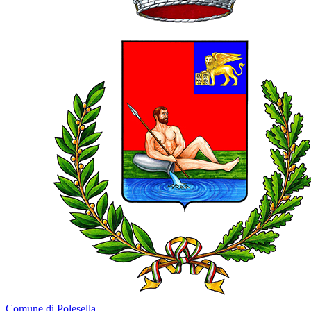
Comune di Polesella