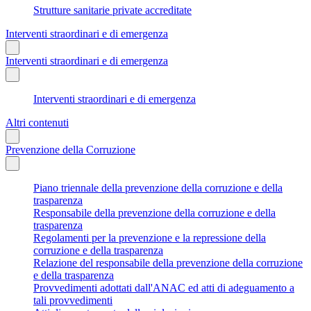
Strutture sanitarie private accreditate
Interventi straordinari e di emergenza
Interventi straordinari e di emergenza
Interventi straordinari e di emergenza
Altri contenuti
Prevenzione della Corruzione
Piano triennale della prevenzione della corruzione e della
trasparenza
Responsabile della prevenzione della corruzione e della
trasparenza
Regolamenti per la prevenzione e la repressione della
corruzione e della trasparenza
Relazione del responsabile della prevenzione della corruzione
e della trasparenza
Provvedimenti adottati dall'ANAC ed atti di adeguamento a
tali provvedimenti