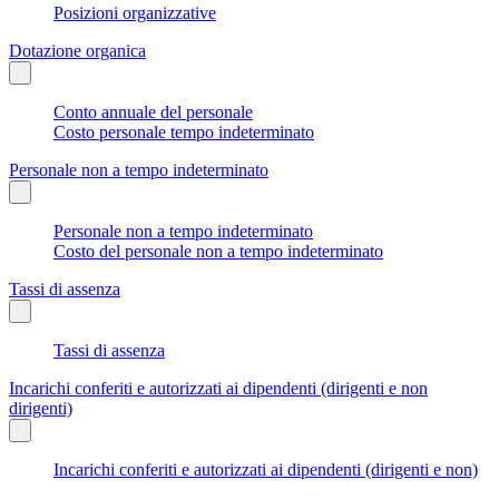
Posizioni organizzative
Dotazione organica
Conto annuale del personale
Costo personale tempo indeterminato
Personale non a tempo indeterminato
Personale non a tempo indeterminato
Costo del personale non a tempo indeterminato
Tassi di assenza
Tassi di assenza
Incarichi conferiti e autorizzati ai dipendenti (dirigenti e non
dirigenti)
Incarichi conferiti e autorizzati ai dipendenti (dirigenti e non)