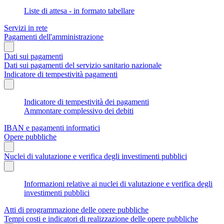
Liste di attesa - in formato tabellare
Servizi in rete
Pagamenti dell'amministrazione
Dati sui pagamenti
Dati sui pagamenti del servizio sanitario nazionale
Indicatore di tempestività pagamenti
Indicatore di tempestività dei pagamenti
Ammontare complessivo dei debiti
IBAN e pagamenti informatici
Opere pubbliche
Nuclei di valutazione e verifica degli investimenti pubblici
Informazioni relative ai nuclei di valutazione e verifica degli
investimenti pubblici
Atti di programmazione delle opere pubbliche
Tempi costi e indicatori di realizzazione delle opere pubbliche