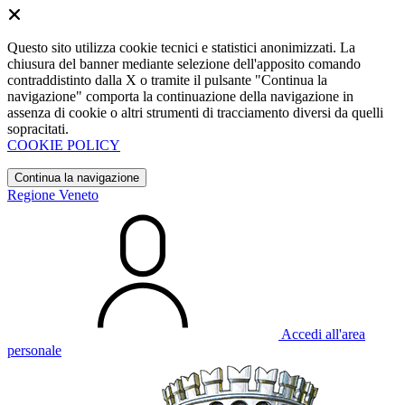
Questo sito utilizza cookie tecnici e statistici anonimizzati. La
chiusura del banner mediante selezione dell'apposito comando
contraddistinto dalla X o tramite il pulsante "Continua la
navigazione" comporta la continuazione della navigazione in
assenza di cookie o altri strumenti di tracciamento diversi da quelli
sopracitati.
COOKIE POLICY
Continua la navigazione
Regione Veneto
Accedi all'area
personale