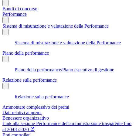
Bandi di concorso
Performance
Sistema di misurazione e valutazione della Performance
Sistema di misurazione e valutazione della Performance
Piano della performance
Piano della performance/Piano esecutivo di gestione
Relazione sulla performance
Relazione sulla performance
Ammontare complessivo dei premi
Dati relativi ai premi
Benessere organizzativo
Link alla sezione Performance dell'amministrazione trasparente fino
al 20/01/2020
Enti controllati