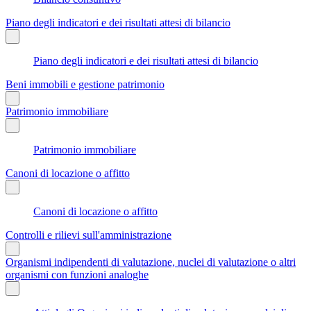
Piano degli indicatori e dei risultati attesi di bilancio
Piano degli indicatori e dei risultati attesi di bilancio
Beni immobili e gestione patrimonio
Patrimonio immobiliare
Patrimonio immobiliare
Canoni di locazione o affitto
Canoni di locazione o affitto
Controlli e rilievi sull'amministrazione
Organismi indipendenti di valutazione, nuclei di valutazione o altri
organismi con funzioni analoghe