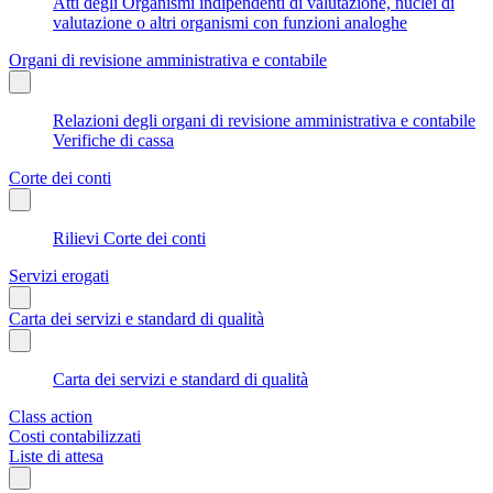
Atti degli Organismi indipendenti di valutazione, nuclei di
valutazione o altri organismi con funzioni analoghe
Organi di revisione amministrativa e contabile
Relazioni degli organi di revisione amministrativa e contabile
Verifiche di cassa
Corte dei conti
Rilievi Corte dei conti
Servizi erogati
Carta dei servizi e standard di qualità
Carta dei servizi e standard di qualità
Class action
Costi contabilizzati
Liste di attesa