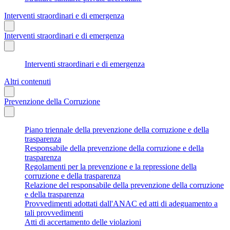
Interventi straordinari e di emergenza
Interventi straordinari e di emergenza
Interventi straordinari e di emergenza
Altri contenuti
Prevenzione della Corruzione
Piano triennale della prevenzione della corruzione e della
trasparenza
Responsabile della prevenzione della corruzione e della
trasparenza
Regolamenti per la prevenzione e la repressione della
corruzione e della trasparenza
Relazione del responsabile della prevenzione della corruzione
e della trasparenza
Provvedimenti adottati dall'ANAC ed atti di adeguamento a
tali provvedimenti
Atti di accertamento delle violazioni