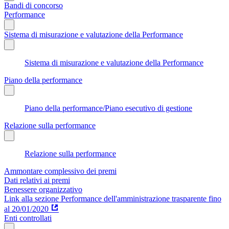
Bandi di concorso
Performance
Sistema di misurazione e valutazione della Performance
Sistema di misurazione e valutazione della Performance
Piano della performance
Piano della performance/Piano esecutivo di gestione
Relazione sulla performance
Relazione sulla performance
Ammontare complessivo dei premi
Dati relativi ai premi
Benessere organizzativo
Link alla sezione Performance dell'amministrazione trasparente fino
al 20/01/2020
Enti controllati