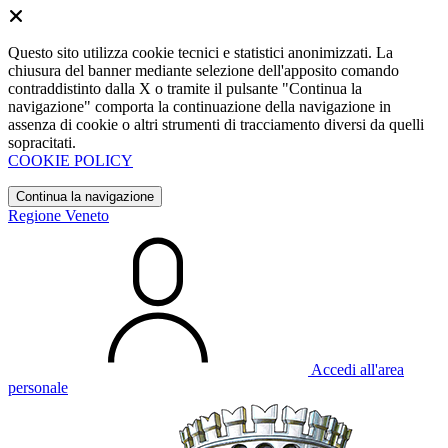
Questo sito utilizza cookie tecnici e statistici anonimizzati. La
chiusura del banner mediante selezione dell'apposito comando
contraddistinto dalla X o tramite il pulsante "Continua la
navigazione" comporta la continuazione della navigazione in
assenza di cookie o altri strumenti di tracciamento diversi da quelli
sopracitati.
COOKIE POLICY
Continua la navigazione
Regione Veneto
Accedi all'area
personale