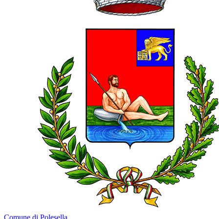
Comune di Polesella