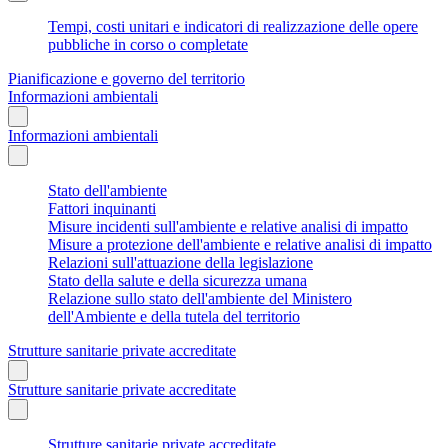
Tempi, costi unitari e indicatori di realizzazione delle opere
pubbliche in corso o completate
Pianificazione e governo del territorio
Informazioni ambientali
Informazioni ambientali
Stato dell'ambiente
Fattori inquinanti
Misure incidenti sull'ambiente e relative analisi di impatto
Misure a protezione dell'ambiente e relative analisi di impatto
Relazioni sull'attuazione della legislazione
Stato della salute e della sicurezza umana
Relazione sullo stato dell'ambiente del Ministero
dell'Ambiente e della tutela del territorio
Strutture sanitarie private accreditate
Strutture sanitarie private accreditate
Strutture sanitarie private accreditate