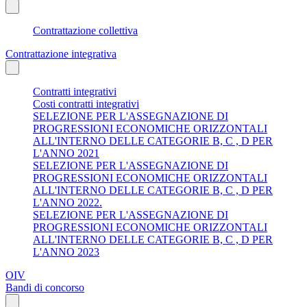
Contrattazione collettiva
Contrattazione integrativa
Contratti integrativi
Costi contratti integrativi
SELEZIONE PER L'ASSEGNAZIONE DI
PROGRESSIONI ECONOMICHE ORIZZONTALI
ALL'INTERNO DELLE CATEGORIE B, C , D PER
L'ANNO 2021
SELEZIONE PER L'ASSEGNAZIONE DI
PROGRESSIONI ECONOMICHE ORIZZONTALI
ALL'INTERNO DELLE CATEGORIE B, C , D PER
L'ANNO 2022.
SELEZIONE PER L'ASSEGNAZIONE DI
PROGRESSIONI ECONOMICHE ORIZZONTALI
ALL'INTERNO DELLE CATEGORIE B, C , D PER
L'ANNO 2023
OIV
Bandi di concorso