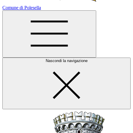
Comune di Polesella
Nascondi la navigazione