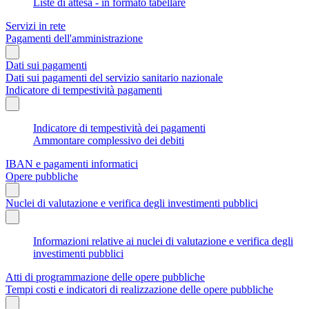
Liste di attesa - in formato tabellare
Servizi in rete
Pagamenti dell'amministrazione
Dati sui pagamenti
Dati sui pagamenti del servizio sanitario nazionale
Indicatore di tempestività pagamenti
Indicatore di tempestività dei pagamenti
Ammontare complessivo dei debiti
IBAN e pagamenti informatici
Opere pubbliche
Nuclei di valutazione e verifica degli investimenti pubblici
Informazioni relative ai nuclei di valutazione e verifica degli
investimenti pubblici
Atti di programmazione delle opere pubbliche
Tempi costi e indicatori di realizzazione delle opere pubbliche