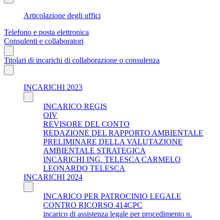
Articolazione degli uffici
Telefono e posta elettronica
Consulenti e collaboratori
Titolari di incarichi di collaborazione o consulenza
INCARICHI 2023
INCARICO REGIS
OIV
REVISORE DEL CONTO
REDAZIONE DEL RAPPORTO AMBIENTALE
PRELIMINARE DELLA VALUTAZIONE
AMBIENTALE STRATEGICA
INCARICHI ING. TELESCA CARMELO
LEONARDO TELESCA
INCARICHI 2024
INCARICO PER PATROCINIO LEGALE
CONTRO RICORSO 414CPC
incarico di assistenza legale per procedimento n.