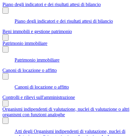
Piano degli indicatori e dei risultati attesi di bilancio
Piano degli indicatori e dei risultati attesi di bilancio
Beni immobili e gestione patrimonio
Patrimonio immobiliare
Patrimonio immobiliare
Canoni di locazione o affitto
Canoni di locazione o affitto
Controlli e rilievi sull'amministrazione
Organismi indipendenti di valutazione, nuclei di valutazione o altri
organismi con funzioni analoghe
Atti degli Organismi indipendenti di valutazione, nuclei di