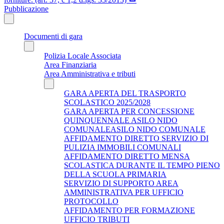
Pubblicazione
Documenti di gara
Polizia Locale Associata
Area Finanziaria
Area Amministrativa e tributi
GARA APERTA DEL TRASPORTO
SCOLASTICO 2025/2028
GARA APERTA PER CONCESSIONE
QUINQUENNALE ASILO NIDO
COMUNALEASILO NIDO COMUNALE
AFFIDAMENTO DIRETTO SERVIZIO DI
PULIZIA IMMOBILI COMUNALI
AFFIDAMENTO DIRETTO MENSA
SCOLASTICA DURANTE IL TEMPO PIENO
DELLA SCUOLA PRIMARIA
SERVIZIO DI SUPPORTO AREA
AMMINISTRATIVA PER UFFICIO
PROTOCOLLO
AFFIDAMENTO PER FORMAZIONE
UFFICIO TRIBUTI