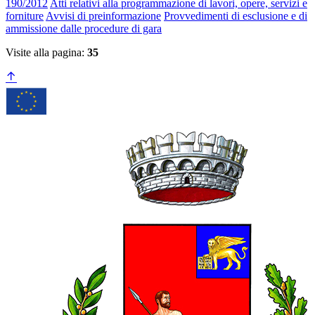
190/2012
Atti relativi alla programmazione di lavori, opere, servizi e
forniture
Avvisi di preinformazione
Provvedimenti di esclusione e di
ammissione dalle procedure di gara
Visite alla pagina:
35