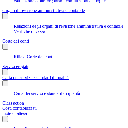
valutazione o altri organismi con funzioni analoghe
Organi di revisione amministrativa e contabile
Relazioni degli organi di revisione amministrativa e contabile
Verifiche di cassa
Corte dei conti
Rilievi Corte dei conti
Servizi erogati
Carta dei servizi e standard di qualità
Carta dei servizi e standard di qualità
Class action
Costi contabilizzati
Liste di attesa