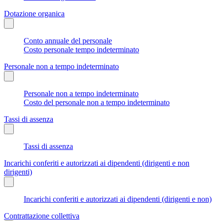
Dotazione organica
Conto annuale del personale
Costo personale tempo indeterminato
Personale non a tempo indeterminato
Personale non a tempo indeterminato
Costo del personale non a tempo indeterminato
Tassi di assenza
Tassi di assenza
Incarichi conferiti e autorizzati ai dipendenti (dirigenti e non
dirigenti)
Incarichi conferiti e autorizzati ai dipendenti (dirigenti e non)
Contrattazione collettiva