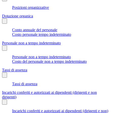
Posizioni organizzative
Dotazione organica
Conto annuale del personale
Costo personale tempo indeterminato
Personale non a tempo indeterminato
Personale non a tempo indeterminato
Costo del personale non a tempo indeterminato
Tassi di assenza
Tassi di assenza
Incarichi conferiti e autorizzati ai dipendenti (dirigenti e non
dirigenti)
Incarichi conferiti e autorizzati ai dipendenti (dirigenti e non)