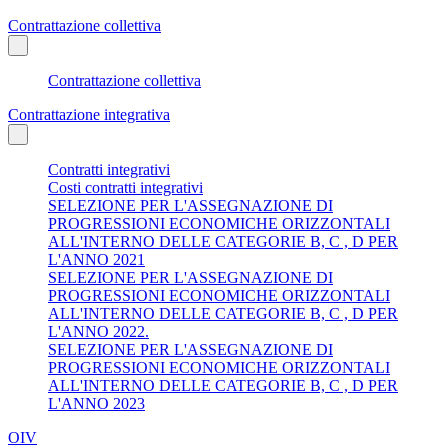
Contrattazione collettiva
Contrattazione collettiva
Contrattazione integrativa
Contratti integrativi
Costi contratti integrativi
SELEZIONE PER L'ASSEGNAZIONE DI
PROGRESSIONI ECONOMICHE ORIZZONTALI
ALL'INTERNO DELLE CATEGORIE B, C , D PER
L'ANNO 2021
SELEZIONE PER L'ASSEGNAZIONE DI
PROGRESSIONI ECONOMICHE ORIZZONTALI
ALL'INTERNO DELLE CATEGORIE B, C , D PER
L'ANNO 2022.
SELEZIONE PER L'ASSEGNAZIONE DI
PROGRESSIONI ECONOMICHE ORIZZONTALI
ALL'INTERNO DELLE CATEGORIE B, C , D PER
L'ANNO 2023
OIV