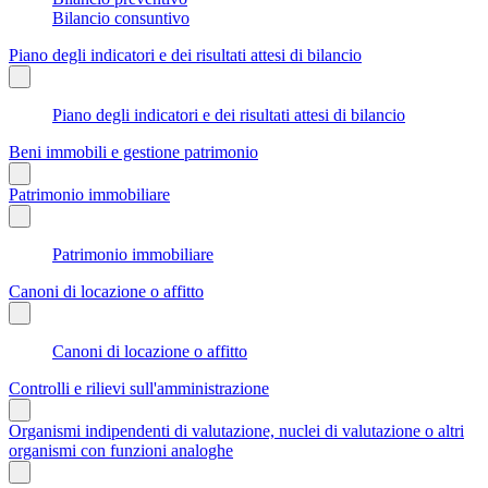
Bilancio consuntivo
Piano degli indicatori e dei risultati attesi di bilancio
Piano degli indicatori e dei risultati attesi di bilancio
Beni immobili e gestione patrimonio
Patrimonio immobiliare
Patrimonio immobiliare
Canoni di locazione o affitto
Canoni di locazione o affitto
Controlli e rilievi sull'amministrazione
Organismi indipendenti di valutazione, nuclei di valutazione o altri
organismi con funzioni analoghe