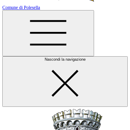
Comune di Polesella
Nascondi la navigazione