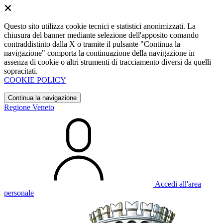
Questo sito utilizza cookie tecnici e statistici anonimizzati. La
chiusura del banner mediante selezione dell'apposito comando
contraddistinto dalla X o tramite il pulsante "Continua la
navigazione" comporta la continuazione della navigazione in
assenza di cookie o altri strumenti di tracciamento diversi da quelli
sopracitati.
COOKIE POLICY
Continua la navigazione
Regione Veneto
Accedi all'area
personale