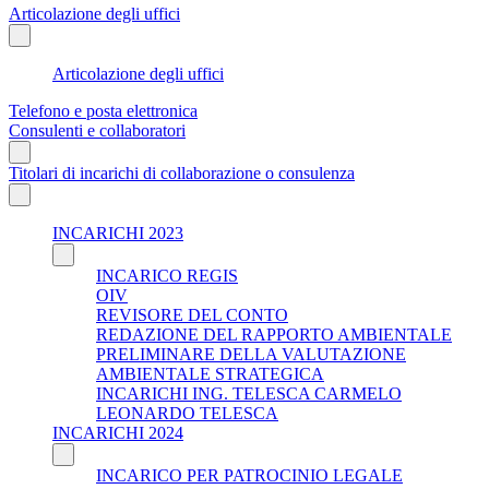
Articolazione degli uffici
Articolazione degli uffici
Telefono e posta elettronica
Consulenti e collaboratori
Titolari di incarichi di collaborazione o consulenza
INCARICHI 2023
INCARICO REGIS
OIV
REVISORE DEL CONTO
REDAZIONE DEL RAPPORTO AMBIENTALE
PRELIMINARE DELLA VALUTAZIONE
AMBIENTALE STRATEGICA
INCARICHI ING. TELESCA CARMELO
LEONARDO TELESCA
INCARICHI 2024
INCARICO PER PATROCINIO LEGALE