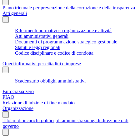
Piano triennale per prevenzione della corruzione e della trasparenza
Atti generali
Riferimenti normativi su organizzazione e attività
Atti amministrativi generali
Documenti di programmazione strategico gestionale
Statuti e leggi regionali
Codice disciplinare e codice di condotta
Oneri informativi per cittadini e imprese
Scadenzario obblighi amministrativi
Burocrazia zero
PIAO
Relazione di inizio e di fine mandato
Organizzazione
Titolari di incarichi politici, di amministrazione, di direzione o di
governo