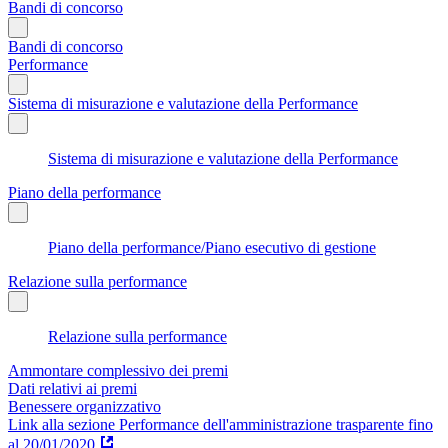
Bandi di concorso
Bandi di concorso
Performance
Sistema di misurazione e valutazione della Performance
Sistema di misurazione e valutazione della Performance
Piano della performance
Piano della performance/Piano esecutivo di gestione
Relazione sulla performance
Relazione sulla performance
Ammontare complessivo dei premi
Dati relativi ai premi
Benessere organizzativo
Link alla sezione Performance dell'amministrazione trasparente fino
al 20/01/2020