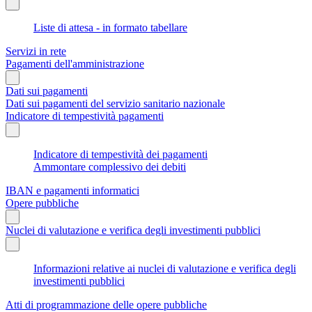
Liste di attesa - in formato tabellare
Servizi in rete
Pagamenti dell'amministrazione
Dati sui pagamenti
Dati sui pagamenti del servizio sanitario nazionale
Indicatore di tempestività pagamenti
Indicatore di tempestività dei pagamenti
Ammontare complessivo dei debiti
IBAN e pagamenti informatici
Opere pubbliche
Nuclei di valutazione e verifica degli investimenti pubblici
Informazioni relative ai nuclei di valutazione e verifica degli
investimenti pubblici
Atti di programmazione delle opere pubbliche