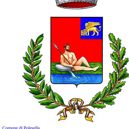
Comune di Polesella