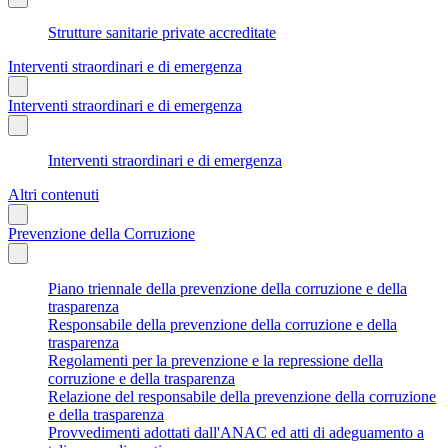
Strutture sanitarie private accreditate
Interventi straordinari e di emergenza
Interventi straordinari e di emergenza
Interventi straordinari e di emergenza
Altri contenuti
Prevenzione della Corruzione
Piano triennale della prevenzione della corruzione e della
trasparenza
Responsabile della prevenzione della corruzione e della
trasparenza
Regolamenti per la prevenzione e la repressione della
corruzione e della trasparenza
Relazione del responsabile della prevenzione della corruzione
e della trasparenza
Provvedimenti adottati dall'ANAC ed atti di adeguamento a