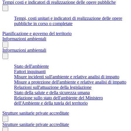
Tempi costi e indicatori di realizzazione delle opere pubbliche
Tempi, costi unitari e indicatori di realizzazione delle opere
pubbliche in corso o completate
Pianificazione e governo del territorio
Informazioni ambientali
Informazioni ambientali
Stato dell'ambiente
Fattori inquinanti
Misure incidenti sull'ambiente e relative analisi di impatto
Misure a protezione dell'ambiente e relative analisi di impatto
Relazioni sull'attuazione della legislazione
Stato della salute e della sicurezza umana
Relazione sullo stato dell'ambiente del Ministero
dell'Ambiente e della tutela del territorio
Strutture sanitarie private accreditate
Strutture sanitarie private accreditate