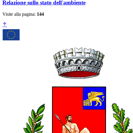
Relazione sullo stato dell'ambiente
Visite alla pagina:
144