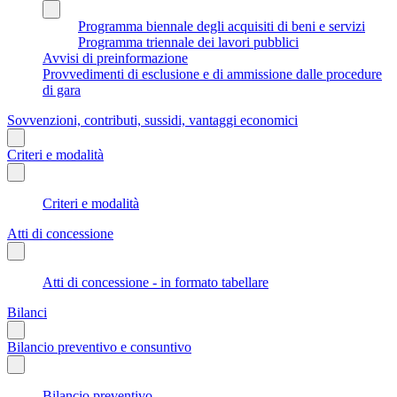
Programma biennale degli acquisiti di beni e servizi
Programma triennale dei lavori pubblici
Avvisi di preinformazione
Provvedimenti di esclusione e di ammissione dalle procedure
di gara
Sovvenzioni, contributi, sussidi, vantaggi economici
Criteri e modalità
Criteri e modalità
Atti di concessione
Atti di concessione - in formato tabellare
Bilanci
Bilancio preventivo e consuntivo
Bilancio preventivo