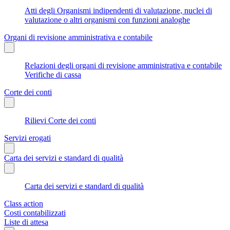
Atti degli Organismi indipendenti di valutazione, nuclei di
valutazione o altri organismi con funzioni analoghe
Organi di revisione amministrativa e contabile
Relazioni degli organi di revisione amministrativa e contabile
Verifiche di cassa
Corte dei conti
Rilievi Corte dei conti
Servizi erogati
Carta dei servizi e standard di qualità
Carta dei servizi e standard di qualità
Class action
Costi contabilizzati
Liste di attesa