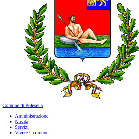
Comune di Polesella
Amministrazione
Novità
Servizi
Vivere il comune