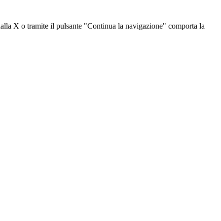
dalla X o tramite il pulsante "Continua la navigazione" comporta la