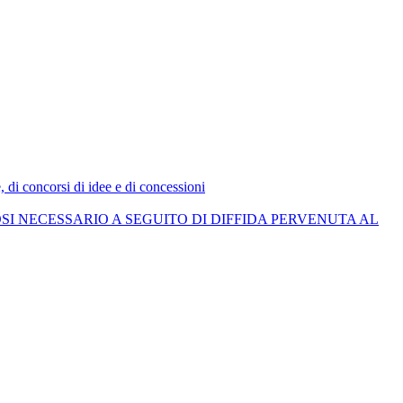
e, di concorsi di idee e di concessioni
I NECESSARIO A SEGUITO DI DIFFIDA PERVENUTA AL