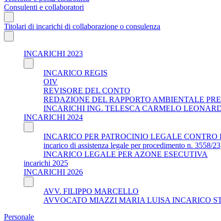
Consulenti e collaboratori
Titolari di incarichi di collaborazione o consulenza
INCARICHI 2023
INCARICO REGIS
OIV
REVISORE DEL CONTO
REDAZIONE DEL RAPPORTO AMBIENTALE PRE
INCARICHI ING. TELESCA CARMELO LEONAR
INCARICHI 2024
INCARICO PER PATROCINIO LEGALE CONTRO 
incarico di assistenza legale per procedimento n. 3558/23
INCARICO LEGALE PER AZONE ESECUTIVA
incarichi 2025
INCARICHI 2026
AVV. FILIPPO MARCELLO
AVVOCATO MIAZZI MARIA LUISA INCARICO S
Personale