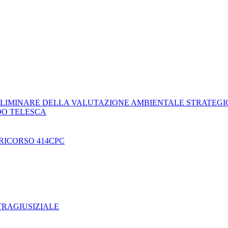
LIMINARE DELLA VALUTAZIONE AMBIENTALE STRATEGI
DO TELESCA
RICORSO 414CPC
TRAGIUSIZIALE