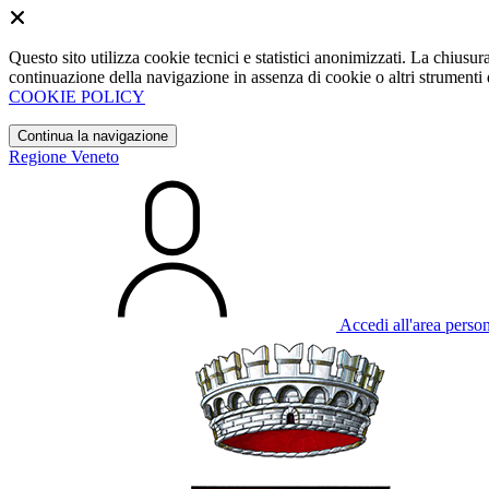
Questo sito utilizza cookie tecnici e statistici anonimizzati. La chiu
continuazione della navigazione in assenza di cookie o altri strumenti d
COOKIE POLICY
Continua la navigazione
Regione Veneto
Accedi all'area perso