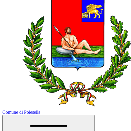
Comune di Polesella