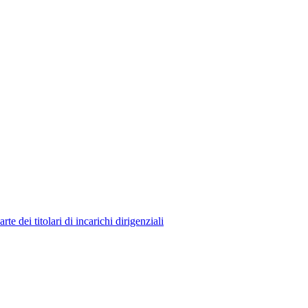
 dei titolari di incarichi dirigenziali