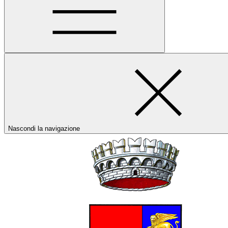
Nascondi la navigazione