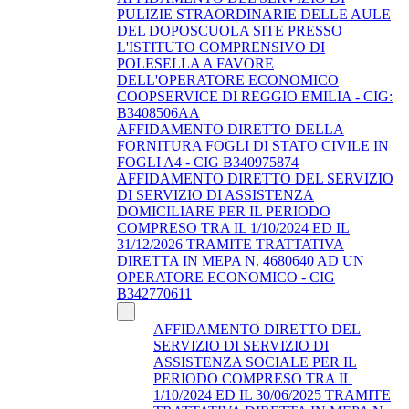
PULIZIE STRAORDINARIE DELLE AULE
DEL DOPOSCUOLA SITE PRESSO
L'ISTITUTO COMPRENSIVO DI
POLESELLA A FAVORE
DELL'OPERATORE ECONOMICO
COOPSERVICE DI REGGIO EMILIA - CIG:
B3408506AA
AFFIDAMENTO DIRETTO DELLA
FORNITURA FOGLI DI STATO CIVILE IN
FOGLI A4 - CIG B340975874
AFFIDAMENTO DIRETTO DEL SERVIZIO
DI SERVIZIO DI ASSISTENZA
DOMICILIARE PER IL PERIODO
COMPRESO TRA IL 1/10/2024 ED IL
31/12/2026 TRAMITE TRATTATIVA
DIRETTA IN MEPA N. 4680640 AD UN
OPERATORE ECONOMICO - CIG
B342770611
AFFIDAMENTO DIRETTO DEL
SERVIZIO DI SERVIZIO DI
ASSISTENZA SOCIALE PER IL
PERIODO COMPRESO TRA IL
1/10/2024 ED IL 30/06/2025 TRAMITE