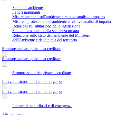
Stato dell'ambiente
Fattori inquinanti
Misure incidenti sull'ambiente e relative analisi di impatto
Misure a protezione dell'ambiente e relative analisi di impatto
Relazioni sull'attuazione della legislazione
Stato della salute e della sicurezza umana
Relazione sullo stato dell'ambiente del Ministero
dell'Ambiente e della tutela del territorio
Strutture sanitarie private accreditate
Strutture sanitarie private accreditate
Strutture sanitarie private accreditate
Interventi straordinari e di emergenza
Interventi straordinari e di emergenza
Interventi straordinari e di emergenza
Altri contenuti