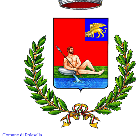
Comune di Polesella