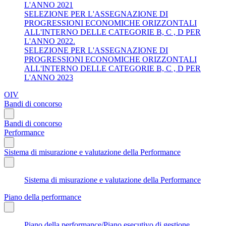
L'ANNO 2021
SELEZIONE PER L'ASSEGNAZIONE DI
PROGRESSIONI ECONOMICHE ORIZZONTALI
ALL'INTERNO DELLE CATEGORIE B, C , D PER
L'ANNO 2022.
SELEZIONE PER L'ASSEGNAZIONE DI
PROGRESSIONI ECONOMICHE ORIZZONTALI
ALL'INTERNO DELLE CATEGORIE B, C , D PER
L'ANNO 2023
OIV
Bandi di concorso
Bandi di concorso
Performance
Sistema di misurazione e valutazione della Performance
Sistema di misurazione e valutazione della Performance
Piano della performance
Piano della performance/Piano esecutivo di gestione