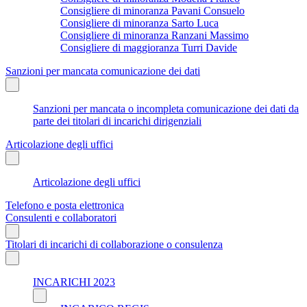
Consigliere di minoranza Pavani Consuelo
Consigliere di minoranza Sarto Luca
Consigliere di minoranza Ranzani Massimo
Consigliere di maggioranza Turri Davide
Sanzioni per mancata comunicazione dei dati
Sanzioni per mancata o incompleta comunicazione dei dati da
parte dei titolari di incarichi dirigenziali
Articolazione degli uffici
Articolazione degli uffici
Telefono e posta elettronica
Consulenti e collaboratori
Titolari di incarichi di collaborazione o consulenza
INCARICHI 2023