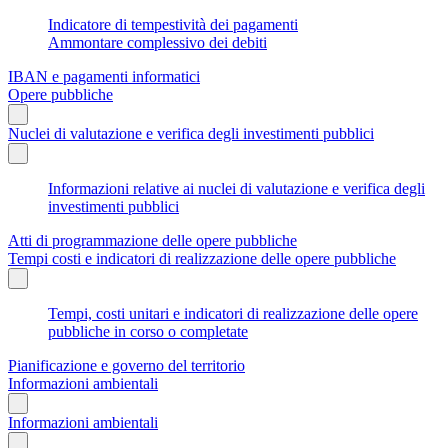
Indicatore di tempestività dei pagamenti
Ammontare complessivo dei debiti
IBAN e pagamenti informatici
Opere pubbliche
Nuclei di valutazione e verifica degli investimenti pubblici
Informazioni relative ai nuclei di valutazione e verifica degli
investimenti pubblici
Atti di programmazione delle opere pubbliche
Tempi costi e indicatori di realizzazione delle opere pubbliche
Tempi, costi unitari e indicatori di realizzazione delle opere
pubbliche in corso o completate
Pianificazione e governo del territorio
Informazioni ambientali
Informazioni ambientali