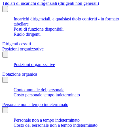
Titolari di incarichi dirigenziali (dirigenti non generali)
Incarichi dirigenziali, a qualsiasi titolo conferiti - in formato
tabellare
Posti di funzione disponibili
Ruolo dirigenti
Dirigenti cessati
Posizioni organizzative
Posizioni organizzative
Dotazione organica
Conto annuale del personale
Costo personale tempo indeterminato
Personale non a tempo indeterminato
Personale non a tempo indeterminato
Costo del personale non a tempo indeterminato