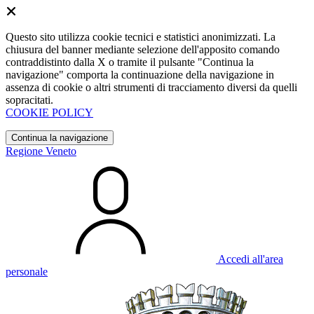
Questo sito utilizza cookie tecnici e statistici anonimizzati. La
chiusura del banner mediante selezione dell'apposito comando
contraddistinto dalla X o tramite il pulsante "Continua la
navigazione" comporta la continuazione della navigazione in
assenza di cookie o altri strumenti di tracciamento diversi da quelli
sopracitati.
COOKIE POLICY
Continua la navigazione
Regione Veneto
Accedi all'area
personale