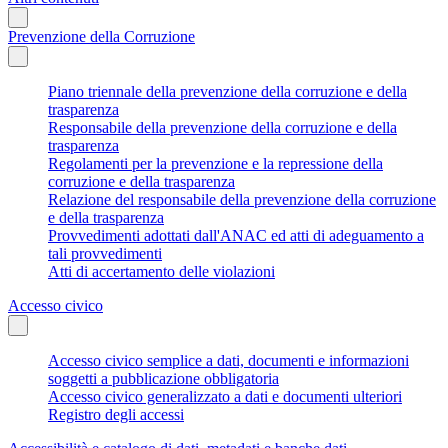
Prevenzione della Corruzione
Piano triennale della prevenzione della corruzione e della
trasparenza
Responsabile della prevenzione della corruzione e della
trasparenza
Regolamenti per la prevenzione e la repressione della
corruzione e della trasparenza
Relazione del responsabile della prevenzione della corruzione
e della trasparenza
Provvedimenti adottati dall'ANAC ed atti di adeguamento a
tali provvedimenti
Atti di accertamento delle violazioni
Accesso civico
Accesso civico semplice a dati, documenti e informazioni
soggetti a pubblicazione obbligatoria
Accesso civico generalizzato a dati e documenti ulteriori
Registro degli accessi