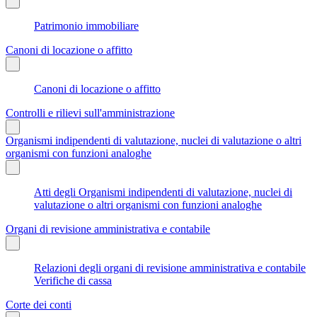
Patrimonio immobiliare
Canoni di locazione o affitto
Canoni di locazione o affitto
Controlli e rilievi sull'amministrazione
Organismi indipendenti di valutazione, nuclei di valutazione o altri
organismi con funzioni analoghe
Atti degli Organismi indipendenti di valutazione, nuclei di
valutazione o altri organismi con funzioni analoghe
Organi di revisione amministrativa e contabile
Relazioni degli organi di revisione amministrativa e contabile
Verifiche di cassa
Corte dei conti