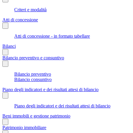
Criteri e modalità
Atti di concessione
Atti di concessione - in formato tabellare
Bilanci
Bilancio preventivo e consuntivo
Bilancio preventivo
Bilancio consuntivo
Piano degli indicatori e dei risultati attesi di bilancio
Piano degli indicatori e dei risultati attesi di bilancio
Beni immobili e gestione patrimonio
Patrimonio immobiliare