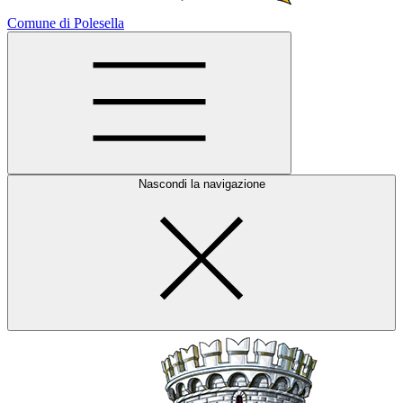
Comune di Polesella
Nascondi la navigazione