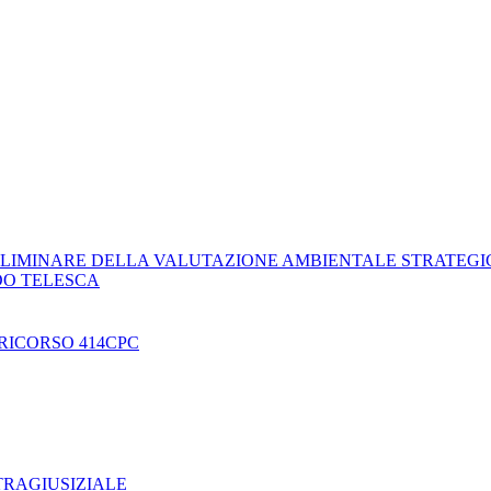
LIMINARE DELLA VALUTAZIONE AMBIENTALE STRATEGI
DO TELESCA
RICORSO 414CPC
TRAGIUSIZIALE