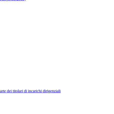
 dei titolari di incarichi dirigenziali