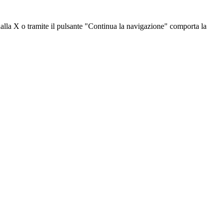
dalla X o tramite il pulsante "Continua la navigazione" comporta la