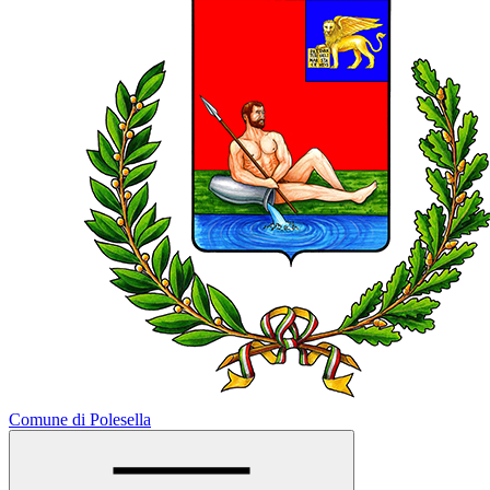
Comune di Polesella