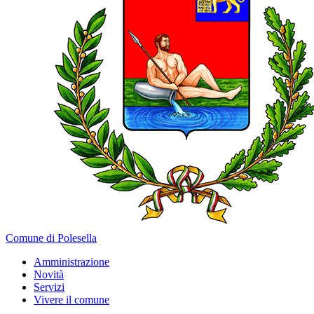
Comune di Polesella
Amministrazione
Novità
Servizi
Vivere il comune