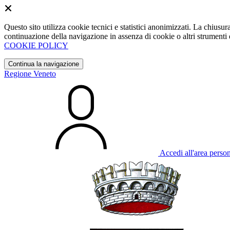
Questo sito utilizza cookie tecnici e statistici anonimizzati. La chiu
continuazione della navigazione in assenza di cookie o altri strumenti d
COOKIE POLICY
Continua la navigazione
Regione Veneto
Accedi all'area perso