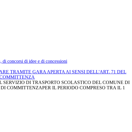
e, di concorsi di idee e di concessioni
CARE TRAMITE GARA APERTA AI SENSI DELL'ART. 71 DEL
DI COMMITTENZA
EL SERVIZIO DI TRASPORTO SCOLASTICO DEL COMUNE DI
 DI COMMITTENZAPER IL PERIODO COMPRESO TRA IL 1