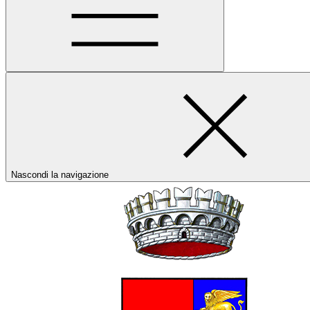
Nascondi la navigazione