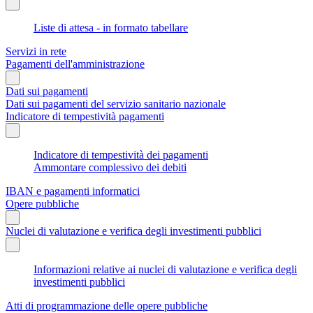
Liste di attesa - in formato tabellare
Servizi in rete
Pagamenti dell'amministrazione
Dati sui pagamenti
Dati sui pagamenti del servizio sanitario nazionale
Indicatore di tempestività pagamenti
Indicatore di tempestività dei pagamenti
Ammontare complessivo dei debiti
IBAN e pagamenti informatici
Opere pubbliche
Nuclei di valutazione e verifica degli investimenti pubblici
Informazioni relative ai nuclei di valutazione e verifica degli
investimenti pubblici
Atti di programmazione delle opere pubbliche