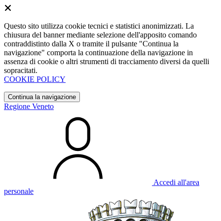
Questo sito utilizza cookie tecnici e statistici anonimizzati. La
chiusura del banner mediante selezione dell'apposito comando
contraddistinto dalla X o tramite il pulsante "Continua la
navigazione" comporta la continuazione della navigazione in
assenza di cookie o altri strumenti di tracciamento diversi da quelli
sopracitati.
COOKIE POLICY
Continua la navigazione
Regione Veneto
Accedi all'area
personale