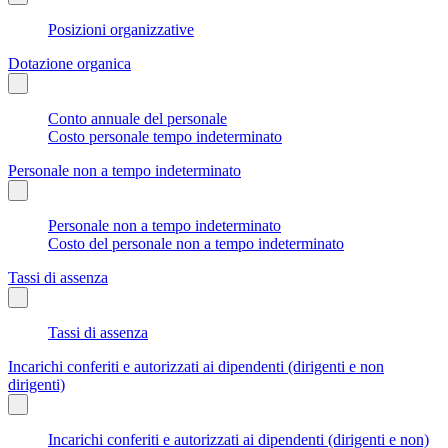
Posizioni organizzative
Dotazione organica
Conto annuale del personale
Costo personale tempo indeterminato
Personale non a tempo indeterminato
Personale non a tempo indeterminato
Costo del personale non a tempo indeterminato
Tassi di assenza
Tassi di assenza
Incarichi conferiti e autorizzati ai dipendenti (dirigenti e non
dirigenti)
Incarichi conferiti e autorizzati ai dipendenti (dirigenti e non)