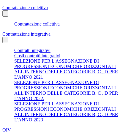
Contrattazione collettiva
Contrattazione collettiva
Contrattazione integrativa
Contratti integrativi
Costi contratti integrativi
SELEZIONE PER L'ASSEGNAZIONE DI
PROGRESSIONI ECONOMICHE ORIZZONTALI
ALL'INTERNO DELLE CATEGORIE B, C , D PER
L'ANNO 2021
SELEZIONE PER L'ASSEGNAZIONE DI
PROGRESSIONI ECONOMICHE ORIZZONTALI
ALL'INTERNO DELLE CATEGORIE B, C , D PER
L'ANNO 2022.
SELEZIONE PER L'ASSEGNAZIONE DI
PROGRESSIONI ECONOMICHE ORIZZONTALI
ALL'INTERNO DELLE CATEGORIE B, C , D PER
L'ANNO 2023
OIV