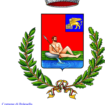
Comune di Polesella