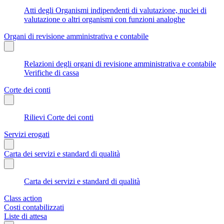
Atti degli Organismi indipendenti di valutazione, nuclei di
valutazione o altri organismi con funzioni analoghe
Organi di revisione amministrativa e contabile
Relazioni degli organi di revisione amministrativa e contabile
Verifiche di cassa
Corte dei conti
Rilievi Corte dei conti
Servizi erogati
Carta dei servizi e standard di qualità
Carta dei servizi e standard di qualità
Class action
Costi contabilizzati
Liste di attesa