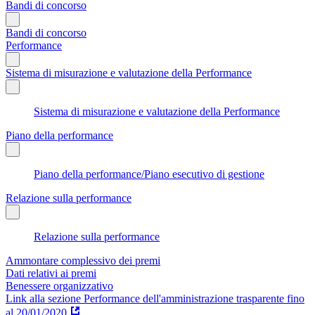
Bandi di concorso
Bandi di concorso
Performance
Sistema di misurazione e valutazione della Performance
Sistema di misurazione e valutazione della Performance
Piano della performance
Piano della performance/Piano esecutivo di gestione
Relazione sulla performance
Relazione sulla performance
Ammontare complessivo dei premi
Dati relativi ai premi
Benessere organizzativo
Link alla sezione Performance dell'amministrazione trasparente fino
al 20/01/2020