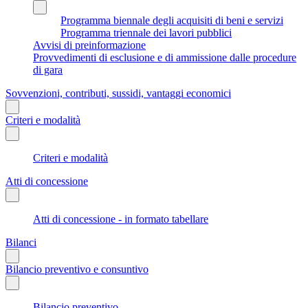
Programma biennale degli acquisiti di beni e servizi
Programma triennale dei lavori pubblici
Avvisi di preinformazione
Provvedimenti di esclusione e di ammissione dalle procedure
di gara
Sovvenzioni, contributi, sussidi, vantaggi economici
Criteri e modalità
Criteri e modalità
Atti di concessione
Atti di concessione - in formato tabellare
Bilanci
Bilancio preventivo e consuntivo
Bilancio preventivo