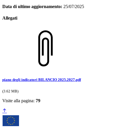
Data di ultimo aggiornamento:
25/07/2025
Allegati
piano degli indicatori BILANCIO 2025.2027.pdf
(3.62 MB)
Visite alla pagina:
79