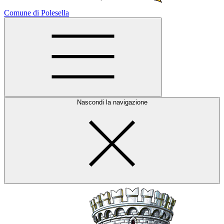
Comune di Polesella
Nascondi la navigazione