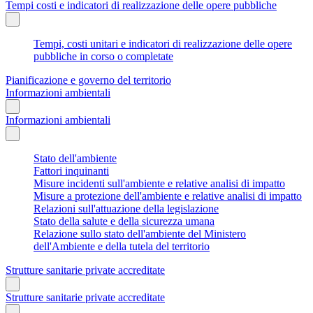
Tempi costi e indicatori di realizzazione delle opere pubbliche
Tempi, costi unitari e indicatori di realizzazione delle opere
pubbliche in corso o completate
Pianificazione e governo del territorio
Informazioni ambientali
Informazioni ambientali
Stato dell'ambiente
Fattori inquinanti
Misure incidenti sull'ambiente e relative analisi di impatto
Misure a protezione dell'ambiente e relative analisi di impatto
Relazioni sull'attuazione della legislazione
Stato della salute e della sicurezza umana
Relazione sullo stato dell'ambiente del Ministero
dell'Ambiente e della tutela del territorio
Strutture sanitarie private accreditate
Strutture sanitarie private accreditate