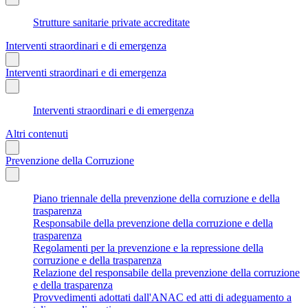
Strutture sanitarie private accreditate
Interventi straordinari e di emergenza
Interventi straordinari e di emergenza
Interventi straordinari e di emergenza
Altri contenuti
Prevenzione della Corruzione
Piano triennale della prevenzione della corruzione e della
trasparenza
Responsabile della prevenzione della corruzione e della
trasparenza
Regolamenti per la prevenzione e la repressione della
corruzione e della trasparenza
Relazione del responsabile della prevenzione della corruzione
e della trasparenza
Provvedimenti adottati dall'ANAC ed atti di adeguamento a