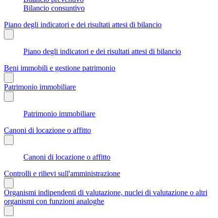
Bilancio consuntivo
Piano degli indicatori e dei risultati attesi di bilancio
Piano degli indicatori e dei risultati attesi di bilancio
Beni immobili e gestione patrimonio
Patrimonio immobiliare
Patrimonio immobiliare
Canoni di locazione o affitto
Canoni di locazione o affitto
Controlli e rilievi sull'amministrazione
Organismi indipendenti di valutazione, nuclei di valutazione o altri
organismi con funzioni analoghe