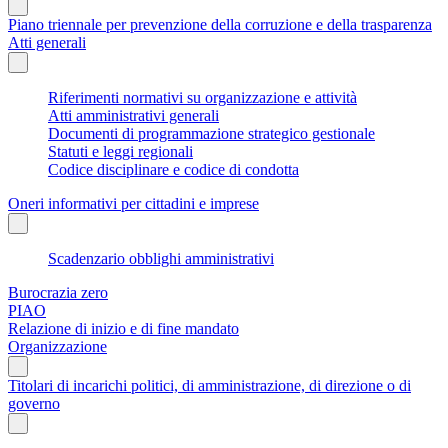
Piano triennale per prevenzione della corruzione e della trasparenza
Atti generali
Riferimenti normativi su organizzazione e attività
Atti amministrativi generali
Documenti di programmazione strategico gestionale
Statuti e leggi regionali
Codice disciplinare e codice di condotta
Oneri informativi per cittadini e imprese
Scadenzario obblighi amministrativi
Burocrazia zero
PIAO
Relazione di inizio e di fine mandato
Organizzazione
Titolari di incarichi politici, di amministrazione, di direzione o di
governo