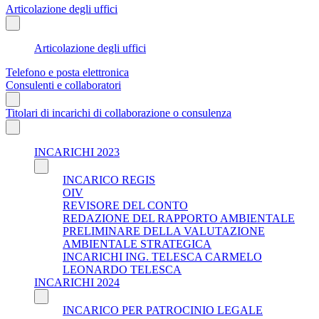
Articolazione degli uffici
Articolazione degli uffici
Telefono e posta elettronica
Consulenti e collaboratori
Titolari di incarichi di collaborazione o consulenza
INCARICHI 2023
INCARICO REGIS
OIV
REVISORE DEL CONTO
REDAZIONE DEL RAPPORTO AMBIENTALE
PRELIMINARE DELLA VALUTAZIONE
AMBIENTALE STRATEGICA
INCARICHI ING. TELESCA CARMELO
LEONARDO TELESCA
INCARICHI 2024
INCARICO PER PATROCINIO LEGALE