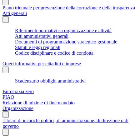
Piano triennale per prevenzione della corruzione e della trasparenza
Atti generali
Riferimenti normativi su organizzazione e attività
Atti amministrativi generali
Documenti di programmazione strategico gestionale
Statuti e leggi regionali
Codice disciplinare e codice di condotta
Oneri informativi per cittadini e imprese
Scadenzario obblighi amministrativi
Burocrazia zero
PIAO
Relazione di inizio e di fine mandato
Organizzazione
Titolari di incarichi politici, di amministrazione, di direzione o di
governo