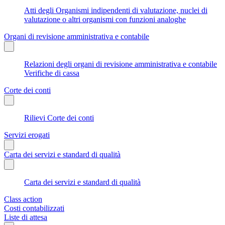
Atti degli Organismi indipendenti di valutazione, nuclei di
valutazione o altri organismi con funzioni analoghe
Organi di revisione amministrativa e contabile
Relazioni degli organi di revisione amministrativa e contabile
Verifiche di cassa
Corte dei conti
Rilievi Corte dei conti
Servizi erogati
Carta dei servizi e standard di qualità
Carta dei servizi e standard di qualità
Class action
Costi contabilizzati
Liste di attesa