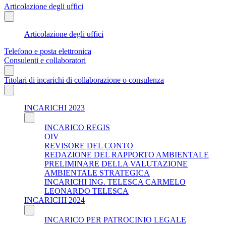
Articolazione degli uffici
Articolazione degli uffici
Telefono e posta elettronica
Consulenti e collaboratori
Titolari di incarichi di collaborazione o consulenza
INCARICHI 2023
INCARICO REGIS
OIV
REVISORE DEL CONTO
REDAZIONE DEL RAPPORTO AMBIENTALE
PRELIMINARE DELLA VALUTAZIONE
AMBIENTALE STRATEGICA
INCARICHI ING. TELESCA CARMELO
LEONARDO TELESCA
INCARICHI 2024
INCARICO PER PATROCINIO LEGALE