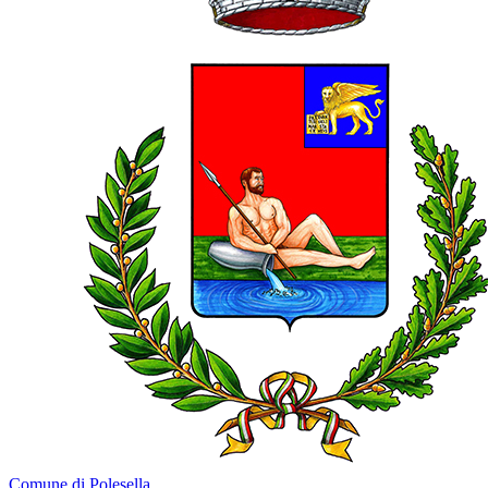
Comune di Polesella