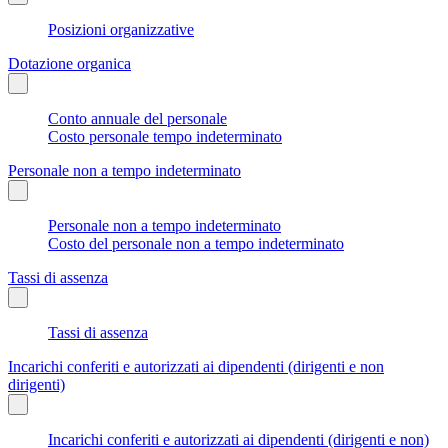
Posizioni organizzative
Dotazione organica
Conto annuale del personale
Costo personale tempo indeterminato
Personale non a tempo indeterminato
Personale non a tempo indeterminato
Costo del personale non a tempo indeterminato
Tassi di assenza
Tassi di assenza
Incarichi conferiti e autorizzati ai dipendenti (dirigenti e non
dirigenti)
Incarichi conferiti e autorizzati ai dipendenti (dirigenti e non)