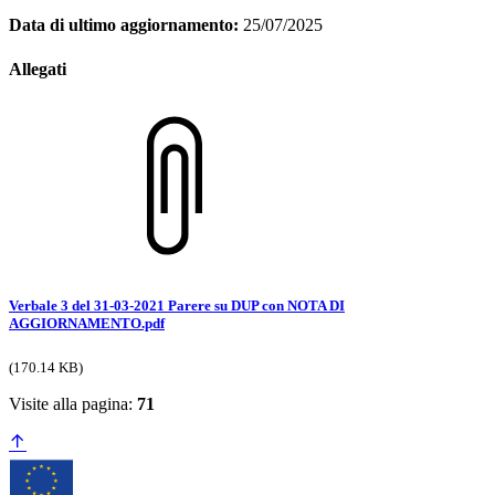
Data di ultimo aggiornamento:
25/07/2025
Allegati
Verbale 3 del 31-03-2021 Parere su DUP con NOTA DI
AGGIORNAMENTO.pdf
(170.14 KB)
Visite alla pagina:
71