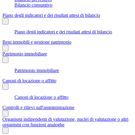
Bilancio consuntivo
Piano degli indicatori e dei risultati attesi di bilancio
Piano degli indicatori e dei risultati attesi di bilancio
Beni immobili e gestione patrimonio
Patrimonio immobiliare
Patrimonio immobiliare
Canoni di locazione o affitto
Canoni di locazione o affitto
Controlli e rilievi sull'amministrazione
Organismi indipendenti di valutazione, nuclei di valutazione o altri
organismi con funzioni analoghe