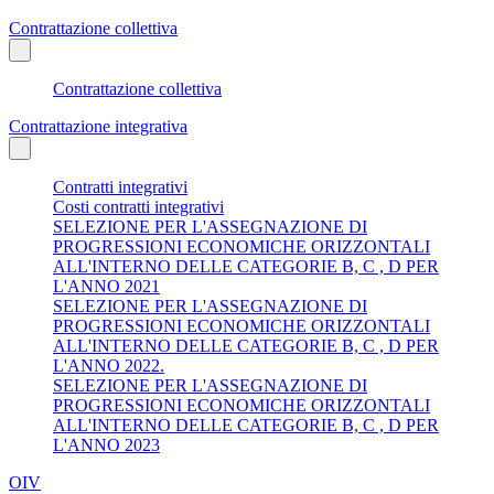
Contrattazione collettiva
Contrattazione collettiva
Contrattazione integrativa
Contratti integrativi
Costi contratti integrativi
SELEZIONE PER L'ASSEGNAZIONE DI
PROGRESSIONI ECONOMICHE ORIZZONTALI
ALL'INTERNO DELLE CATEGORIE B, C , D PER
L'ANNO 2021
SELEZIONE PER L'ASSEGNAZIONE DI
PROGRESSIONI ECONOMICHE ORIZZONTALI
ALL'INTERNO DELLE CATEGORIE B, C , D PER
L'ANNO 2022.
SELEZIONE PER L'ASSEGNAZIONE DI
PROGRESSIONI ECONOMICHE ORIZZONTALI
ALL'INTERNO DELLE CATEGORIE B, C , D PER
L'ANNO 2023
OIV