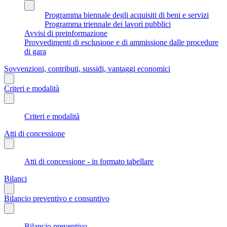
Programma biennale degli acquisiti di beni e servizi
Programma triennale dei lavori pubblici
Avvisi di preinformazione
Provvedimenti di esclusione e di ammissione dalle procedure
di gara
Sovvenzioni, contributi, sussidi, vantaggi economici
Criteri e modalità
Criteri e modalità
Atti di concessione
Atti di concessione - in formato tabellare
Bilanci
Bilancio preventivo e consuntivo
Bilancio preventivo