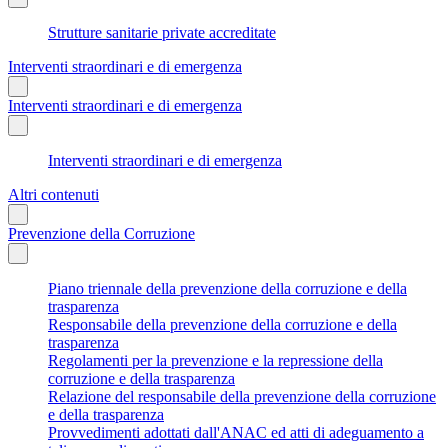
Strutture sanitarie private accreditate
Interventi straordinari e di emergenza
Interventi straordinari e di emergenza
Interventi straordinari e di emergenza
Altri contenuti
Prevenzione della Corruzione
Piano triennale della prevenzione della corruzione e della
trasparenza
Responsabile della prevenzione della corruzione e della
trasparenza
Regolamenti per la prevenzione e la repressione della
corruzione e della trasparenza
Relazione del responsabile della prevenzione della corruzione
e della trasparenza
Provvedimenti adottati dall'ANAC ed atti di adeguamento a