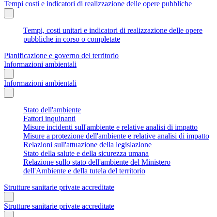
Tempi costi e indicatori di realizzazione delle opere pubbliche
Tempi, costi unitari e indicatori di realizzazione delle opere
pubbliche in corso o completate
Pianificazione e governo del territorio
Informazioni ambientali
Informazioni ambientali
Stato dell'ambiente
Fattori inquinanti
Misure incidenti sull'ambiente e relative analisi di impatto
Misure a protezione dell'ambiente e relative analisi di impatto
Relazioni sull'attuazione della legislazione
Stato della salute e della sicurezza umana
Relazione sullo stato dell'ambiente del Ministero
dell'Ambiente e della tutela del territorio
Strutture sanitarie private accreditate
Strutture sanitarie private accreditate