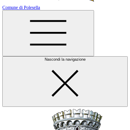
Comune di Polesella
Nascondi la navigazione