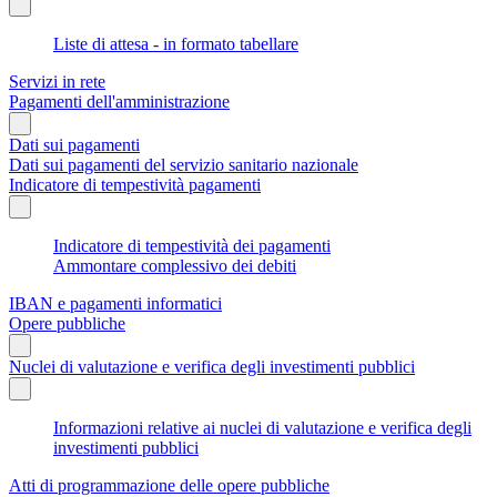
Liste di attesa - in formato tabellare
Servizi in rete
Pagamenti dell'amministrazione
Dati sui pagamenti
Dati sui pagamenti del servizio sanitario nazionale
Indicatore di tempestività pagamenti
Indicatore di tempestività dei pagamenti
Ammontare complessivo dei debiti
IBAN e pagamenti informatici
Opere pubbliche
Nuclei di valutazione e verifica degli investimenti pubblici
Informazioni relative ai nuclei di valutazione e verifica degli
investimenti pubblici
Atti di programmazione delle opere pubbliche