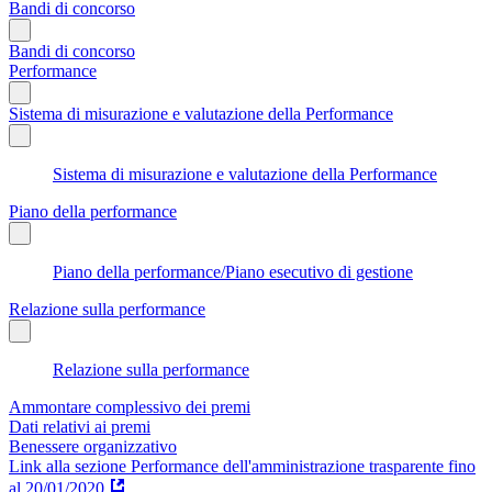
Bandi di concorso
Bandi di concorso
Performance
Sistema di misurazione e valutazione della Performance
Sistema di misurazione e valutazione della Performance
Piano della performance
Piano della performance/Piano esecutivo di gestione
Relazione sulla performance
Relazione sulla performance
Ammontare complessivo dei premi
Dati relativi ai premi
Benessere organizzativo
Link alla sezione Performance dell'amministrazione trasparente fino
al 20/01/2020