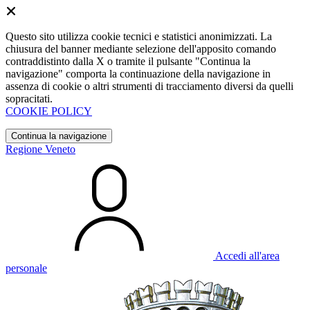
Questo sito utilizza cookie tecnici e statistici anonimizzati. La
chiusura del banner mediante selezione dell'apposito comando
contraddistinto dalla X o tramite il pulsante "Continua la
navigazione" comporta la continuazione della navigazione in
assenza di cookie o altri strumenti di tracciamento diversi da quelli
sopracitati.
COOKIE POLICY
Continua la navigazione
Regione Veneto
Accedi all'area
personale