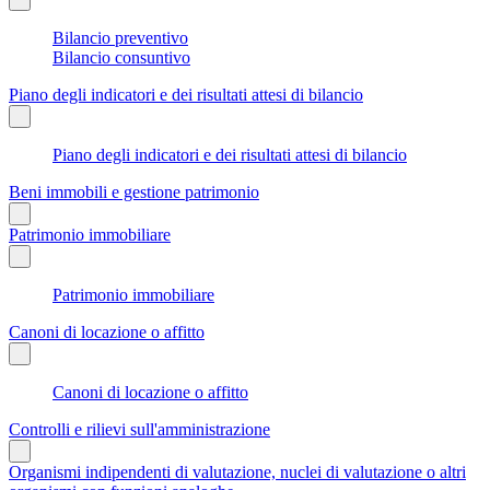
Bilancio preventivo
Bilancio consuntivo
Piano degli indicatori e dei risultati attesi di bilancio
Piano degli indicatori e dei risultati attesi di bilancio
Beni immobili e gestione patrimonio
Patrimonio immobiliare
Patrimonio immobiliare
Canoni di locazione o affitto
Canoni di locazione o affitto
Controlli e rilievi sull'amministrazione
Organismi indipendenti di valutazione, nuclei di valutazione o altri