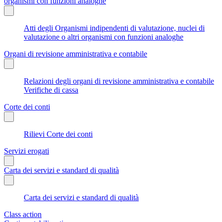
organismi con funzioni analoghe
Atti degli Organismi indipendenti di valutazione, nuclei di
valutazione o altri organismi con funzioni analoghe
Organi di revisione amministrativa e contabile
Relazioni degli organi di revisione amministrativa e contabile
Verifiche di cassa
Corte dei conti
Rilievi Corte dei conti
Servizi erogati
Carta dei servizi e standard di qualità
Carta dei servizi e standard di qualità
Class action