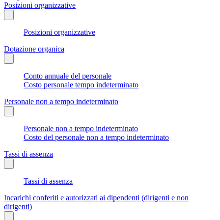
Posizioni organizzative
Posizioni organizzative
Dotazione organica
Conto annuale del personale
Costo personale tempo indeterminato
Personale non a tempo indeterminato
Personale non a tempo indeterminato
Costo del personale non a tempo indeterminato
Tassi di assenza
Tassi di assenza
Incarichi conferiti e autorizzati ai dipendenti (dirigenti e non
dirigenti)