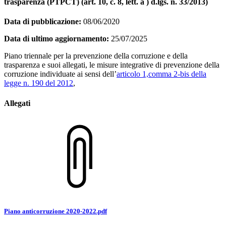
trasparenza (PTPCT) (art. 10, c. 8, lett. a ) d.lgs. n. 33/2013)
Data di pubblicazione:
08/06/2020
Data di ultimo aggiornamento:
25/07/2025
Piano triennale per la prevenzione della corruzione e della
trasparenza e suoi allegati, le misure integrative di prevenzione della
corruzione individuate ai sensi dell’
articolo 1,comma 2-bis della
legge n. 190 del 2012
,
Allegati
Piano anticorruzione 2020-2022.pdf