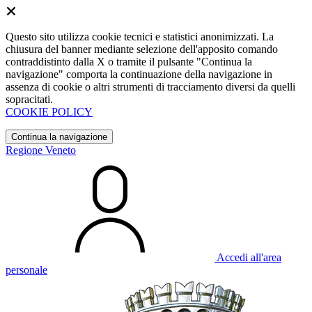
Questo sito utilizza cookie tecnici e statistici anonimizzati. La
chiusura del banner mediante selezione dell'apposito comando
contraddistinto dalla X o tramite il pulsante "Continua la
navigazione" comporta la continuazione della navigazione in
assenza di cookie o altri strumenti di tracciamento diversi da quelli
sopracitati.
COOKIE POLICY
Continua la navigazione
Regione Veneto
Accedi all'area
personale