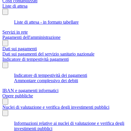
Costi contabilizzati
Liste di attesa
Liste di attesa - in formato tabellare
Servizi in rete
Pagamenti dell'amministrazione
Dati sui pagamenti
Dati sui pagamenti del servizio sanitario nazionale
Indicatore di tempestività pagamenti
Indicatore di tempestività dei pagamenti
Ammontare complessivo dei debiti
IBAN e pagamenti informatici
Opere pubbliche
Nuclei di valutazione e verifica degli investimenti pubblici
Informazioni relative ai nuclei di valutazione e verifica degli
investimenti pubblici