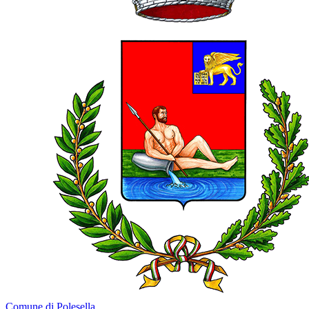
Comune di Polesella