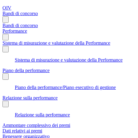
OIV
Bandi di concorso
Bandi di concorso
Performance
Sistema di misurazione e valutazione della Performance
Sistema di misurazione e valutazione della Performance
Piano della performance
Piano della performance/Piano esecutivo di gestione
Relazione sulla performance
Relazione sulla performance
Ammontare complessivo dei premi
Dati relativi ai premi
Benessere organizzativo