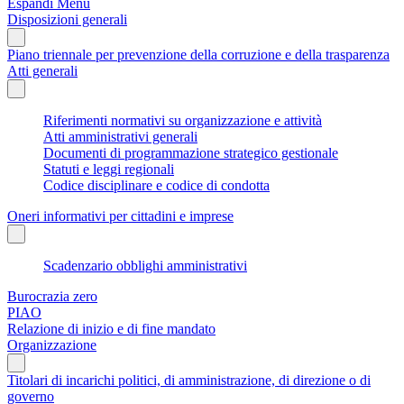
Espandi Menu
Disposizioni generali
Piano triennale per prevenzione della corruzione e della trasparenza
Atti generali
Riferimenti normativi su organizzazione e attività
Atti amministrativi generali
Documenti di programmazione strategico gestionale
Statuti e leggi regionali
Codice disciplinare e codice di condotta
Oneri informativi per cittadini e imprese
Scadenzario obblighi amministrativi
Burocrazia zero
PIAO
Relazione di inizio e di fine mandato
Organizzazione
Titolari di incarichi politici, di amministrazione, di direzione o di
governo