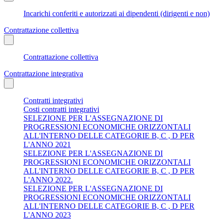
Incarichi conferiti e autorizzati ai dipendenti (dirigenti e non)
Contrattazione collettiva
Contrattazione collettiva
Contrattazione integrativa
Contratti integrativi
Costi contratti integrativi
SELEZIONE PER L'ASSEGNAZIONE DI
PROGRESSIONI ECONOMICHE ORIZZONTALI
ALL'INTERNO DELLE CATEGORIE B, C , D PER
L'ANNO 2021
SELEZIONE PER L'ASSEGNAZIONE DI
PROGRESSIONI ECONOMICHE ORIZZONTALI
ALL'INTERNO DELLE CATEGORIE B, C , D PER
L'ANNO 2022.
SELEZIONE PER L'ASSEGNAZIONE DI
PROGRESSIONI ECONOMICHE ORIZZONTALI
ALL'INTERNO DELLE CATEGORIE B, C , D PER
L'ANNO 2023