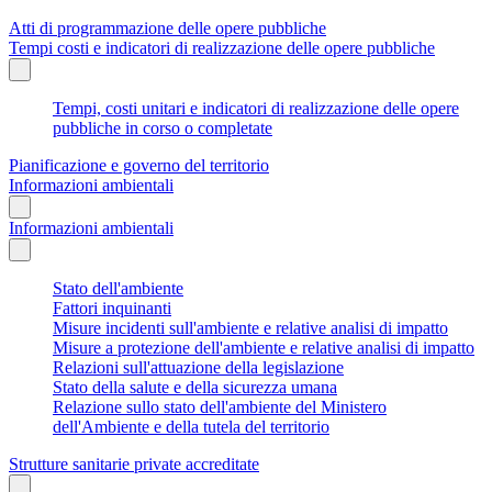
Atti di programmazione delle opere pubbliche
Tempi costi e indicatori di realizzazione delle opere pubbliche
Tempi, costi unitari e indicatori di realizzazione delle opere
pubbliche in corso o completate
Pianificazione e governo del territorio
Informazioni ambientali
Informazioni ambientali
Stato dell'ambiente
Fattori inquinanti
Misure incidenti sull'ambiente e relative analisi di impatto
Misure a protezione dell'ambiente e relative analisi di impatto
Relazioni sull'attuazione della legislazione
Stato della salute e della sicurezza umana
Relazione sullo stato dell'ambiente del Ministero
dell'Ambiente e della tutela del territorio
Strutture sanitarie private accreditate