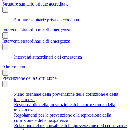
Strutture sanitarie private accreditate
Strutture sanitarie private accreditate
Interventi straordinari e di emergenza
Interventi straordinari e di emergenza
Interventi straordinari e di emergenza
Altri contenuti
Prevenzione della Corruzione
Piano triennale della prevenzione della corruzione e della
trasparenza
Responsabile della prevenzione della corruzione e della
trasparenza
Regolamenti per la prevenzione e la repressione della
corruzione e della trasparenza
Relazione del responsabile della prevenzione della corruzione