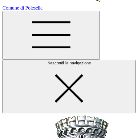
Comune di Polesella
Nascondi la navigazione