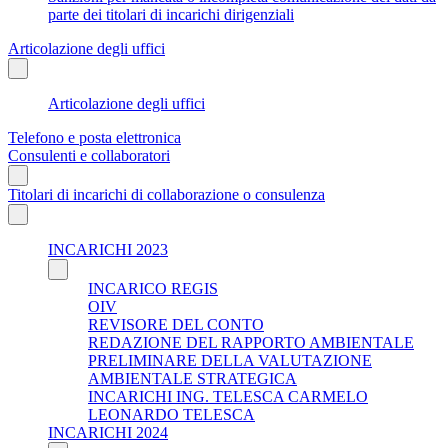
parte dei titolari di incarichi dirigenziali
Articolazione degli uffici
Articolazione degli uffici
Telefono e posta elettronica
Consulenti e collaboratori
Titolari di incarichi di collaborazione o consulenza
INCARICHI 2023
INCARICO REGIS
OIV
REVISORE DEL CONTO
REDAZIONE DEL RAPPORTO AMBIENTALE
PRELIMINARE DELLA VALUTAZIONE
AMBIENTALE STRATEGICA
INCARICHI ING. TELESCA CARMELO
LEONARDO TELESCA
INCARICHI 2024